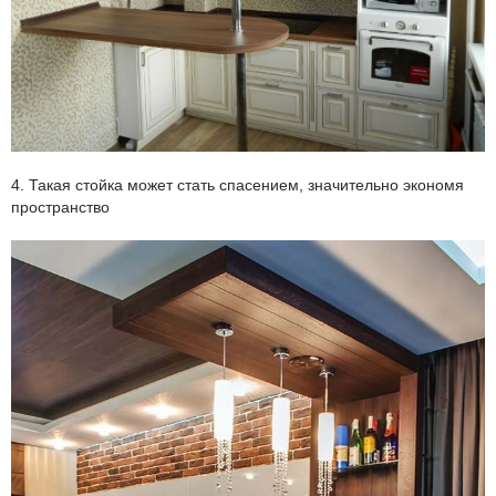
4. Такая стойка может стать спасением, значительно экономя
пространство