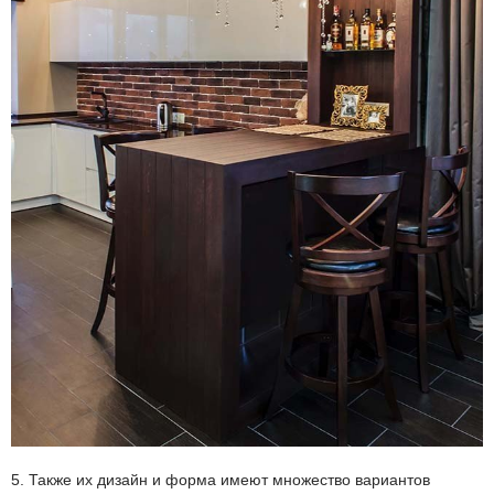
5. Также их дизайн и форма имеют множество вариантов