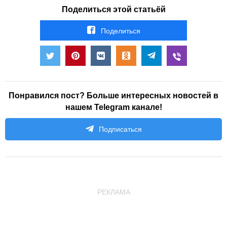
Поделиться этой статьёй
Поделиться
Понравился пост? Больше интересных новостей в
нашем Telegram канале!
Подписаться
РЕКЛАМА