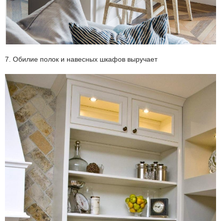
7. Обилие полок и навесных шкафов выручает