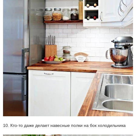
10. Кто-то даже делает навесные полки на бок холодильника