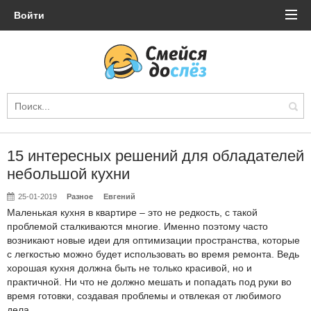
Войти
15 интересных решений для обладателей
небольшой кухни
25-01-2019
Разное
Евгений
Маленькая кухня в квартире – это не редкость, с такой
проблемой сталкиваются многие. Именно поэтому часто
возникают новые идеи для оптимизации пространства, которые
с легкостью можно будет использовать во время ремонта. Ведь
хорошая кухня должна быть не только красивой, но и
практичной. Ни что не должно мешать и попадать под руки во
время готовки, создавая проблемы и отвлекая от любимого
дела.