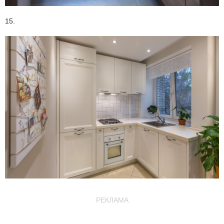
15.
РЕКЛАМА