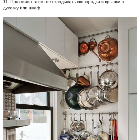
11. Практично также не складывать сковородки и крышки в
духовку или шкаф