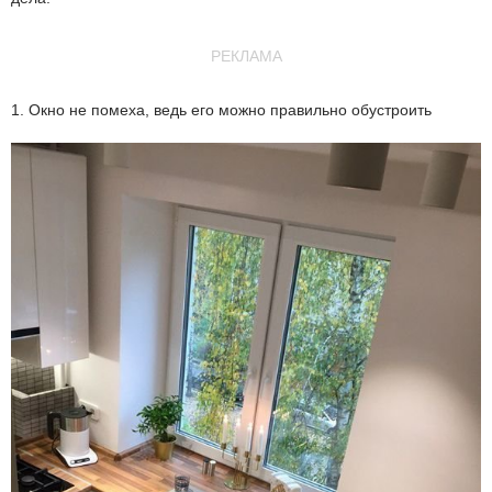
РЕКЛАМА
1. Окно не помеха, ведь его можно правильно обустроить