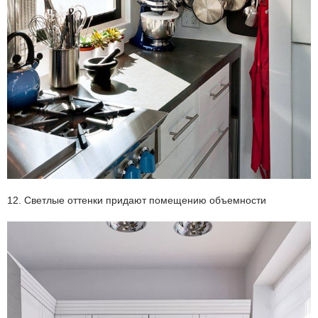
12. Светлые оттенки придают помещению объемности