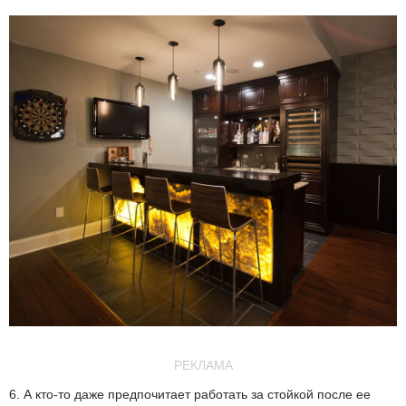
РЕКЛАМА
6. А кто-то даже предпочитает работать за стойкой после ее