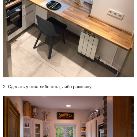
2. Сделать у окна либо стол, либо раковину