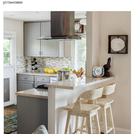
установки