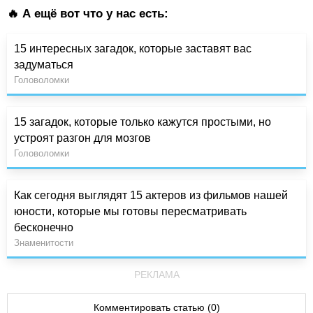
🔥 А ещё вот что у нас есть:
15 интересных загадок, которые заставят вас
задуматься
Головоломки
15 загадок, которые только кажутся простыми, но
устроят разгон для мозгов
Головоломки
Как сегодня выглядят 15 актеров из фильмов нашей
юности, которые мы готовы пересматривать
бесконечно
Знаменитости
РЕКЛАМА
Комментировать статью (0)