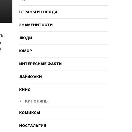
СТРАНЫ И ГОРОДА
ЗНАМЕНИТОСТИ
ь,
ЛЮДИ
а
й
ЮМОР
ИНТЕРЕСНЫЕ ФАКТЫ
ЛАЙФХАКИ
КИНО
КИНОЛЯПЫ
КОМИКСЫ
НОСТАЛЬГИЯ