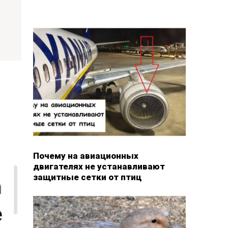
Почему на авиационных
двигателях не устанавливают
защитные сетки от птиц