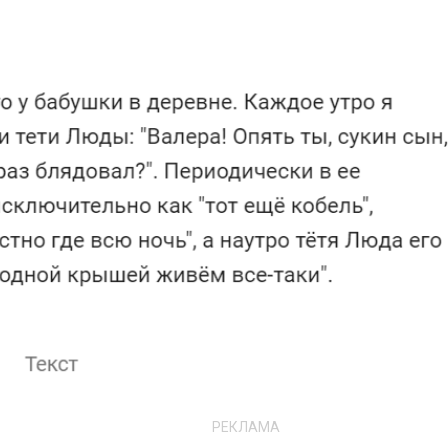
РЕКЛАМА