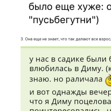
3. Она еще не знает, что так делают все взро