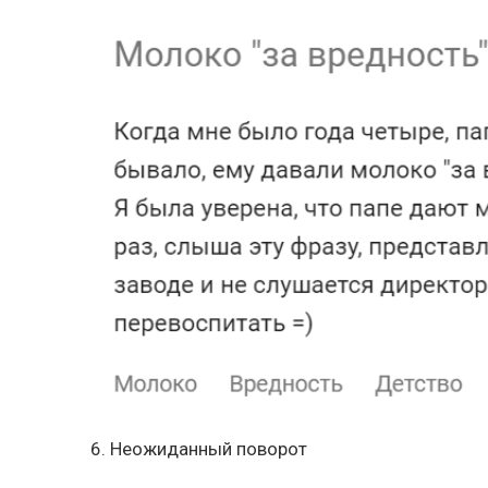
6. Неожиданный поворот