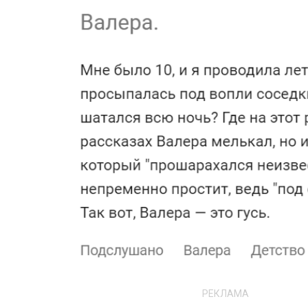
РЕКЛАМА