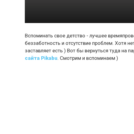
Вспоминать свое детство - лучшее времяпрово
беззаботность и отсутствие проблем. Хотя н
заставляет есть ) Вот бы вернуться туда на 
сайта Pikabu
. Смотрим и вспоминаем )