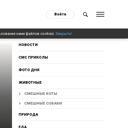
Войти
ьзование нами файлов cookies.
Закрыть!
НОВОСТИ
СМС ПРИКОЛЫ
ФОТО ДНЯ
ЖИВОТНЫЕ
СМЕШНЫЕ КОТЫ
СМЕШНЫЕ СОБАКИ
ПРИРОДА
ЕДА