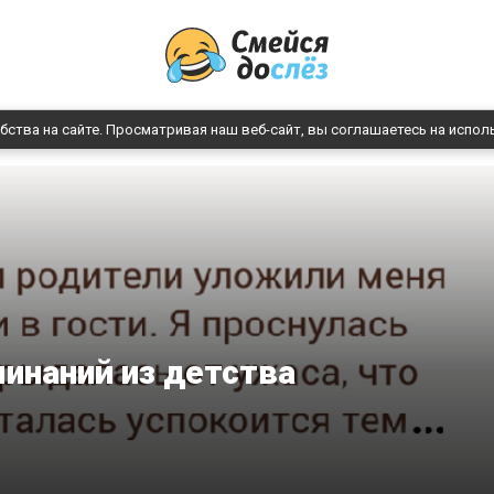
бства на сайте. Просматривая наш веб-сайт, вы соглашаетесь на испол
инаний из детства