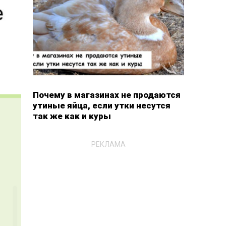
Почему в магазинах не продаются
утиные яйца, если утки несутся
так же как и куры
РЕКЛАМА