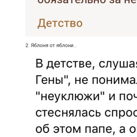
2. Яблоня от яблони...