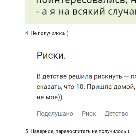
4. Не получилось )
5. Наверное, перевоспитать не получилось )