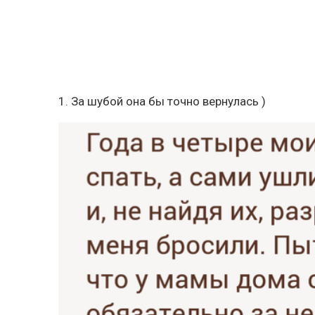
1. За шубой она бы точно вернулась )