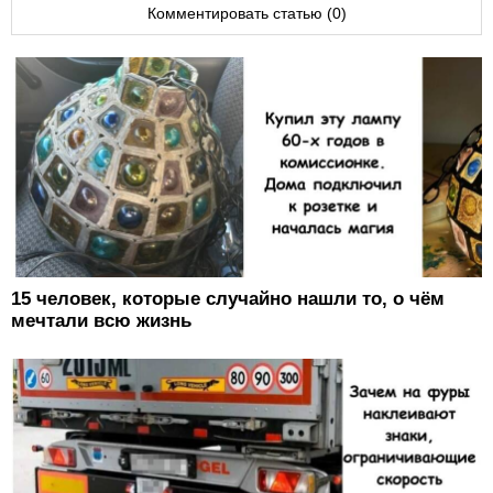
Комментировать статью (0)
15 человек, которые случайно нашли то, о чём
мечтали всю жизнь