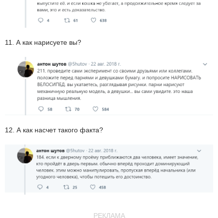
11. А как нарисуете вы?
12. А как насчет такого факта?
РЕКЛАМА