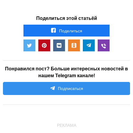
Поделиться этой статьёй
Поделиться
Понравился пост? Больше интересных новостей в
нашем Telegram канале!
Подписаться
РЕКЛАМА