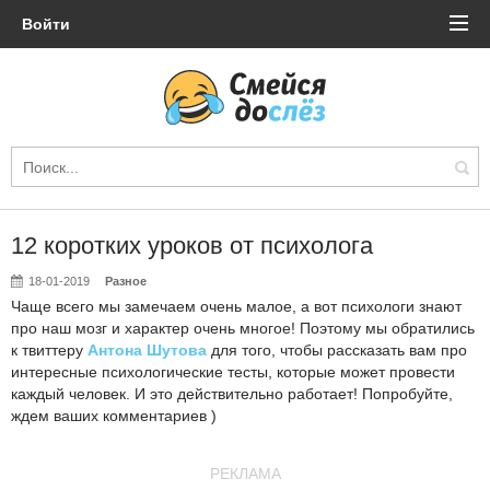
Войти
12 коротких уроков от психолога
18-01-2019
Разное
Чаще всего мы замечаем очень малое, а вот психологи знают
про наш мозг и характер очень многое! Поэтому мы обратились
к твиттеру
Антона Шутова
для того, чтобы рассказать вам про
интересные психологические тесты, которые может провести
каждый человек. И это действительно работает! Попробуйте,
ждем ваших комментариев )
РЕКЛАМА