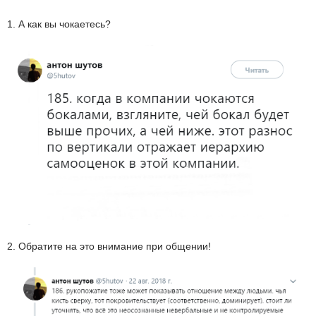
1. А как вы чокаетесь?
2. Обратите на это внимание при общении!