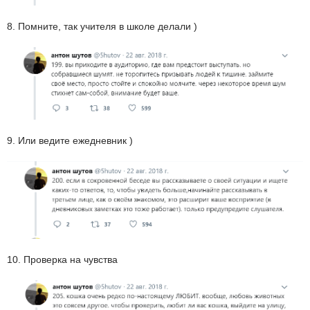
8. Помните, так учителя в школе делали )
9. Или ведите ежедневник )
10. Проверка на чувства