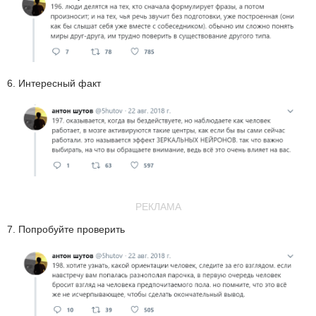
6. Интересный факт
РЕКЛАМА
7. Попробуйте проверить