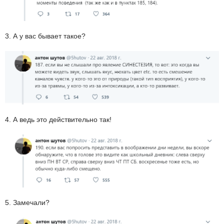
3. А у вас бывает такое?
4. А ведь это действительно так!
5. Замечали?