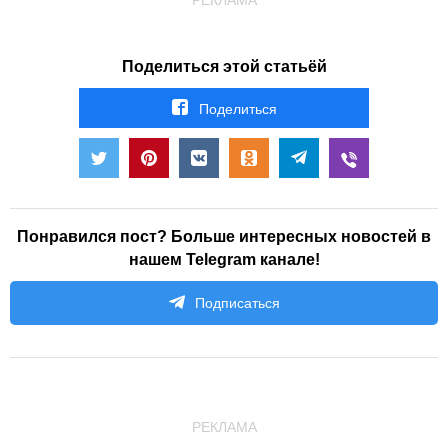
РЕКЛАМА
Поделиться этой статьёй
Поделиться
Понравился пост? Больше интересных новостей в
нашем Telegram канале!
Подписаться
РЕКЛАМА