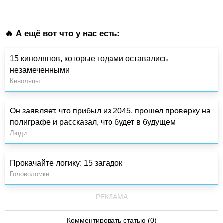
🔥 А ещё вот что у нас есть:
15 киноляпов, которые годами оставались
незамеченными
Киноляпы
Он заявляет, что прибыл из 2045, прошел проверку на
полиграфе и рассказал, что будет в будущем
Люди
Прокачайте логику: 15 загадок
Головоломки
РЕКЛАМА
Комментировать статью (0)