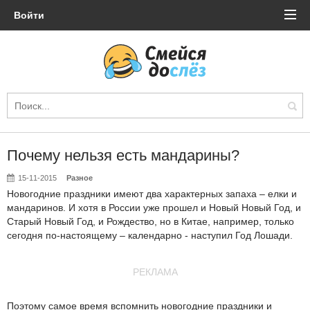
Войти
Почему нельзя есть мандарины?
15-11-2015
Разное
Новогодние праздники имеют два характерных запаха – елки и
мандаринов. И хотя в России уже прошел и Новый Новый Год, и
Старый Новый Год, и Рождество, но в Китае, например, только
сегодня по-настоящему – календарно - наступил Год Лошади.
РЕКЛАМА
Поэтому самое время вспомнить новогодние праздники и