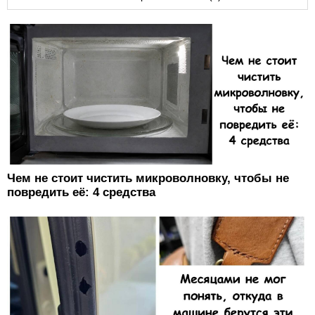
Чем не стоит чистить микроволновку, чтобы не
повредить её: 4 средства