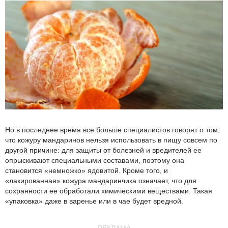
Но в последнее время все больше специалистов говорят о том,
что кожуру мандаринов нельзя использовать в пищу совсем по
другой причине: для защиты от болезней и вредителей ее
опрыскивают специальными составами, поэтому она
становится «немножко» ядовитой. Кроме того, и
«лакированная» кожура мандаринчика означает, что для
сохранности ее обработали химическими веществами. Такая
«упаковка» даже в варенье или в чае будет вредной.