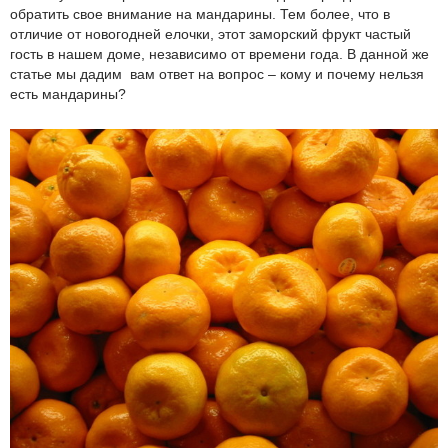
обратить свое внимание на мандарины. Тем более, что в
отличие от новогодней елочки, этот заморский фрукт частый
гость в нашем доме, независимо от времени года. В данной же
статье мы дадим вам ответ на вопрос – кому и почему нельзя
есть мандарины?