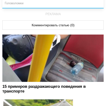
Головоломки
РЕКЛАМА
Комментировать статью (0)
15 примеров раздражающего поведения в
транспорте