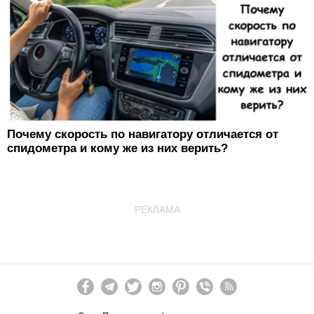
Почему скорость по навигатору отличается от
спидометра и кому же из них верить?
РЕКЛАМА