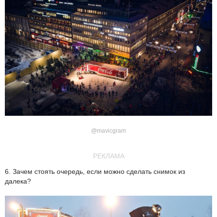
@mavicgram
РЕКЛАМА
6. Зачем стоять очередь, если можно сделать снимок из
далека?