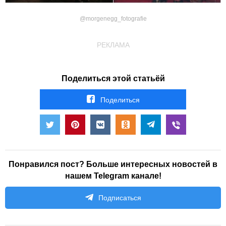
@morgenegg_fotografie
РЕКЛАМА
Поделиться этой статьёй
Поделиться
Понравился пост? Больше интересных новостей в
нашем Telegram канале!
Подписаться