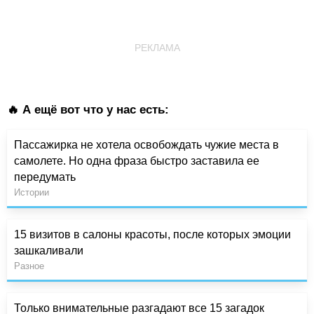
РЕКЛАМА
🔥 А ещё вот что у нас есть:
Пассажирка не хотела освобождать чужие места в
самолете. Но одна фраза быстро заставила ее
передумать
Истории
15 визитов в салоны красоты, после которых эмоции
зашкаливали
Разное
Только внимательные разгадают все 15 загадок