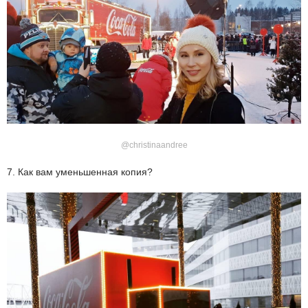
@christinaandree
7. Как вам уменьшенная копия?