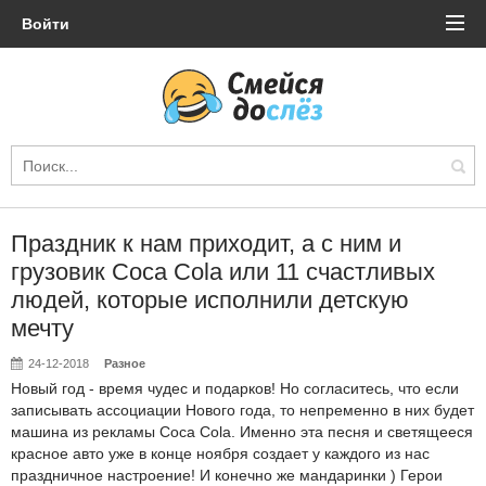
Войти
Праздник к нам приходит, а с ним и
грузовик Coca Cola или 11 счастливых
людей, которые исполнили детскую
мечту
24-12-2018
Разное
Новый год - время чудес и подарков! Но согласитесь, что если
записывать ассоциации Нового года, то непременно в них будет
машина из рекламы Coca Cola. Именно эта песня и светящееся
красное авто уже в конце ноября создает у каждого из нас
праздничное настроение! И конечно же мандаринки ) Герои