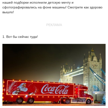
нашей подборки исполнили детскую мечту и
сфотографировались на фоне машины! Смотрите как здорово
вышло!
РЕКЛАМА
1. Вот бы сейчас туда!