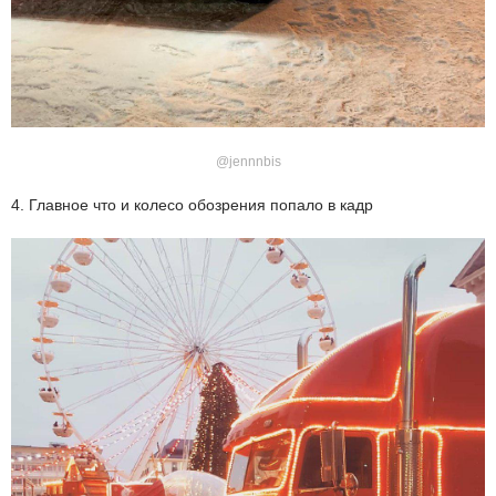
@jennnbis
4. Главное что и колесо обозрения попало в кадр