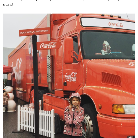
есть!