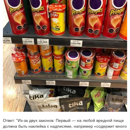
Ответ: "Из-за двух законов. Первый — на любой вредной пище
должна быть наклейка с надписями, например «содержит много