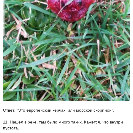
Ответ: "Это европейский керчак, или морской скорпион".
11. Нашел в реке, там было много таких. Кажется, что внутри
пустота.