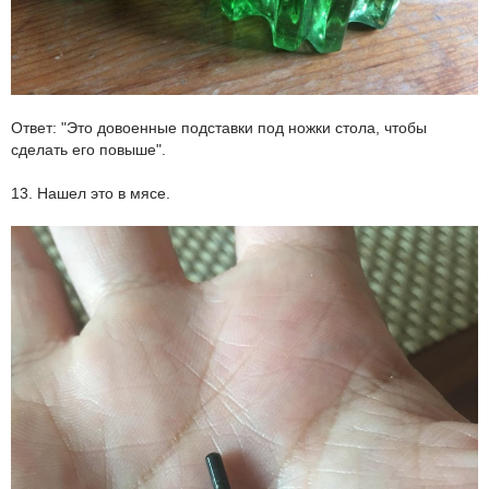
Ответ: "Это довоенные подставки под ножки стола, чтобы
сделать его повыше".
13. Нашел это в мясе.