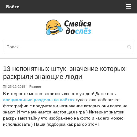
Войти
13 непонятных штук, значение которых
раскрыли знающие люди
23-12-2018
Разное
В интернете можно встретить все что угодно! Даже есть
специальные разделы на сайтах
куда люди добавляют
фотографии с предметами назначение которых они вовсе не
знают. И тут начинается настоящая игра ) Интернет знатоки
раскрывают тайну что изображено на фото и как его можно
использовать ) Наша подборка как раз об этом!