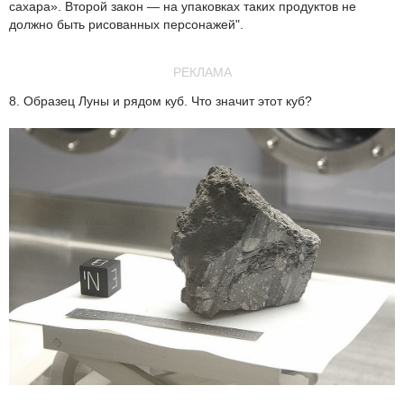
сахара». Второй закон — на упаковках таких продуктов не
должно быть рисованных персонажей".
РЕКЛАМА
8. Образец Луны и рядом куб. Что значит этот куб?