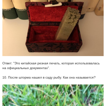
Ответ: "Это китайская резная печать, которая использовалась
на официальных документах".
10. После шторма нашел в саду рыбу. Как она называется?