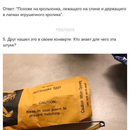
Ответ: "Похоже на крольчонка, лежащего на спине и держащего
в лапках игрушечного кролика".
РЕКЛАМА
5. Друг нашел это в своем конверте. Кто знает для чего эта
штука?