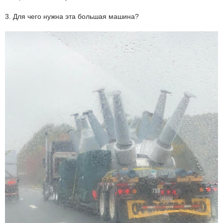
3. Для чего нужна эта большая машина?