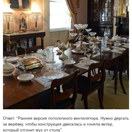
Ответ: "Ранняя версия потолочного вентилятора. Нужно дёргать
за верёвку, чтобы конструкция двигалась и гоняла ветер,
который отгонит мух от стола".