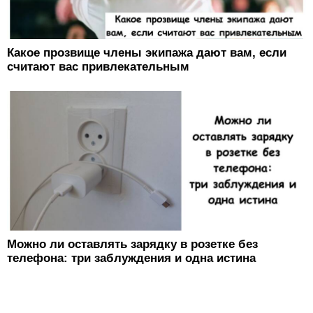
Какое прозвище члены экипажа дают вам, если
считают вас привлекательным
Можно ли оставлять зарядку в розетке без
телефона: три заблуждения и одна истина