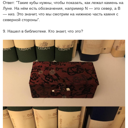
Ответ: "Такие кубы нужны, чтобы показать, как лежал камень на
Луне. На нём есть обозначения, например N — это север, а B
— низ. Это значит, что мы смотрим на нижнюю часть камня с
северной стороны".
9. Нашел в библиотеке. Кто знает, что это?