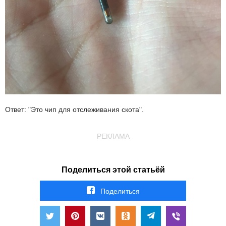
Ответ: "Это чип для отслеживания скота".
РЕКЛАМА
Поделиться этой статьёй
Поделиться