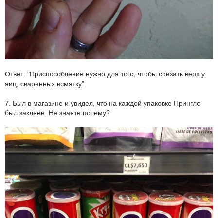
Ответ: "Приспособление нужно для того, чтобы срезать верх у
яиц, сваренных всмятку".
7. Был в магазине и увидел, что на каждой упаковке Принглс
был заклеен. Не знаете почему?