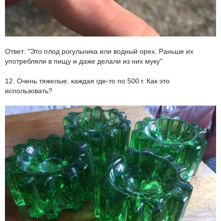
Ответ: "Это плод рогульника или водный орех. Раньше их
употребляли в пищу и даже делали из них муку"
12. Очень тяжелые, каждая где-то по 500 г. Как это
использовать?