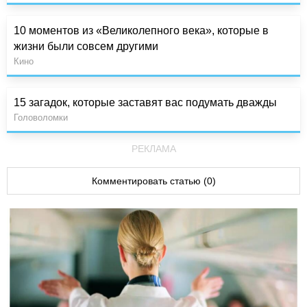
10 моментов из «Великолепного века», которые в
жизни были совсем другими
Кино
15 загадок, которые заставят вас подумать дважды
Головоломки
РЕКЛАМА
Комментировать статью (0)