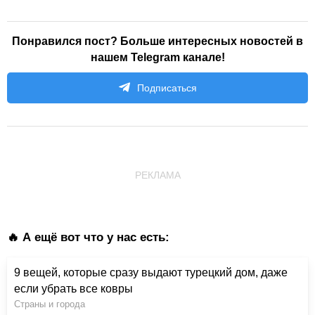
Понравился пост? Больше интересных новостей в
нашем Telegram канале!
Подписаться
РЕКЛАМА
🔥 А ещё вот что у нас есть:
9 вещей, которые сразу выдают турецкий дом, даже
если убрать все ковры
Страны и города