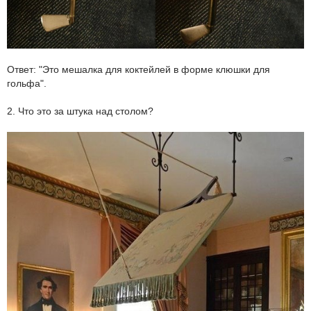
Ответ: "Это мешалка для коктейлей в форме клюшки для
гольфа".
2. Что это за штука над столом?