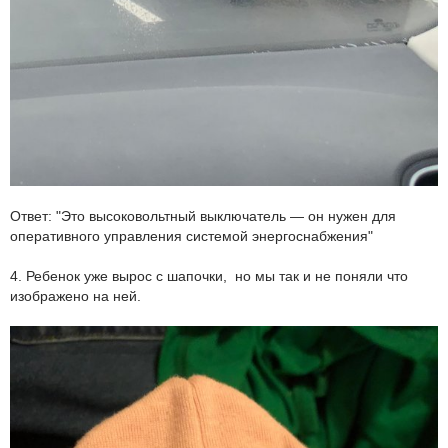
Ответ: "Это высоковольтный выключатель — он нужен для
оперативного управления системой энергоснабжения"
4. Ребенок уже вырос с шапочки, но мы так и не поняли что
изображено на ней.