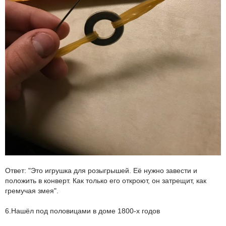
Ответ: "Это игрушка для розыгрышей. Её нужно завести и
положить в конверт. Как только его откроют, он затрещит, как
гремучая змея".
6.Нашёл под половицами в доме 1800-х годов