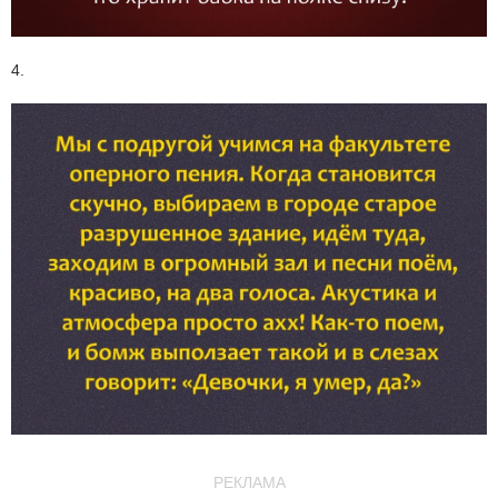
4.
РЕКЛАМА