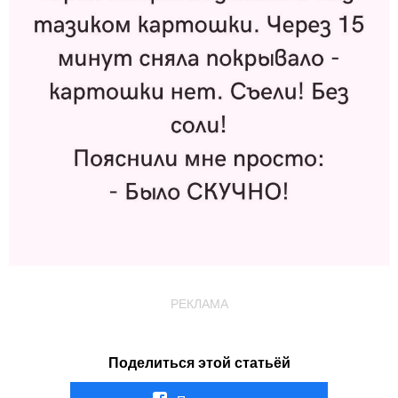
РЕКЛАМА
Поделиться этой статьёй