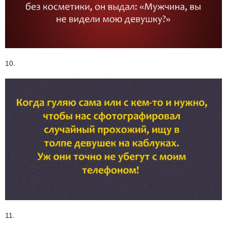
10.
11.