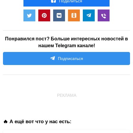
Поделиться
Понравился пост? Больше интересных новостей в
нашем Telegram канале!
Подписаться
РЕКЛАМА
🔥 А ещё вот что у нас есть: