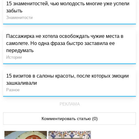
15 знаменитостей, чью молодость многие уже успели
забыть
Знаменитости
Пассажирка не хотела освобождать чужие места в
самолете. Но одна фраза быстро заставила ее
передумать
Истории
15 визитов в салоны красоты, после которых эмоции
зашкаливали
Разное
РЕКЛАМА
Комментировать статью (0)