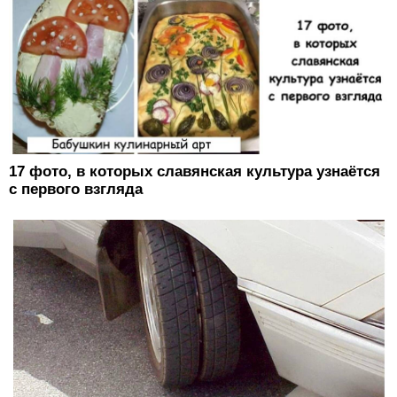
17 фото, в которых славянская культура узнаётся
с первого взгляда