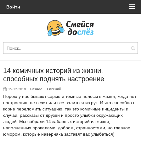
Войти
14 комичных историй из жизни,
способных поднять настроение
15-12-2018
Разное
Евгений
Порою у нас бывают серые и темные полосы в жизни, когда нет
настроения, не везет или все валиться из рук. И что способно в
корне переломить ситуацию, так это комичные инциденты и
случаи, рассказы от друзей и просто улыбки окружающих
людей. Мы собрали 14 забавных историй из жизни,
наполненных провалами, добром, странностями, но главное
юмором, которые наверняка заставят вас улыбаться)