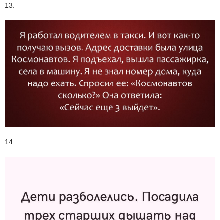
13.
14.