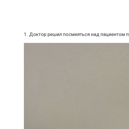
1. Доктор решил посмеяться над пациентом п