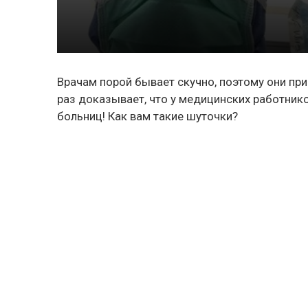
Врачам порой бывает скучно, поэтому они пр
раз доказывает, что у медицинских работник
больниц! Как вам такие шуточки?