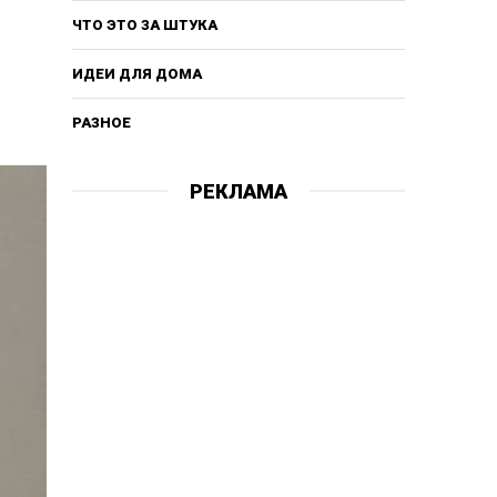
ЧТО ЭТО ЗА ШТУКА
ИДЕИ ДЛЯ ДОМА
РАЗНОЕ
РЕКЛАМА