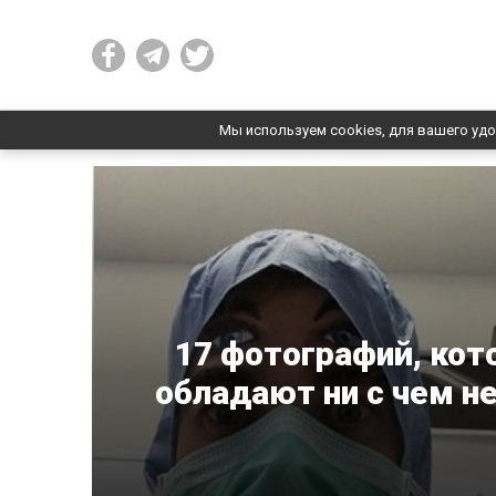
Мы используем cookies, для вашего удо
17 фотографий, кот
обладают ни с чем 