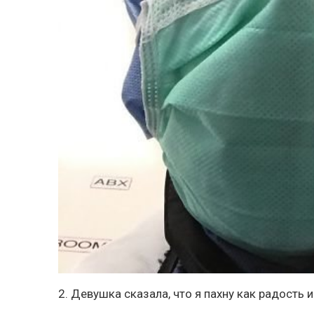
2. Девушка сказала, что я пахну как радость и