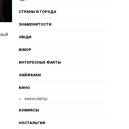
СТРАНЫ И ГОРОДА
ЗНАМЕНИТОСТИ
орый
ЛЮДИ
ЮМОР
ИНТЕРЕСНЫЕ ФАКТЫ
ЛАЙФХАКИ
КИНО
КИНОЛЯПЫ
КОМИКСЫ
НОСТАЛЬГИЯ