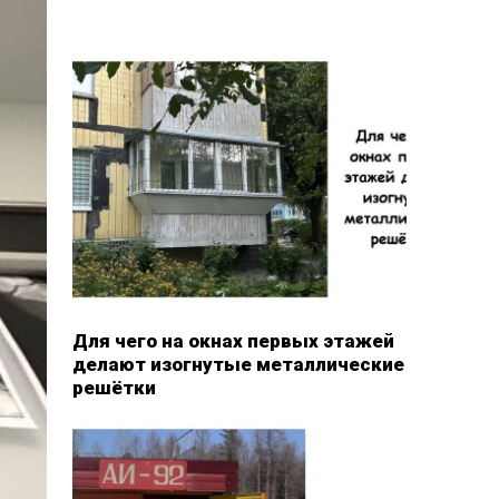
Для чего на окнах первых этажей
делают изогнутые металлические
решётки