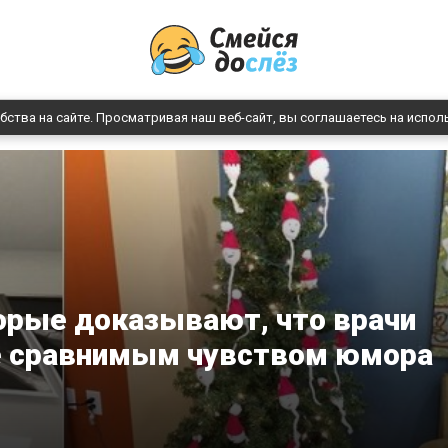
бства на сайте. Просматривая наш веб-сайт, вы соглашаетесь на испол
орые доказывают, что врачи
не сравнимым чувством юмора