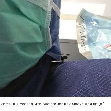
 кофе. А я сказал, что она пахнет как маска для лица )