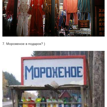
7. Мороженое в подарок? )