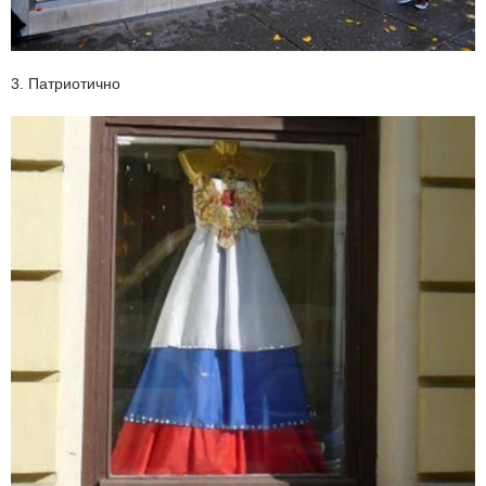
3. Патриотично