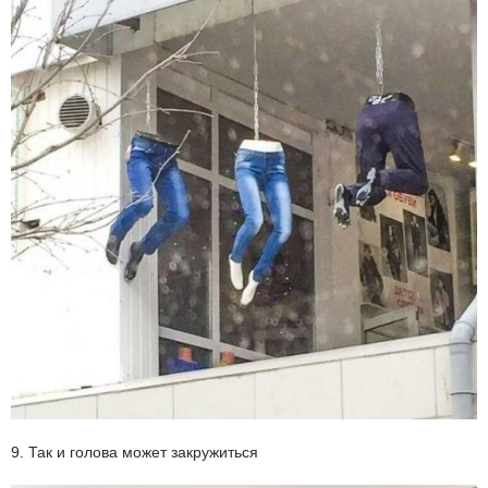
9. Так и голова может закружиться