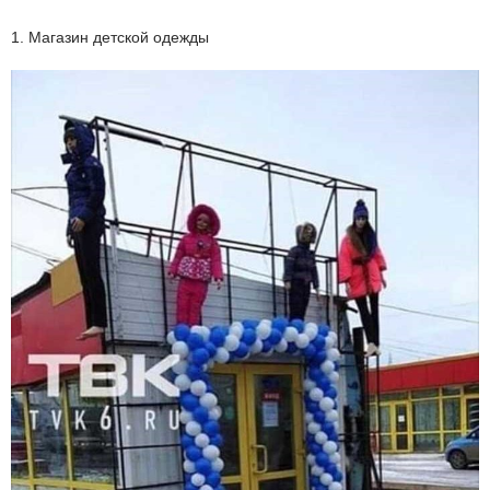
1. Магазин детской одежды