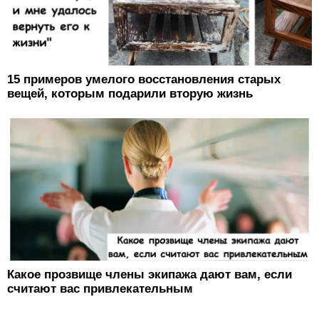
15 примеров умелого восстановления старых
вещей, которым подарили вторую жизнь
Какое прозвище члены экипажа дают вам, если
считают вас привлекательным