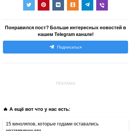
Понравился пост? Больше интересных новостей в
нашем Telegram канале!
Подписаться
РЕКЛАМА
🔥 А ещё вот что у нас есть:
15 киноляпов, которые годами оставались
незамеченными