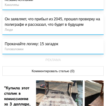
Киноляпы
Он заявляет, что прибыл из 2045, прошел проверку на
полиграфе и рассказал, что будет в будущем
Люди
Прокачайте логику: 15 загадок
Головоломки
РЕКЛАМА
Комментировать статью (0)