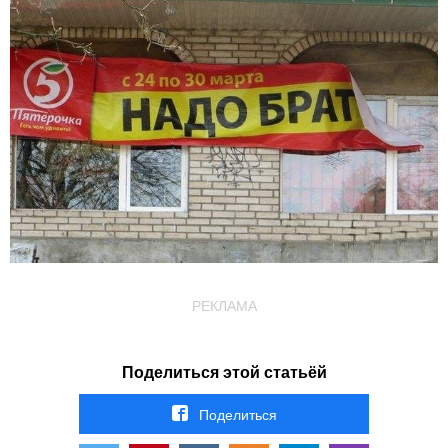
РЕКЛАМА
Поделиться этой статьёй
Поделиться