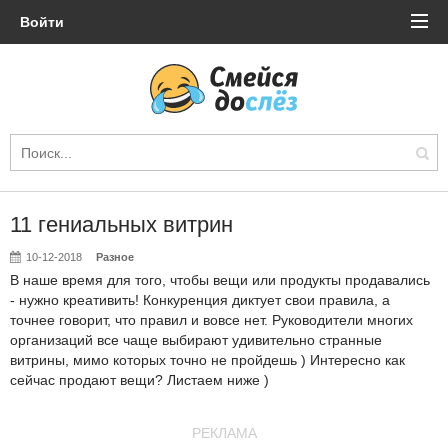
Войти
11 гениальных витрин
10-12-2018
Разное
В наше время для того, чтобы вещи или продукты продавались
- нужно креативить! Конкуренция диктует свои правила, а
точнее говорит, что правил и вовсе нет. Руководители многих
организаций все чаще выбирают удивительно странные
витрины, мимо которых точно не пройдешь ) Интересно как
сейчас продают вещи? Листаем ниже )
РЕКЛАМА