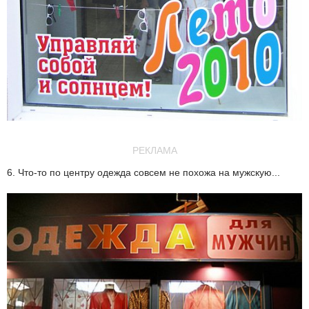
РЕКЛАМА
6. Что-то по центру одежда совсем не похожа на мужскую...