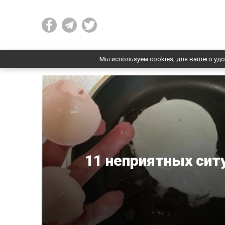
Мы используем cookies, для вашего удо
11 неприятных сит