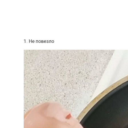
1. Не повезло