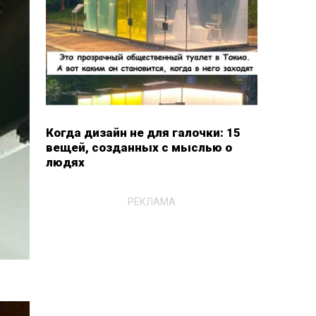
Когда дизайн не для галочки: 15
вещей, созданных с мыслью о
людях
РЕКЛАМА