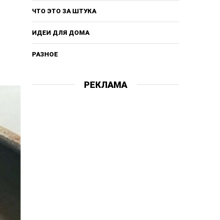
ЧТО ЭТО ЗА ШТУКА
ИДЕИ ДЛЯ ДОМА
РАЗНОЕ
РЕКЛАМА