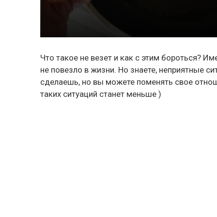
Что такое не везет и как с этим бороться? И
не повезло в жизни. Но знаете, неприятные си
сделаешь, но вы можете поменять свое отноше
таких ситуаций станет меньше )