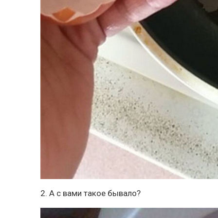
2. А с вами такое бывало?