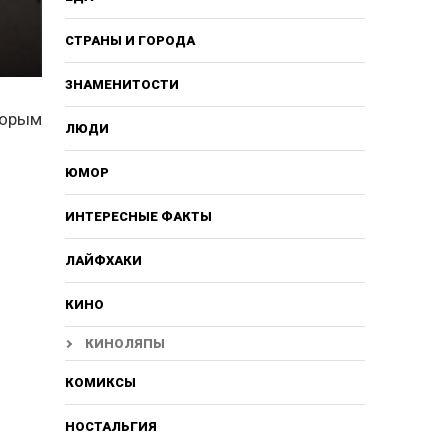
СТРАНЫ И ГОРОДА
ЗНАМЕНИТОСТИ
торым
ЛЮДИ
ЮМОР
ИНТЕРЕСНЫЕ ФАКТЫ
ЛАЙФХАКИ
КИНО
КИНОЛЯПЫ
КОМИКСЫ
НОСТАЛЬГИЯ