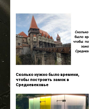
Сколько нужно было времени,
чтобы построить замок в
Средневековье