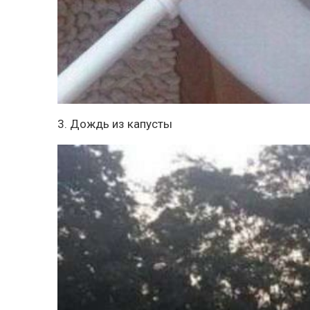
3. Дождь из капусты