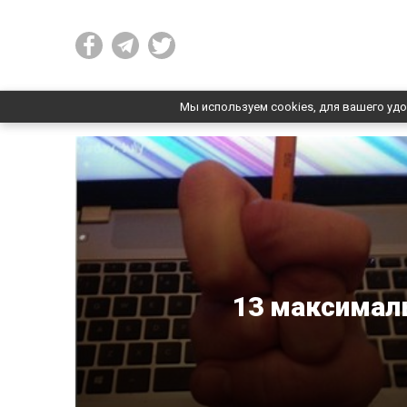
Мы используем cookies, для вашего удо
13 максимал