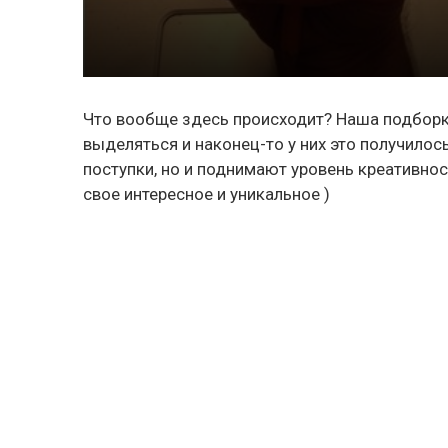
Что вообще здесь происходит? Наша подборка
выделяться и наконец-то у них это получило
поступки, но и поднимают уровень креативно
свое интересное и уникальное )