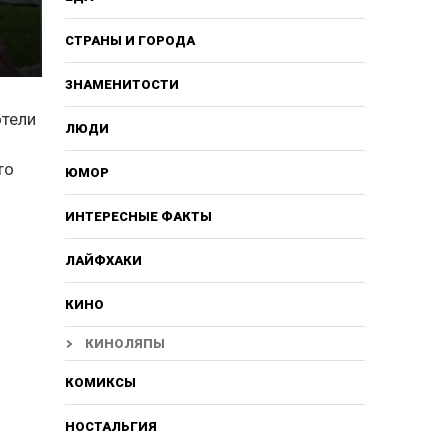
СТРАНЫ И ГОРОДА
ЗНАМЕНИТОСТИ
отели
ЛЮДИ
то
ЮМОР
ИНТЕРЕСНЫЕ ФАКТЫ
ЛАЙФХАКИ
КИНО
КИНОЛЯПЫ
КОМИКСЫ
НОСТАЛЬГИЯ