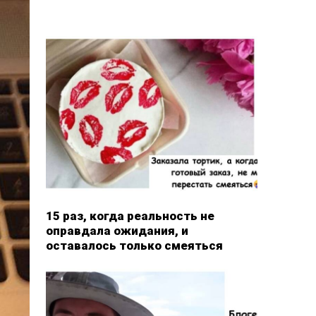
15 раз, когда реальность не
оправдала ожидания, и
оставалось только смеяться