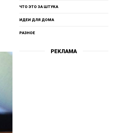
ЧТО ЭТО ЗА ШТУКА
ИДЕИ ДЛЯ ДОМА
РАЗНОЕ
РЕКЛАМА