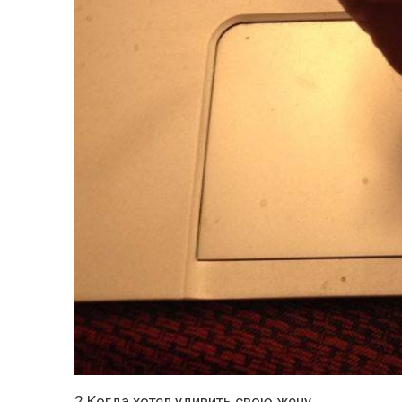
2.Когда хотел удивить свою жену