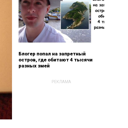
Блогер попал на запретный
остров, где обитают 4 тысячи
разных змей
РЕКЛАМА