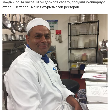
каждый по 14 часов. И он добился своего, получил кулинарную
степень и теперь может открыть свой ресторан"