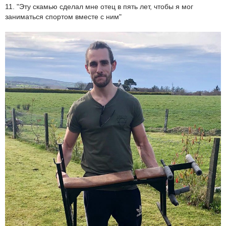
11. "Эту скамью сделал мне отец в пять лет, чтобы я мог
заниматься спортом вместе с ним"