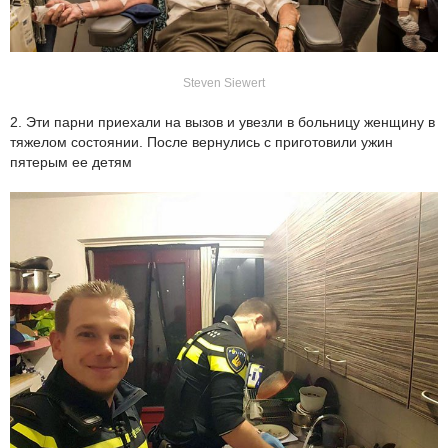
Steven Siewert
2. Эти парни приехали на вызов и увезли в больницу женщину в
тяжелом состоянии. После вернулись с приготовили ужин
пятерым ее детям