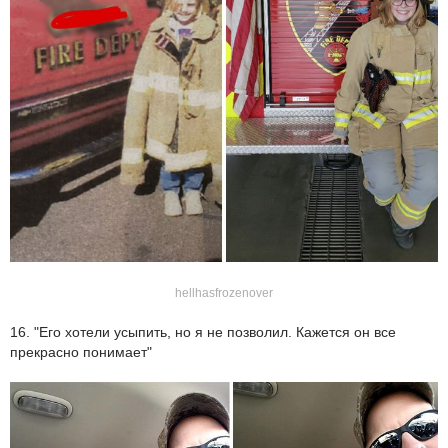
hellhasfrozenover
16. "Его хотели усыпить, но я не позволил. Кажется он все
прекрасно понимает"