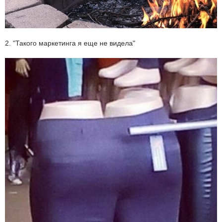
2. "Такого маркетинга я еще не видела"