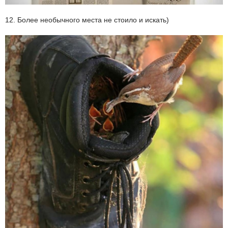
12. Более необычного места не стоило и искать)