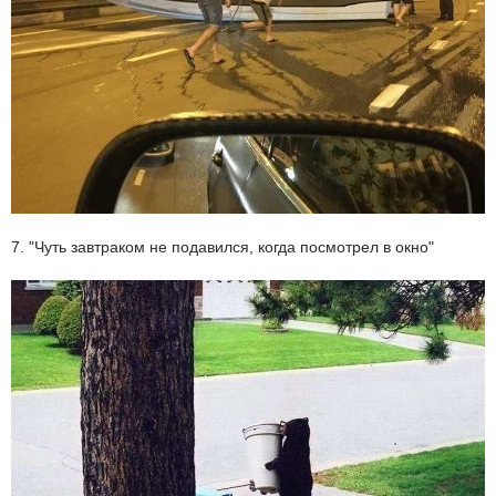
7. "Чуть завтраком не подавился, когда посмотрел в окно"