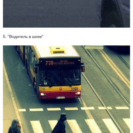
5. "Водитель в шоке"