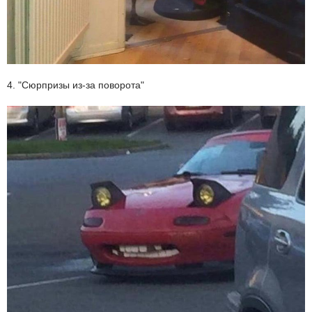
4. "Сюрпризы из-за поворота"