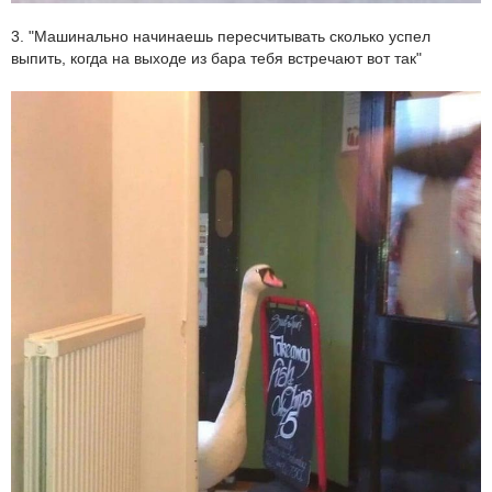
3. "Машинально начинаешь пересчитывать сколько успел
выпить, когда на выходе из бара тебя встречают вот так"