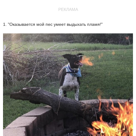
РЕКЛАМА
1. "Оказывается мой пес умеет выдыхать пламя!"