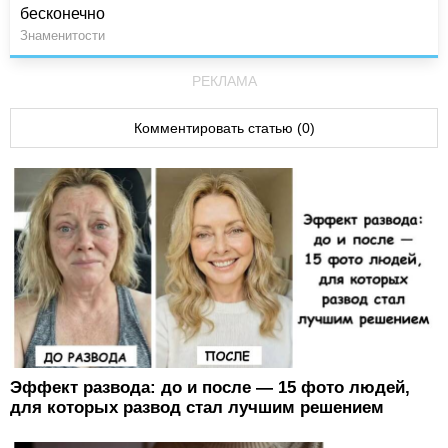
бесконечно
Знаменитости
РЕКЛАМА
Комментировать статью (0)
Эффект развода: до и после — 15 фото людей,
для которых развод стал лучшим решением