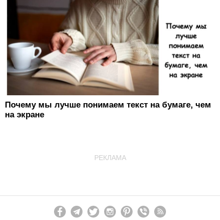
Почему мы лучше понимаем текст на бумаге, чем
на экране
РЕКЛАМА