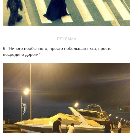
РЕКЛАМА
6. "Ничего необычного, просто небольшая яхта, просто
посредине дороги"