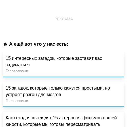
РЕКЛАМА
🔥 А ещё вот что у нас есть:
15 интересных загадок, которые заставят вас
задуматься
Головоломки
15 загадок, которые только кажутся простыми, но
устроят разгон для мозгов
Головоломки
Как сегодня выглядят 15 актеров из фильмов нашей
юности, которые мы готовы пересматривать