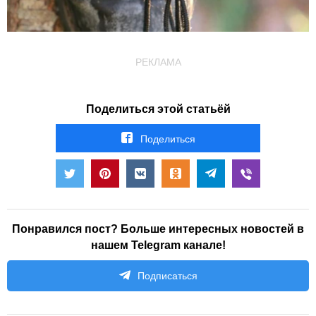
РЕКЛАМА
Поделиться этой статьёй
Поделиться
Понравился пост? Больше интересных новостей в
нашем Telegram канале!
Подписаться