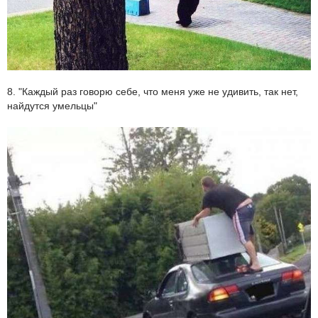
8. "Каждый раз говорю себе, что меня уже не удивить, так нет,
найдутся умельцы"