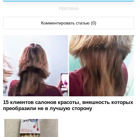
РЕКЛАМА
Комментировать статью (0)
15 клиентов салонов красоты, внешность которых
преобразили не в лучшую сторону