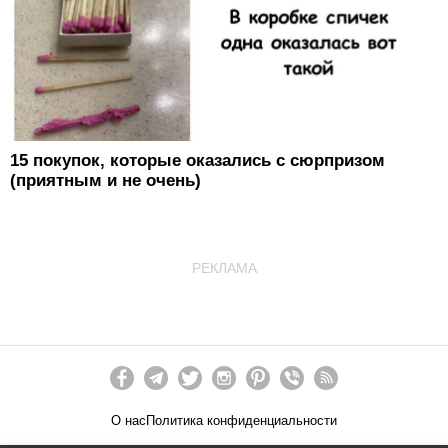
15 покупок, которые оказались с сюрпризом
(приятным и не очень)
РЕКЛАМА
О нас
Политика конфиденциальности