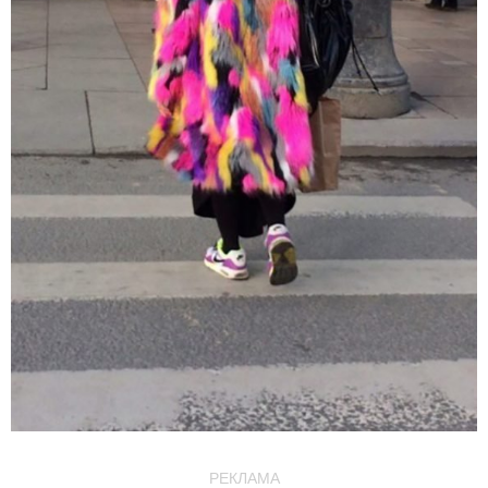
РЕКЛАМА