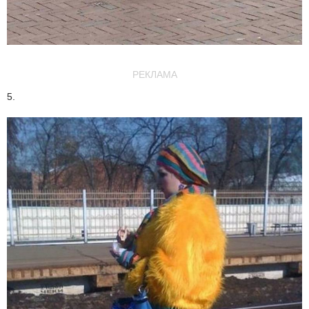
РЕКЛАМА
5.