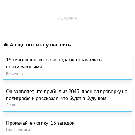
РЕКЛАМА
🔥 А ещё вот что у нас есть:
15 киноляпов, которые годами оставались
незамеченными
Киноляпы
Он заявляет, что прибыл из 2045, прошел проверку на
полиграфе и рассказал, что будет в будущем
Люди
Прокачайте логику: 15 загадок
Головоломки