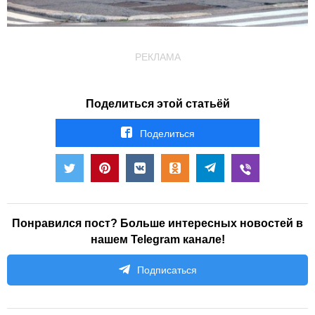
РЕКЛАМА
Поделиться этой статьёй
Поделиться
Понравился пост? Больше интересных новостей в
нашем Telegram канале!
Подписаться