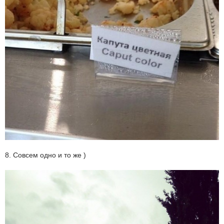
8. Совсем одно и то же )