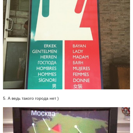
5. А ведь такого города нет )