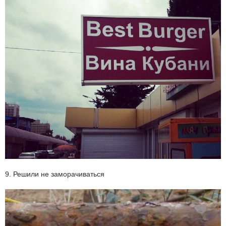
9. Решили не заморачиваться