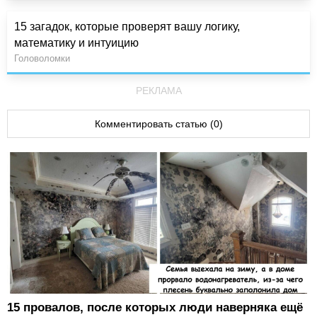
15 загадок, которые проверят вашу логику,
математику и интуицию
Головоломки
РЕКЛАМА
Комментировать статью (0)
15 провалов, после которых люди наверняка ещё