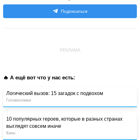
Подписаться
РЕКЛАМА
🔥 А ещё вот что у нас есть:
Логический вызов: 15 загадок с подвохом
Головоломки
10 популярных героев, которые в разных странах
выглядят совсем иначе
Кино