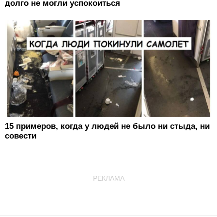
долго не могли успокоиться
15 примеров, когда у людей не было ни стыда, ни
совести
РЕКЛАМА