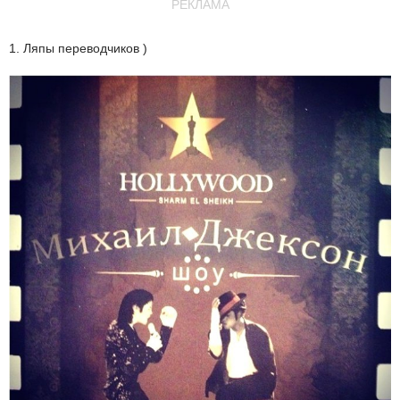
РЕКЛАМА
1. Ляпы переводчиков )