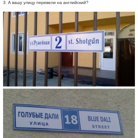
3. А вашу улицу перевели на английский?