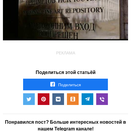
РЕКЛАМА
Поделиться этой статьёй
Поделиться
Понравился пост? Больше интересных новостей в
нашем Telegram канале!