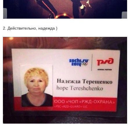
2. Действительно, надежда )