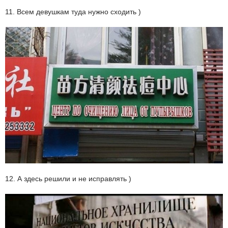
11. Всем девушкам туда нужно сходить )
12. А здесь решили и не исправлять )