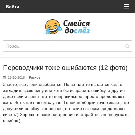
Войти
Переводчики тоже ошибаются (12 фото)
13-10-2018
Разное
Знаете, все люди ошибаются. Но вот кто-то пытается как-то
загладить свою вину или хотя бы исправить ошибку, а другие
даже если и видят что-то неправильное, просто продолжают
жить. Вот как в нашем случае. Герои подборки точно знают, что
допустили ошибку в переводе, но такие вывески продолжают
висеть ) Хорошего всем настроения и старайтесь не допускать
ошибок )