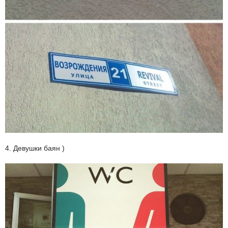
4. Девушки баян )