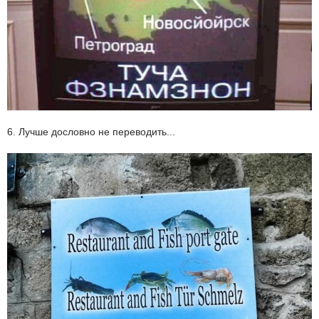
6. Лучше дословно не переводить...