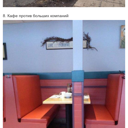
8. Кафе против больших компаний