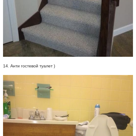
14. Анти гостевой туалет )