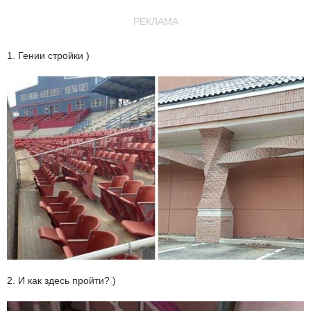
РЕКЛАМА
1. Гении стройки )
2. И как здесь пройти? )