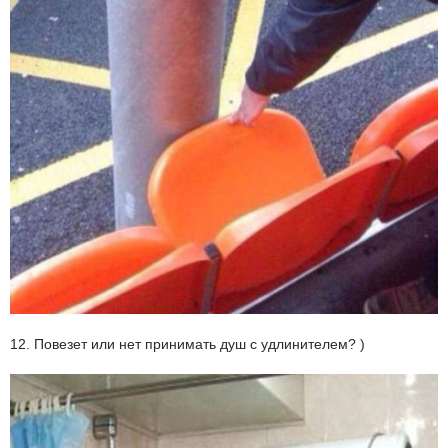
12. Повезет или нет принимать душ с удлинителем? )