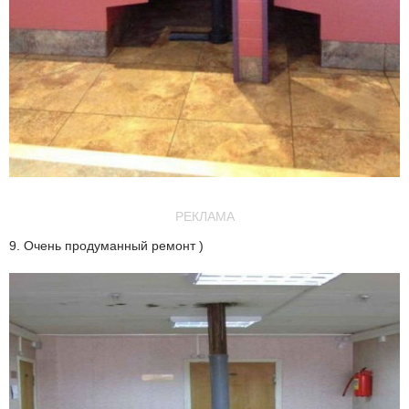
РЕКЛАМА
9. Очень продуманный ремонт )