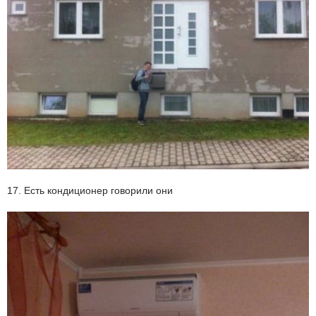
17. Есть кондиционер говорили они