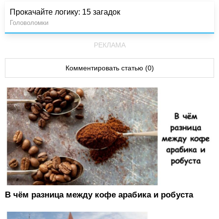
Прокачайте логику: 15 загадок
Головоломки
РЕКЛАМА
Комментировать статью (0)
В чём разница между кофе арабика и робуста