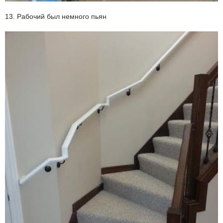
13. Рабочий был немного пьян