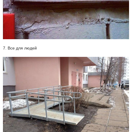
7. Все для людей