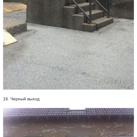
16. Черный выход