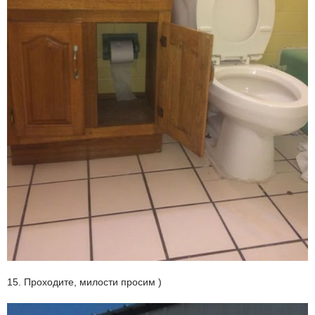
15. Проходите, милости просим )