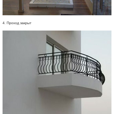
4. Проход закрыт