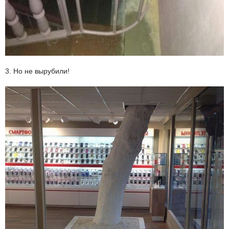
3. Но не вырубили!