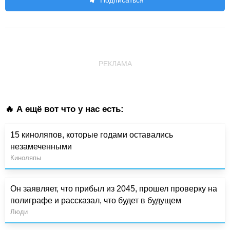
Подписаться
РЕКЛАМА
🔥 А ещё вот что у нас есть:
15 киноляпов, которые годами оставались
незамеченными
Киноляпы
Он заявляет, что прибыл из 2045, прошел проверку на
полиграфе и рассказал, что будет в будущем
Люди