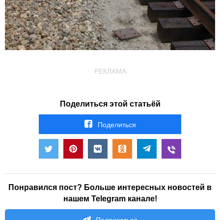
РЕКЛАМА
Поделиться этой статьёй
Поделиться
Понравился пост? Больше интересных новостей в
нашем Telegram канале!