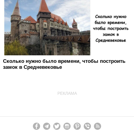
Сколько нужно было времени, чтобы построить
замок в Средневековье
РЕКЛАМА