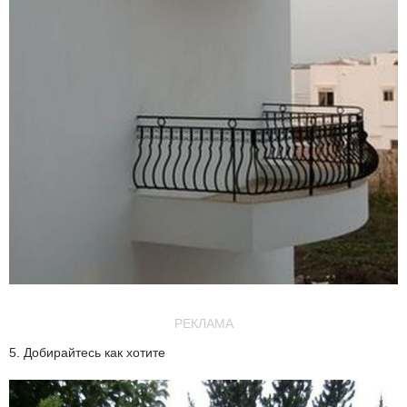
РЕКЛАМА
5. Добирайтесь как хотите