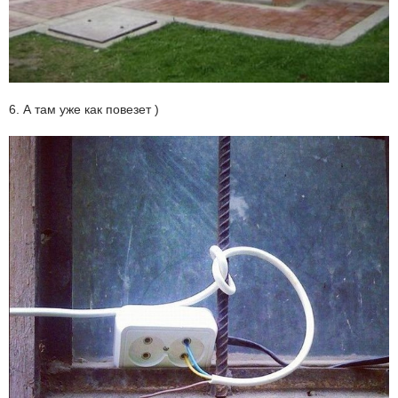
6. А там уже как повезет )