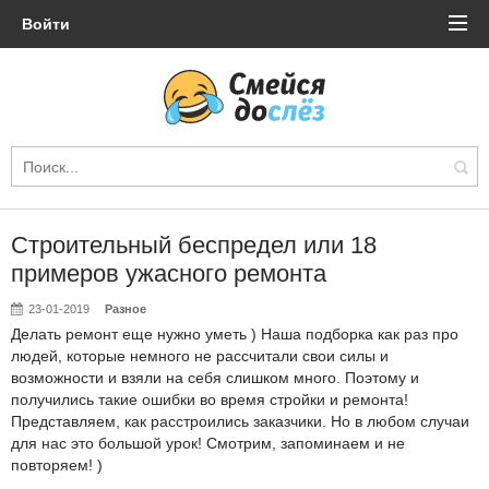
Войти
Строительный беспредел или 18
примеров ужасного ремонта
23-01-2019
Разное
Делать ремонт еще нужно уметь ) Наша подборка как раз про
людей, которые немного не рассчитали свои силы и
возможности и взяли на себя слишком много. Поэтому и
получились такие ошибки во время стройки и ремонта!
Представляем, как расстроились заказчики. Но в любом случаи
для нас это большой урок! Смотрим, запоминаем и не
повторяем! )