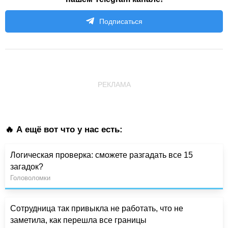
Подписаться
РЕКЛАМА
🔥 А ещё вот что у нас есть:
Логическая проверка: сможете разгадать все 15
загадок?
Головоломки
Сотрудница так привыкла не работать, что не
заметила, как перешла все границы