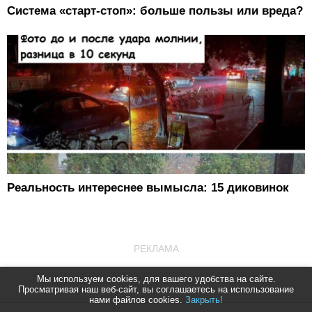
Система «старт-стоп»: больше пользы или вреда?
Реальность интереснее вымысла: 15 диковинок
РЕКЛАМА
Мы используем cookies, для вашего удобства на сайте.
Просматривая наш веб-сайт, вы соглашаетесь на использование
нами файлов cookies.
Закрыть!