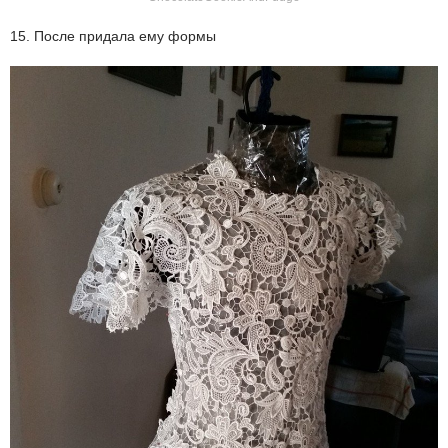
15. После придала ему формы