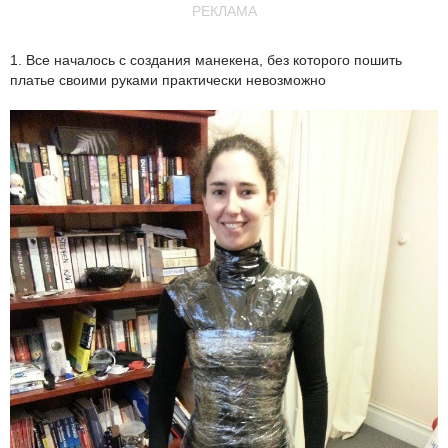
РЕКЛАМА
1. Все началось с создания манекена, без которого пошить
платье своими руками практически невозможно