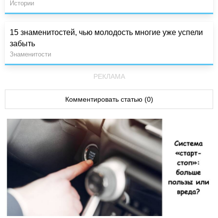
Истории
15 знаменитостей, чью молодость многие уже успели
забыть
Знаменитости
РЕКЛАМА
Комментировать статью (0)