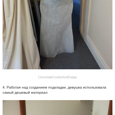
ChocolateCookieAndFudge
4. Работая над созданием подкладки, девушка использовала
самый дешевый материал