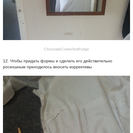
ChocolateCookieAndFudge
12. Чтобы придать формы и сделать его действительно
роскошным приходилось вносить коррективы