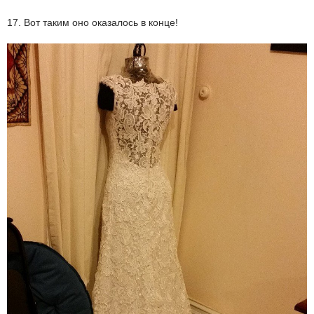
17. Вот таким оно оказалось в конце!