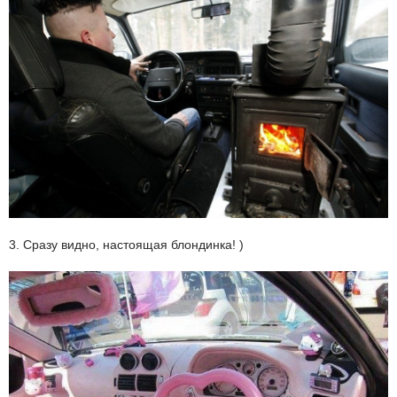
3. Сразу видно, настоящая блондинка! )