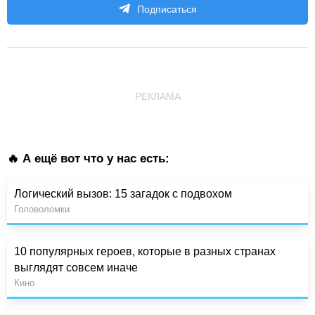
Подписаться
РЕКЛАМА
🔥 А ещё вот что у нас есть:
Логический вызов: 15 загадок с подвохом
Головоломки
10 популярных героев, которые в разных странах
выглядят совсем иначе
Кино