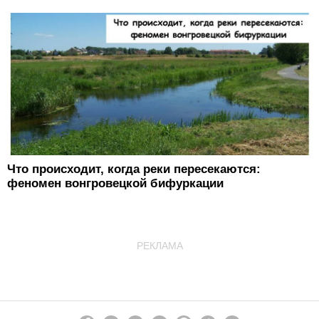
Что происходит, когда реки пересекаются:
феномен вонгровецкой бифуркации
РЕКЛАМА