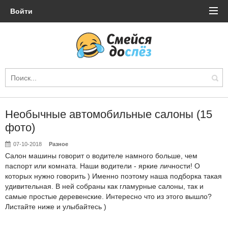
Войти
Необычные автомобильные салоны (15
фото)
07-10-2018
Разное
Салон машины говорит о водителе намного больше, чем
паспорт или комната. Наши водители - яркие личности! О
которых нужно говорить ) Именно поэтому наша подборка такая
удивительная. В ней собраны как гламурные салоны, так и
самые простые деревенские. Интересно что из этого вышло?
Листайте ниже и улыбайтесь )