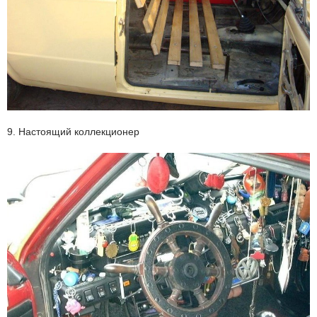
9. Настоящий коллекционер