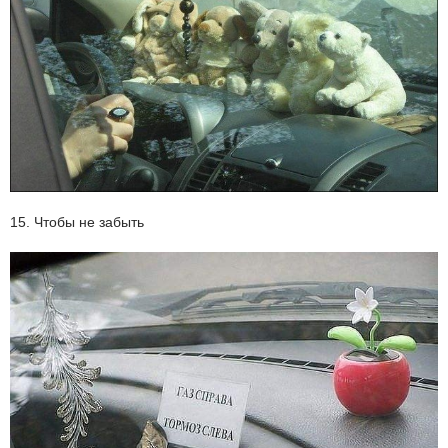
15. Чтобы не забыть