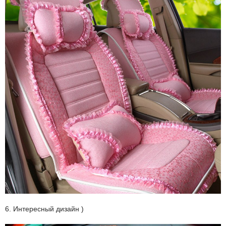
6. Интересный дизайн )