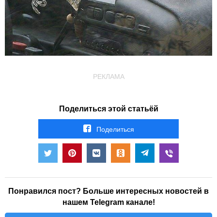
РЕКЛАМА
Поделиться этой статьёй
Поделиться
Понравился пост? Больше интересных новостей в
нашем Telegram канале!