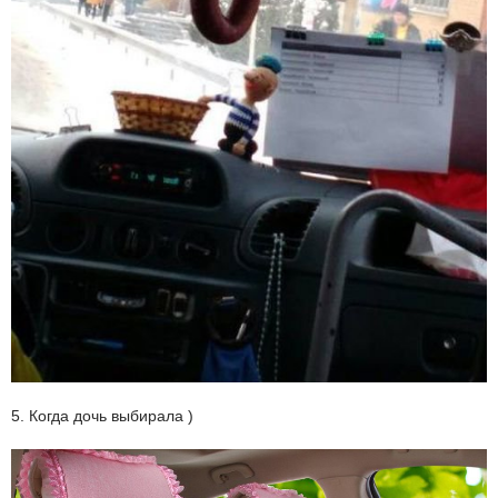
5. Когда дочь выбирала )