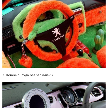
7. Конечно! Куда без зеркала? )