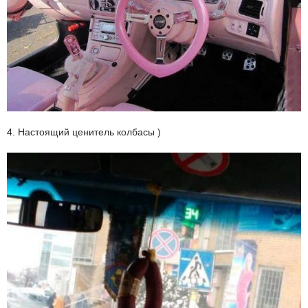
4. Настоящий ценитель колбасы )