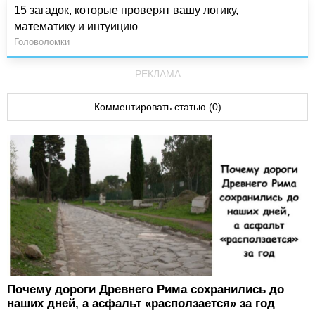
15 загадок, которые проверят вашу логику,
математику и интуицию
Головоломки
РЕКЛАМА
Комментировать статью (0)
Почему дороги Древнего Рима сохранились до
наших дней, а асфальт «расползается» за год