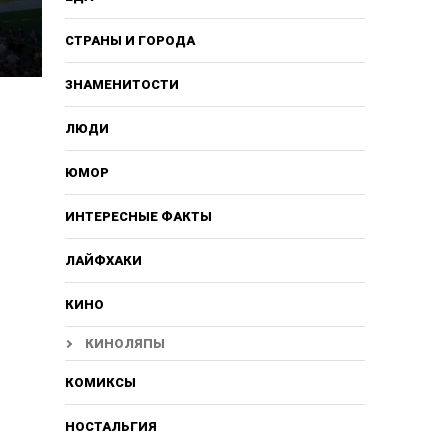
СТРАНЫ И ГОРОДА
ЗНАМЕНИТОСТИ
ЛЮДИ
ЮМОР
ИНТЕРЕСНЫЕ ФАКТЫ
ЛАЙФХАКИ
КИНО
КИНОЛЯПЫ
КОМИКСЫ
НОСТАЛЬГИЯ