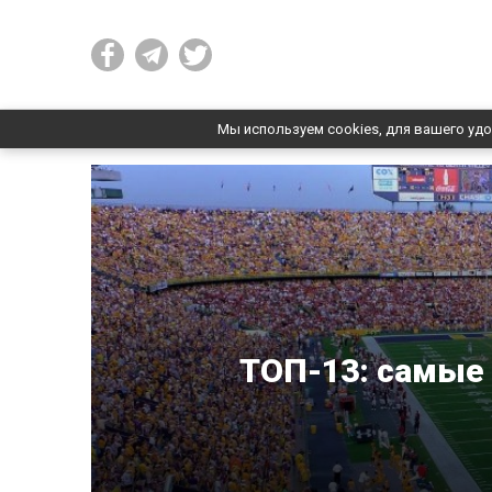
Мы используем cookies, для вашего удо
ТОП-13: самые