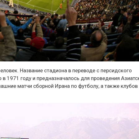
человек. Название стадиона в переводе с персидского
о в 1971 году и предназначалось для проведения Азиатс
машние матчи сборной Ирана по футболу, а также клубов