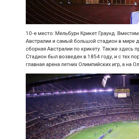
10-е место:
Мельбурн Крикет Граунд
. Вместим
Австралии и самый большой стадион в мире дл
сборная Австралии по крикету. Также здесь 
Стадион был возведен в 1854 году, и с тех по
главная арена летних Олимпийских игр, а на