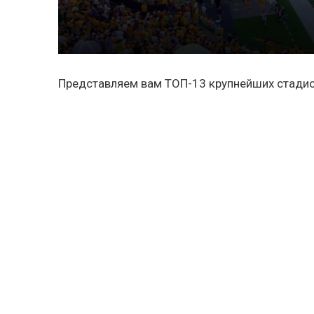
Представляем вам ТОП-13 крупнейших стадио