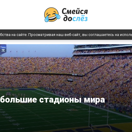
бства на сайте. Просматривая наш веб-сайт, вы соглашаетесь на испол
 большие стадионы мира