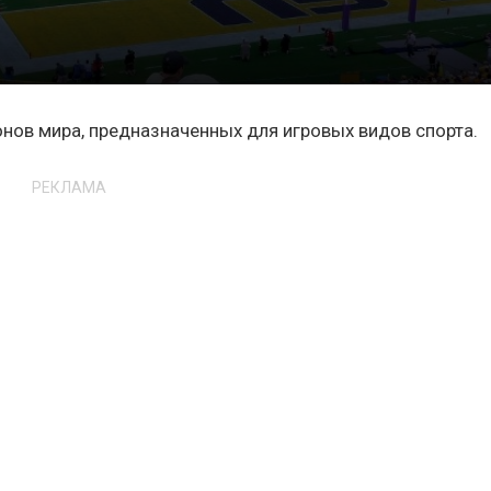
нов мира, предназначенных для игровых видов спорта.
РЕКЛАМА