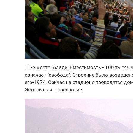
11-е место:
Азади
. Вместимость - 100 тысяч 
означает "свобода". Строение было возведен
игр-1974. Сейчас на стадионе проводятся до
Эстегляль и Персеполис.