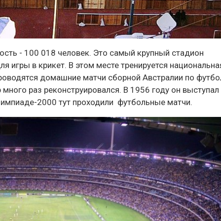
ость - 100 018 человек. Это самый крупный стадион
я игры в крикет. В этом месте тренируется национальна
проводятся домашние матчи сборной Австралии по футбо
р много раз реконструировался. В 1956 году он выступал
 Олимпиаде-2000 тут проходили футбольные матчи.