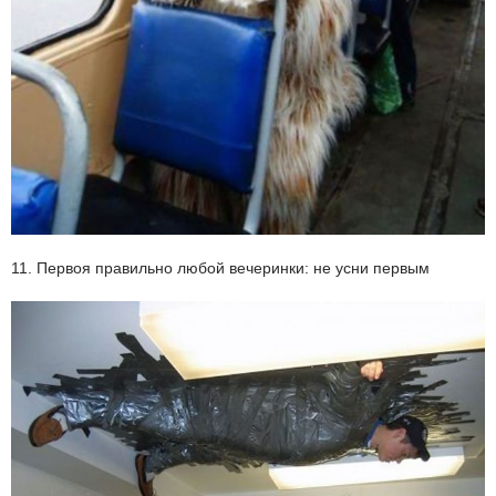
11. Первоя правильно любой вечеринки: не усни первым