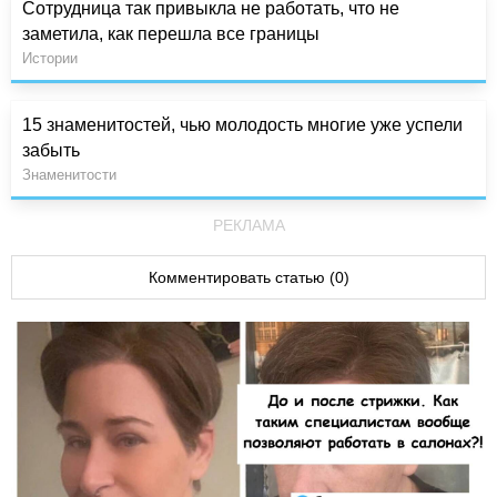
Сотрудница так привыкла не работать, что не
заметила, как перешла все границы
Истории
15 знаменитостей, чью молодость многие уже успели
забыть
Знаменитости
РЕКЛАМА
Комментировать статью (0)