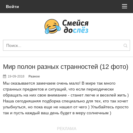
Войти
Мир полон разных странностей (12 фото)
19-09-2018
Разное
Мы оказывается замечаем очень мало! В мире так много
странных предметов и ситуаций, что если периодически
обращать на них свое внимание - станет легче и веселей жить )
Наша сегодняшняя подборка специально для тех, кто так хочет
улыбнуться, но пока еще не нашел от чего ) Улыбайтесь просто
так и пусть каждый ваш день будет в меру солнечным )
РЕКЛАМА