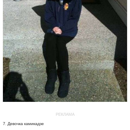
РЕКЛАМА
7. Девочка камикадзе