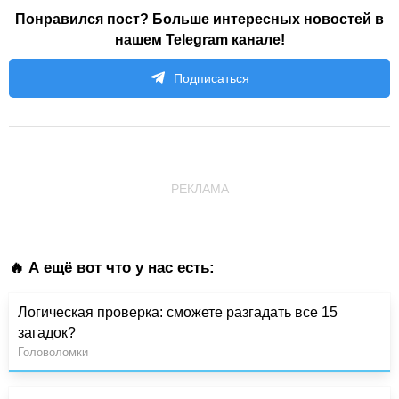
Понравился пост? Больше интересных новостей в
нашем Telegram канале!
Подписаться
РЕКЛАМА
🔥 А ещё вот что у нас есть:
Логическая проверка: сможете разгадать все 15
загадок?
Головоломки