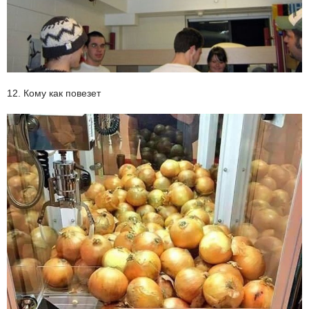
12. Кому как повезет