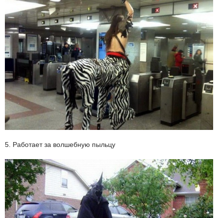
5. Работает за волшебную пыльцу