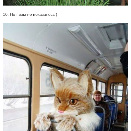
10. Нет, вам не показалось )