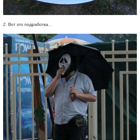
2. Вот это подработка...