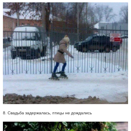
8. Свадьба задержалась, птицы не дождались