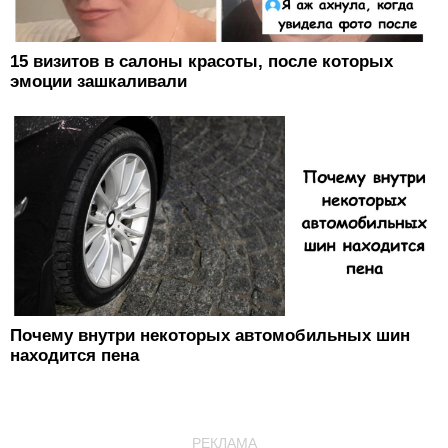
15 визитов в салоны красоты, после которых
эмоции зашкаливали
Почему внутри некоторых автомобильных шин
находится пена
РЕКЛАМА