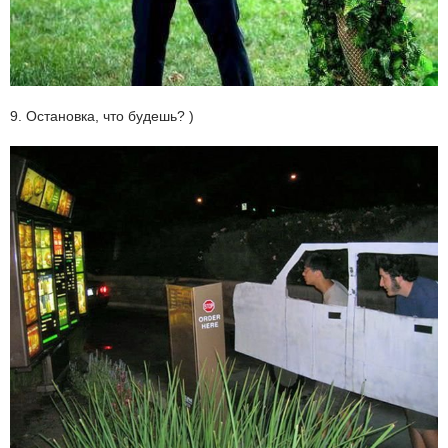
9. Остановка, что будешь? )