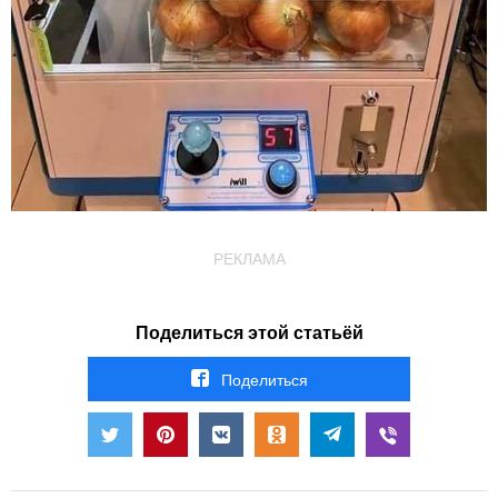
РЕКЛАМА
Поделиться этой статьёй
Поделиться