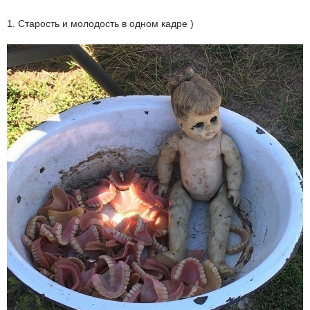
1. Старость и молодость в одном кадре )