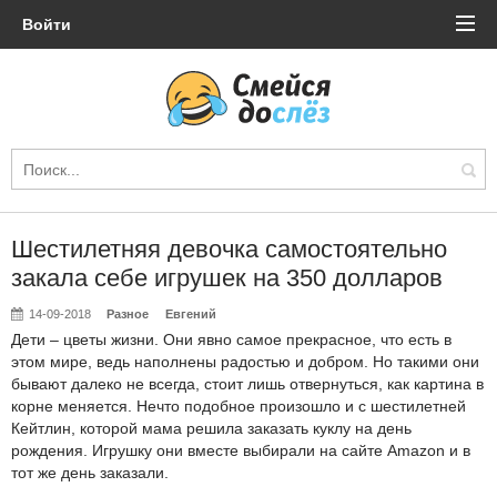
Войти
Шестилетняя девочка самостоятельно
закала себе игрушек на 350 долларов
14-09-2018
Разное
Евгений
Дети – цветы жизни. Они явно самое прекрасное, что есть в
этом мире, ведь наполнены радостью и добром. Но такими они
бывают далеко не всегда, стоит лишь отвернуться, как картина в
корне меняется. Нечто подобное произошло и с шестилетней
Кейтлин, которой мама решила заказать куклу на день
рождения. Игрушку они вместе выбирали на сайте Amazon и в
тот же день заказали.