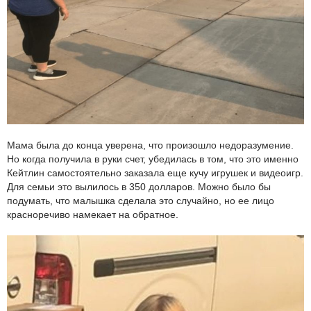
Мама была до конца уверена, что произошло недоразумение.
Но когда получила в руки счет, убедилась в том, что это именно
Кейтлин самостоятельно заказала еще кучу игрушек и видеоигр.
Для семьи это вылилось в 350 долларов. Можно было бы
подумать, что малышка сделала это случайно, но ее лицо
красноречиво намекает на обратное.