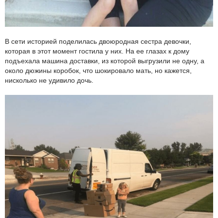
В сети историей поделилась двоюродная сестра девочки,
которая в этот момент гостила у них. На ее глазах к дому
подъехала машина доставки, из которой выгрузили не одну, а
около дюжины коробок, что шокировало мать, но кажется,
нисколько не удивило дочь.