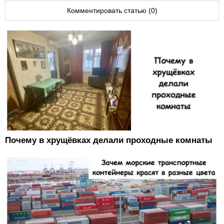
Комментировать статью (0)
Почему в хрущёвках делали проходные комнаты