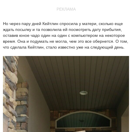
РЕКЛАМА
Но через пару дней Кейтлин спросила у матери, сколько еще
ждать посылку и та позволила ей посмотреть дату прибытия,
оставив юное чадо один на один с компьютером на некоторое
время. Она и подумать не могла, чем это все обернется. О том,
что сделала Кейтлин, стало известно уже на следующий день.