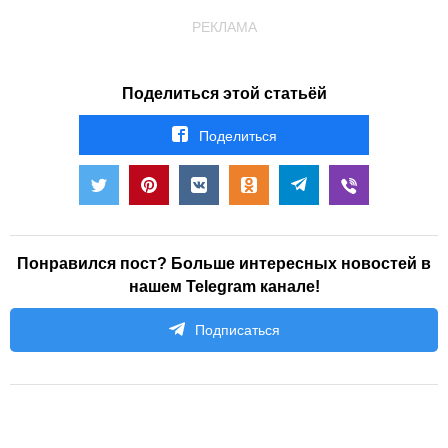
РЕКЛАМА
Поделиться этой статьёй
Поделиться
Понравился пост? Больше интересных новостей в
нашем Telegram канале!
Подписаться