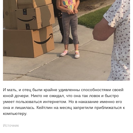
И мать, и отец были крайне удивленны способностями своей
юной дочери. Никто не ожидал, что она так ловок и быстро
умеет пользоваться интернетом. Но в наказание именно его
она и лишилась. Кейтлин на месяц запретили приближаться к
компьютеру.
Источник