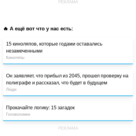
РЕКЛАМА
🔥 А ещё вот что у нас есть:
15 киноляпов, которые годами оставались
незамеченными
Киноляпы
Он заявляет, что прибыл из 2045, прошел проверку на
полиграфе и рассказал, что будет в будущем
Люди
Прокачайте логику: 15 загадок
Головоломки
РЕКЛАМА