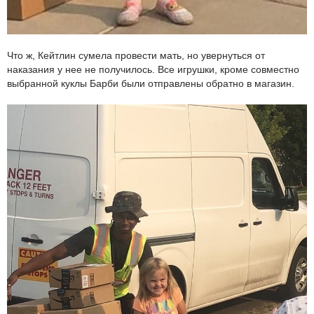
Что ж, Кейтлин сумела провести мать, но увернуться от
наказания у нее не получилось. Все игрушки, кроме совместно
выбранной куклы Барби были отправлены обратно в магазин.