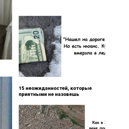
15 неожиданностей, которые
приятными не назовешь