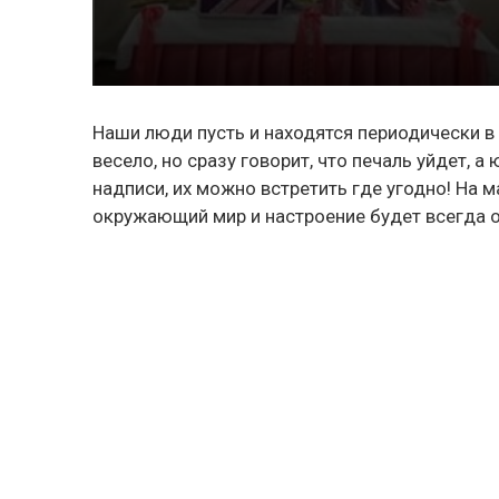
Наши люди пусть и находятся периодически в 
весело, но сразу говорит, что печаль уйдет,
надписи, их можно встретить где угодно! На 
окружающий мир и настроение будет всегда о