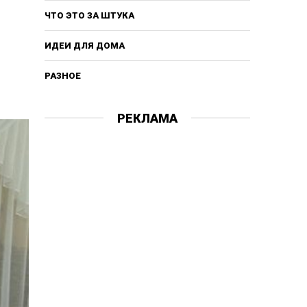
ЧТО ЭТО ЗА ШТУКА
ИДЕИ ДЛЯ ДОМА
РАЗНОЕ
РЕКЛАМА