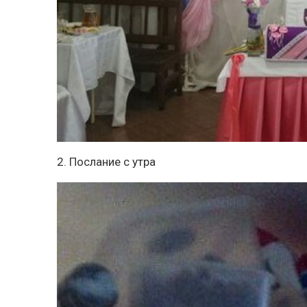
2. Послание с утра