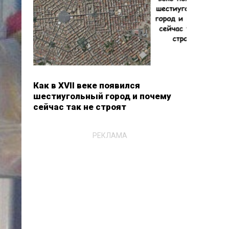
Как в XVII веке появился
шестиугольный город и почему
сейчас так не строят
РЕКЛАМА