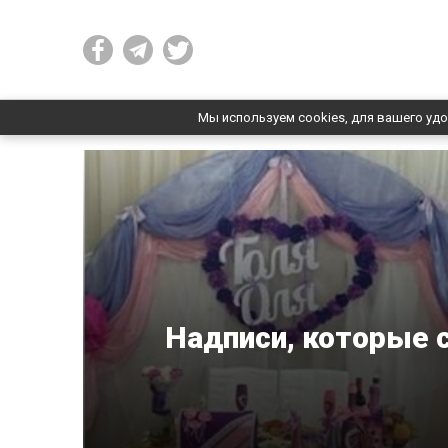
Мы используем cookies, для вашего удо
Надписи, которые с