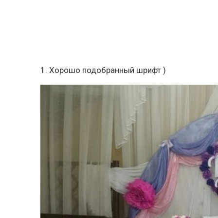
1. Хорошо подобранный шрифт )