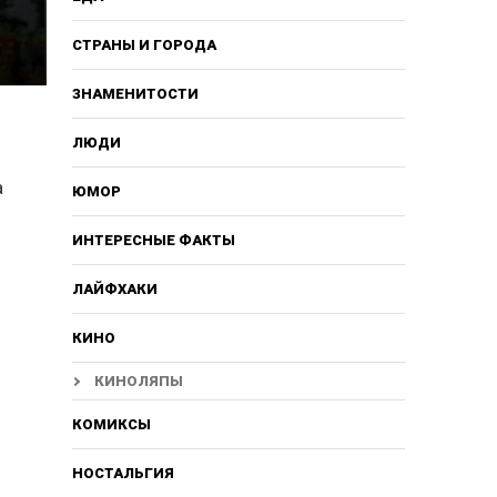
СТРАНЫ И ГОРОДА
ЗНАМЕНИТОСТИ
ЛЮДИ
а
ЮМОР
ИНТЕРЕСНЫЕ ФАКТЫ
ЛАЙФХАКИ
КИНО
КИНОЛЯПЫ
КОМИКСЫ
НОСТАЛЬГИЯ