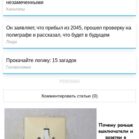
незамеченными
Киноляпы
Он заявляет, что прибыл из 2045, прошел проверку на
полиграфе и рассказал, что будет в будущем
Люди
Прокачайте логику: 15 загадок
Головоломки
РЕКЛАМА
Комментировать статью (0)