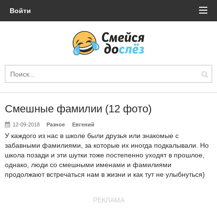
Войти
Смешные фамилии (12 фото)
12-09-2018
Разное
Евгений
У каждого из нас в школе были друзья или знакомые с
забавными фамилиями, за которые их иногда подкалывали. Но
школа позади и эти шутки тоже постепенно уходят в прошлое,
однако, люди со смешными именами и фамилиями
продолжают встречаться нам в жизни и как тут не улыбнуться)
РЕКЛАМА