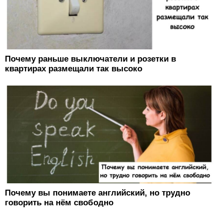
Почему раньше выключатели и розетки в
квартирах размещали так высоко
Почему вы понимаете английский, но трудно
говорить на нём свободно