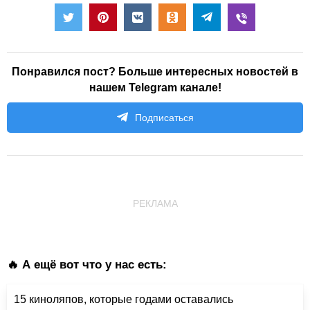
Понравился пост? Больше интересных новостей в
нашем Telegram канале!
Подписаться
РЕКЛАМА
🔥 А ещё вот что у нас есть:
15 киноляпов, которые годами оставались