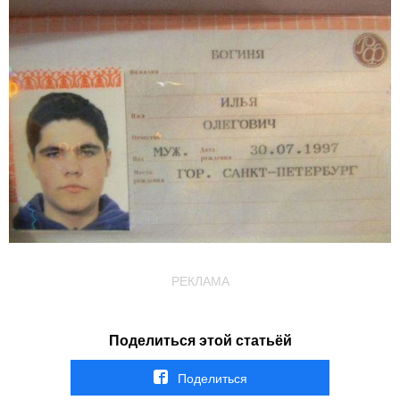
РЕКЛАМА
Поделиться этой статьёй
Поделиться