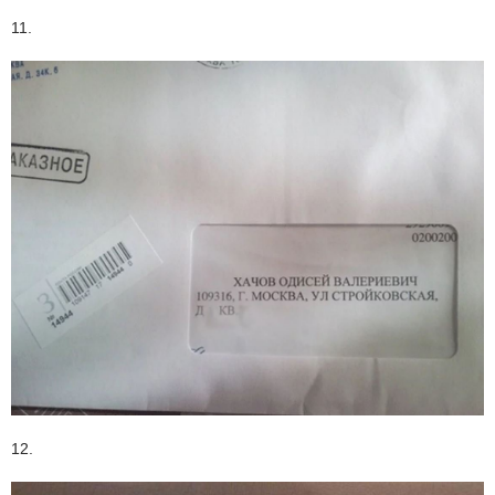
11.
12.