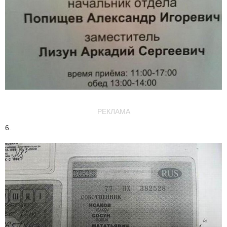
РЕКЛАМА
6.