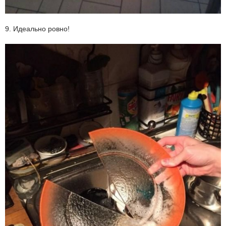
9. Идеально ровно!