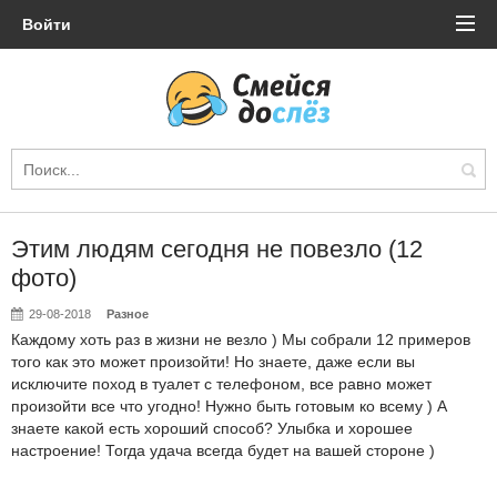
Войти
Этим людям сегодня не повезло (12
фото)
29-08-2018
Разное
Каждому хоть раз в жизни не везло ) Мы собрали 12 примеров
того как это может произойти! Но знаете, даже если вы
исключите поход в туалет с телефоном, все равно может
произойти все что угодно! Нужно быть готовым ко всему ) А
знаете какой есть хороший способ? Улыбка и хорошее
настроение! Тогда удача всегда будет на вашей стороне )