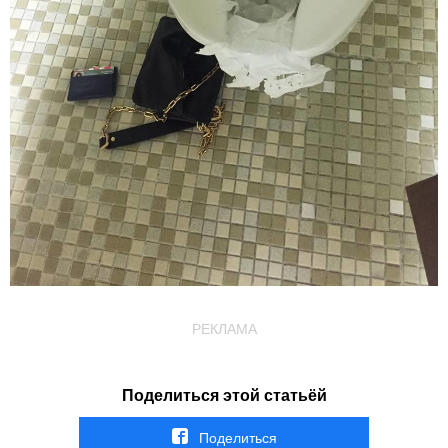
РЕКЛАМА
Поделиться этой статьёй
Поделиться