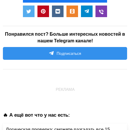
Понравился пост? Больше интересных новостей в
нашем Telegram канале!
Подписаться
РЕКЛАМА
🔥 А ещё вот что у нас есть:
Логическая проверка: сможете разгадать все 15