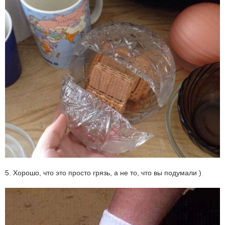
5. Хорошо, что это просто грязь, а не то, что вы подумали )