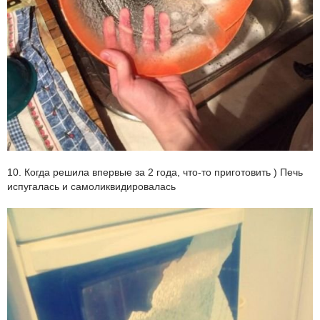
10. Когда решила впервые за 2 года, что-то приготовить ) Печь
испугалась и самоликвидировалась