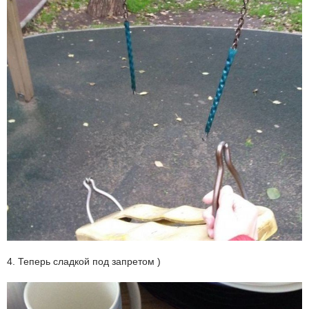
4. Теперь сладкой под запретом )