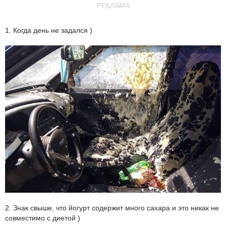
РЕКЛАМА
1. Когда день не задался )
2. Знак свыше, что йогурт содержит много сахара и это никак не
совместимо с диетой )