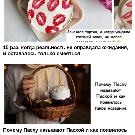
15 раз, когда реальность не оправдала ожидания,
и оставалось только смеяться
Почему Пасху называют Пасхой и как появилось