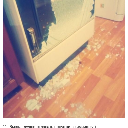
11. Вывод: лучше отдавать подушки в химчистку )