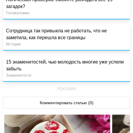
загадок?
Головоломки
Сотрудница так привыкла не работать, что не
заметила, как перешла все границы
Истории
15 знаменитостей, чью молодость многие уже успели
забыть
Знаменитости
РЕКЛАМА
Комментировать статью (0)