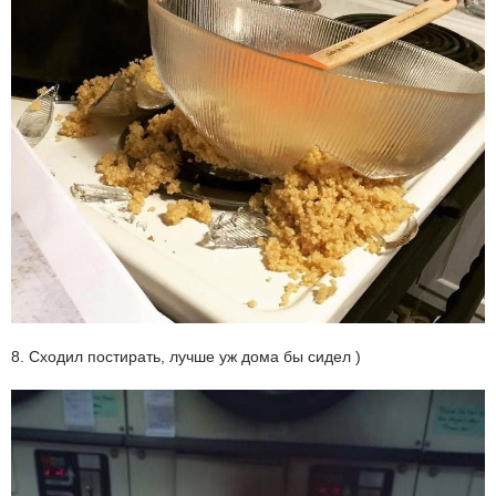
8. Сходил постирать, лучше уж дома бы сидел )