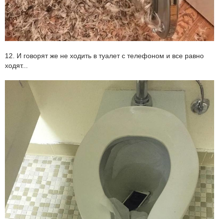
12. И говорят же не ходить в туалет с телефоном и все равно
ходят...