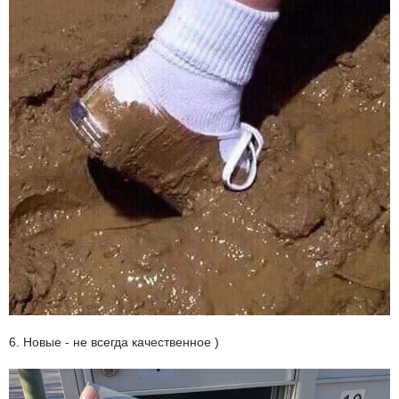
6. Новые - не всегда качественное )