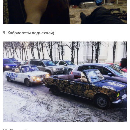
9. Кабриолеты подъехали)