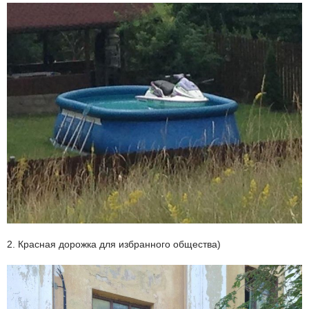
2. Красная дорожка для избранного общества)