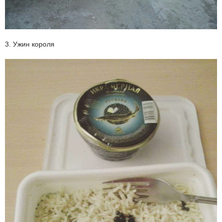
3. Ужин короля