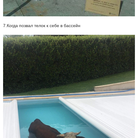
7.Когда позвал телок к себе в бассейн