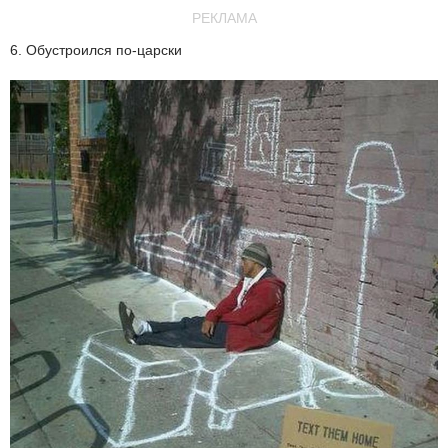
РЕКЛАМА
6. Обустроился по-царски