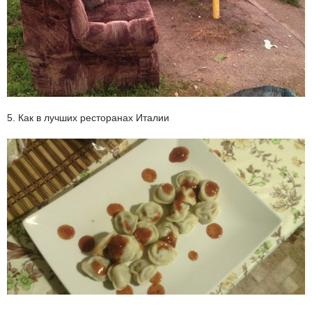
5. Как в лучших ресторанах Италии