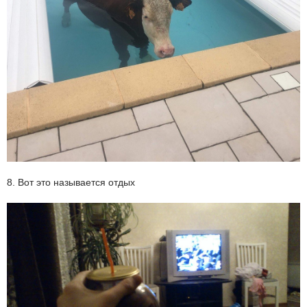
8. Вот это называется отдых