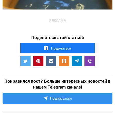
РЕКЛАМА
Поделиться этой статьёй
Поделиться
Понравился пост? Больше интересных новостей в
нашем Telegram канале!
Подписаться