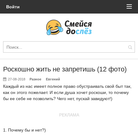
Войти
Роскошно жить не запретишь (12 фото)
27-08-2018
Разное
Евгений
Каждый из нас имеет полное право обустраивать свой быт так,
как он этого пожелает. И если душа хочет роскоши, то почему
бы ее себе не позволить? Чего нет, пускай завидуют!)
РЕКЛАМА
1. Почему бы и нет?)