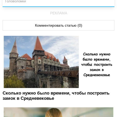
Головоломки
РЕКЛАМА
Комментировать статью (0)
Сколько нужно было времени, чтобы построить
замок в Средневековье