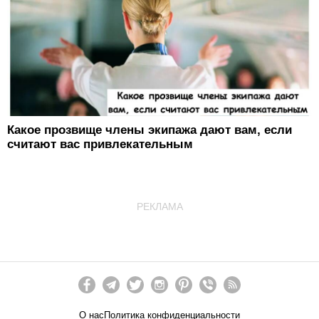
Какое прозвище члены экипажа дают вам, если
считают вас привлекательным
РЕКЛАМА
О нас
Политика конфиденциальности