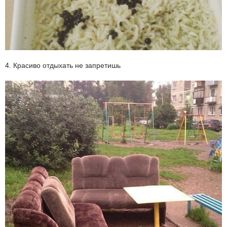
4. Красиво отдыхать не запретишь