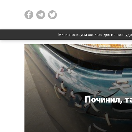
Мы используем cookies, для вашего удо
Починил, т