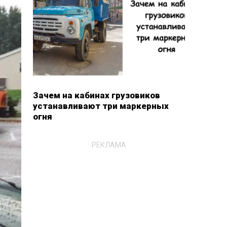
Зачем на кабинах грузовиков
устанавливают три маркерных
огня
РЕКЛАМА