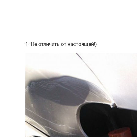
1. Не отличить от настоящей!)