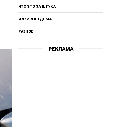
ЧТО ЭТО ЗА ШТУКА
ИДЕИ ДЛЯ ДОМА
РАЗНОЕ
РЕКЛАМА