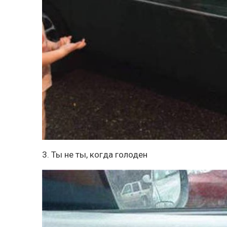
3. Ты не ты, когда голоден