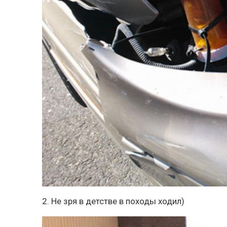
2. Не зря в детстве в походы ходил)