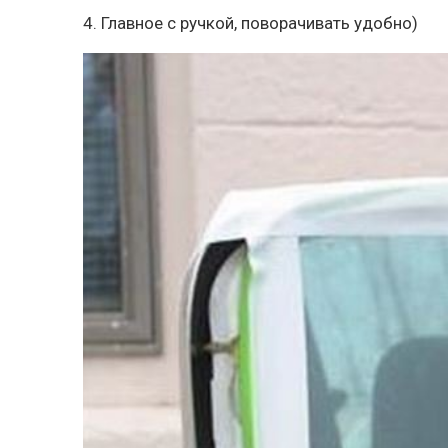
4. Главное с ручкой, поворачивать удобно)