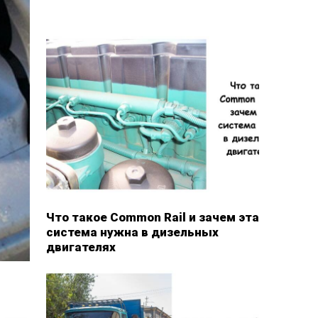
Что такое Common Rail и зачем эта
система нужна в дизельных
двигателях