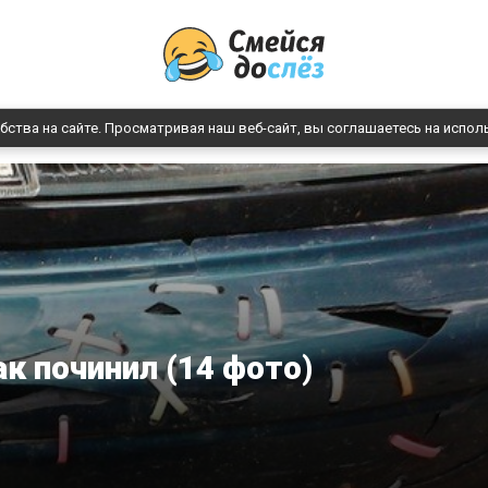
бства на сайте. Просматривая наш веб-сайт, вы соглашаетесь на испол
ак починил (14 фото)