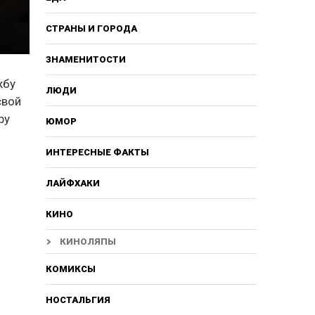
СТРАНЫ И ГОРОДА
ЗНАМЕНИТОСТИ
жбу
ЛЮДИ
свой
ру
ЮМОР
ИНТЕРЕСНЫЕ ФАКТЫ
ЛАЙФХАКИ
КИНО
КИНОЛЯПЫ
КОМИКСЫ
НОСТАЛЬГИЯ