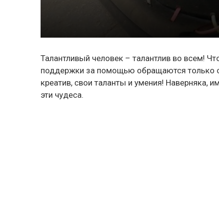
Талантливый человек – талантлив во всем! Ч
поддержки за помощью обращаются только сл
креатив, свои таланты и умения! Наверняка, 
эти чудеса.