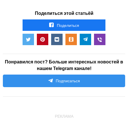
Поделиться этой статьёй
Поделиться
Понравился пост? Больше интересных новостей в
нашем Telegram канале!
Подписаться
РЕКЛАМА