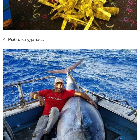
4. Рыбалка удалась