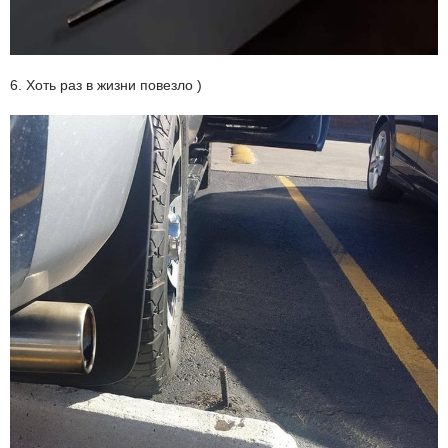
6. Хоть раз в жизни повезло )