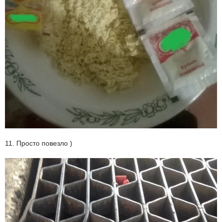
11. Просто повезло )