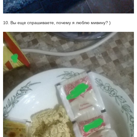
10. Вы еще спрашиваете, почему я люблю мивину? )