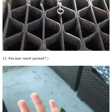
12. Как вам такой урожай? )