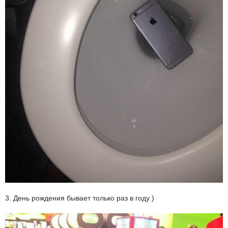
3. День рождения бывает только раз в году )