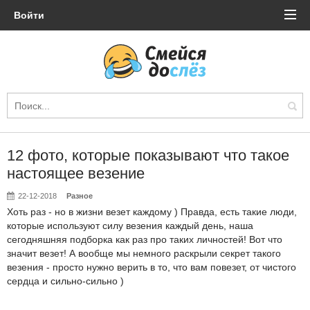
Войти
12 фото, которые показывают что такое
настоящее везение
22-12-2018
Разное
Хоть раз - но в жизни везет каждому ) Правда, есть такие люди,
которые используют силу везения каждый день, наша
сегодняшняя подборка как раз про таких личностей! Вот что
значит везет! А вообще мы немного раскрыли секрет такого
везения - просто нужно верить в то, что вам повезет, от чистого
сердца и сильно-сильно )