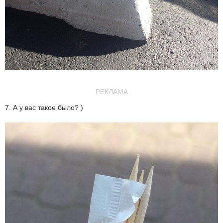
РЕКЛАМА
7. А у вас такое было? )