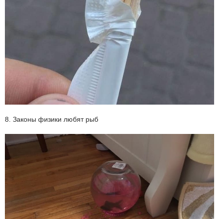
8. Законы физики любят рыб