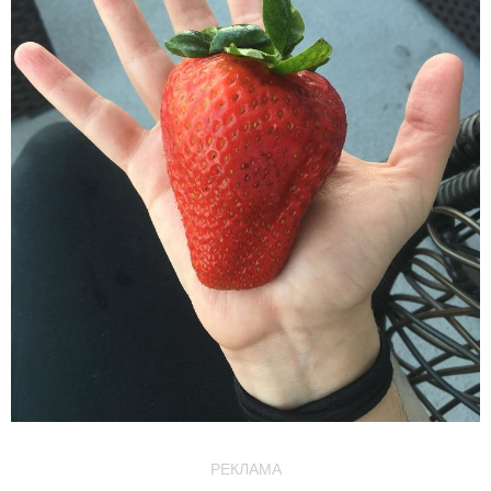
РЕКЛАМА