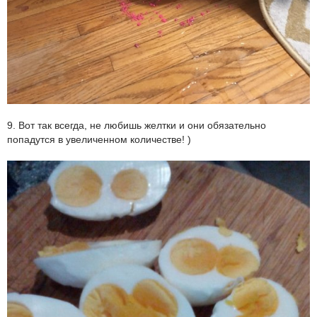
9. Вот так всегда, не любишь желтки и они обязательно
попадутся в увеличенном количестве! )