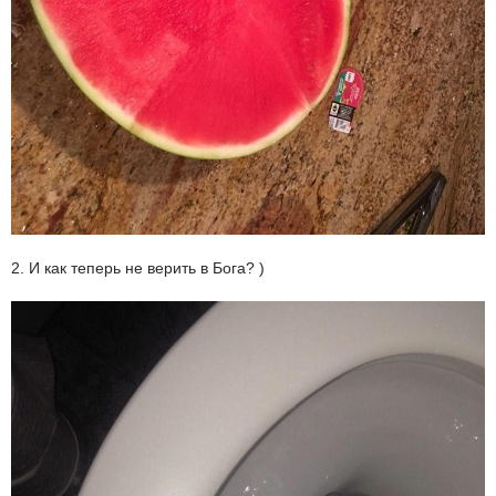
2. И как теперь не верить в Бога? )