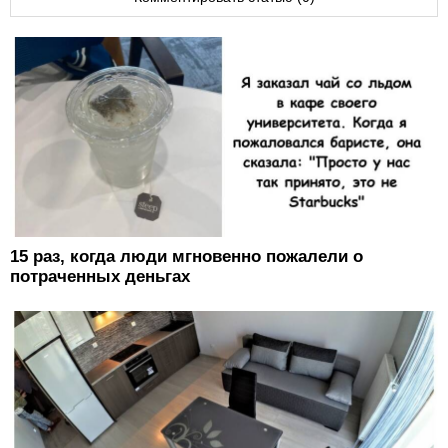
15 раз, когда люди мгновенно пожалели о
потраченных деньгах