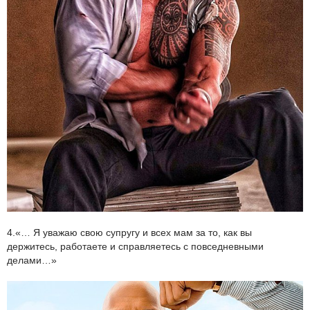
4.«… Я уважаю свою супругу и всех мам за то, как вы
держитесь, работаете и справляетесь с повседневными
делами…»