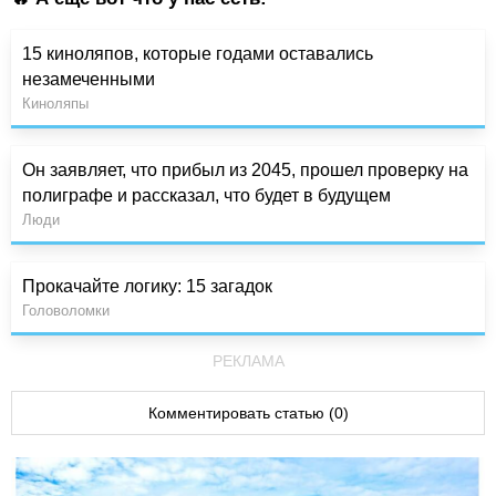
15 киноляпов, которые годами оставались
незамеченными
Киноляпы
Он заявляет, что прибыл из 2045, прошел проверку на
полиграфе и рассказал, что будет в будущем
Люди
Прокачайте логику: 15 загадок
Головоломки
РЕКЛАМА
Комментировать статью (0)