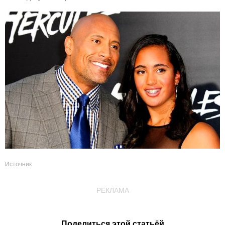
Источник
РЕКЛАМА
Поделиться этой статьёй