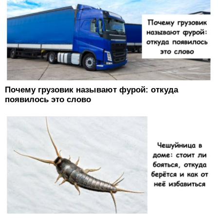
Почему грузовик называют фурой: откуда
появилось это слово