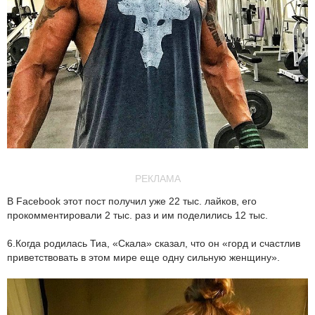
РЕКЛАМА
В Facebook этот пост получил уже 22 тыс. лайков, его
прокомментировали 2 тыс. раз и им поделились 12 тыс.
6.Когда родилась Тиа, «Скала» сказал, что он «горд и счастлив
приветствовать в этом мире еще одну сильную женщину».