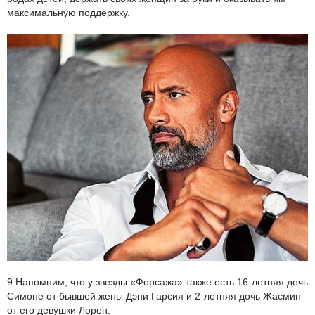
максимальную поддержку.
9.Напомним, что у звезды «Форсажа» также есть 16-летняя дочь
Симоне от бывшей жены Дэни Гарсия и 2-летняя дочь Жасмин
от его девушки Лорен.