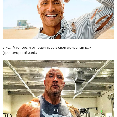
5.«… А теперь я отправляюсь в свой железный рай
(тренажерный зал)».