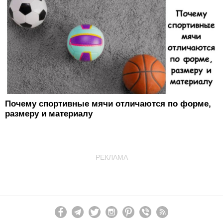
Почему спортивные мячи отличаются по форме,
размеру и материалу
РЕКЛАМА