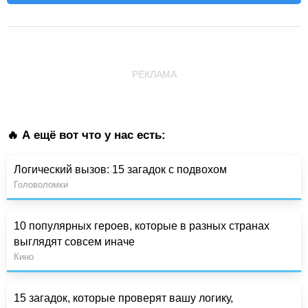
РЕКЛАМА
🔥 А ещё вот что у нас есть:
Логический вызов: 15 загадок с подвохом
Головоломки
10 популярных героев, которые в разных странах
выглядят совсем иначе
Кино
15 загадок, которые проверят вашу логику,