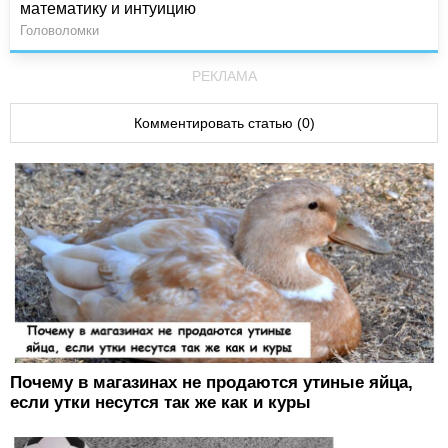
математику и интуицию
Головоломки
РЕКЛАМА
Комментировать статью (0)
Почему в магазинах не продаются утиные яйца,
если утки несутся так же как и куры