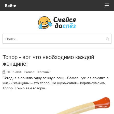
Войти
Топор - вот что необходимо каждой
женщине!
30-07-2018
Разное
Евгений
Сегодня я поняла одну важную вещь. Самая нужная покупка в
жизни женщины – это топор. Не шуба-сапоги-туфли-сумочка.
Топор. Точно вам говорю.