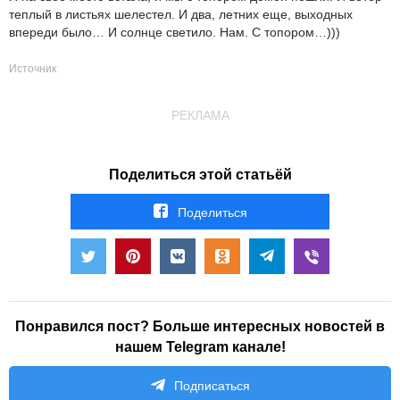
теплый в листьях шелестел. И два, летних еще, выходных
впереди было… И солнце светило. Нам. С топором…)))
Источник
РЕКЛАМА
Поделиться этой статьёй
Поделиться
Понравился пост? Больше интересных новостей в
нашем Telegram канале!
Подписаться