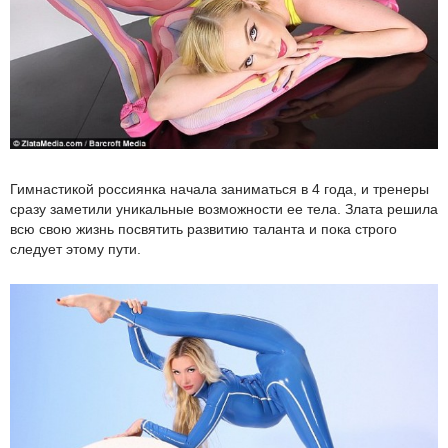
Гимнастикой россиянка начала заниматься в 4 года, и тренеры
сразу заметили уникальные возможности ее тела. Злата решила
всю свою жизнь посвятить развитию таланта и пока строго
следует этому пути.