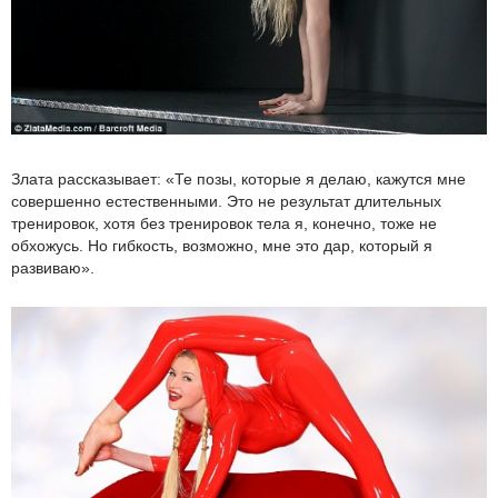
Злата рассказывает: «Те позы, которые я делаю, кажутся мне
совершенно естественными. Это не результат длительных
тренировок, хотя без тренировок тела я, конечно, тоже не
обхожусь. Но гибкость, возможно, мне это дар, который я
развиваю».