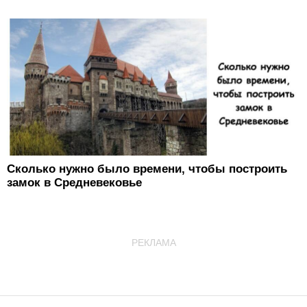
Сколько нужно было времени, чтобы построить
замок в Средневековье
РЕКЛАМА