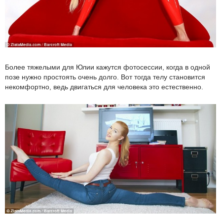
Более тяжелыми для Юлии кажутся фотосессии, когда в одной
позе нужно простоять очень долго. Вот тогда телу становится
некомфортно, ведь двигаться для человека это естественно.