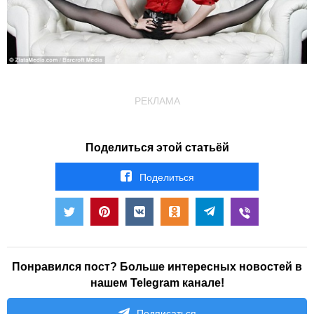
РЕКЛАМА
Поделиться этой статьёй
Поделиться
Понравился пост? Больше интересных новостей в
нашем Telegram канале!
Подписаться