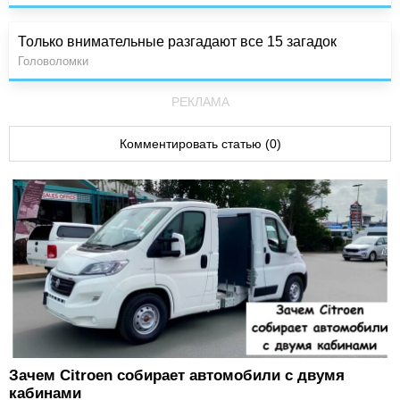
Только внимательные разгадают все 15 загадок
Головоломки
РЕКЛАМА
Комментировать статью (0)
Зачем Citroen собирает автомобили с двумя
кабинами