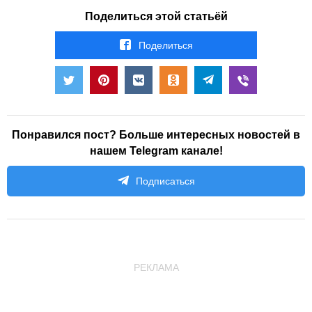
Поделиться этой статьёй
Поделиться
Понравился пост? Больше интересных новостей в
нашем Telegram канале!
Подписаться
РЕКЛАМА