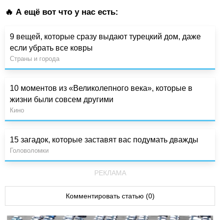
🔥 А ещё вот что у нас есть:
9 вещей, которые сразу выдают турецкий дом, даже
если убрать все ковры
Страны и города
10 моментов из «Великолепного века», которые в
жизни были совсем другими
Кино
15 загадок, которые заставят вас подумать дважды
Головоломки
РЕКЛАМА
Комментировать статью (0)