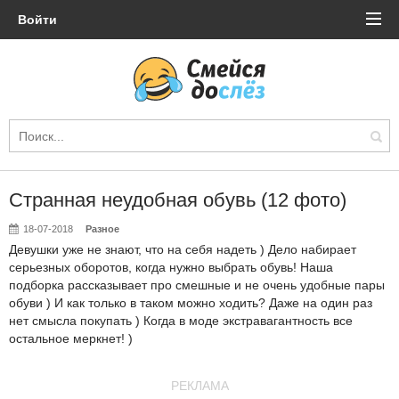
Войти
Странная неудобная обувь (12 фото)
18-07-2018
Разное
Девушки уже не знают, что на себя надеть ) Дело набирает
серьезных оборотов, когда нужно выбрать обувь! Наша
подборка рассказывает про смешные и не очень удобные пары
обуви ) И как только в таком можно ходить? Даже на один раз
нет смысла покупать ) Когда в моде экстравагантность все
остальное меркнет! )
РЕКЛАМА