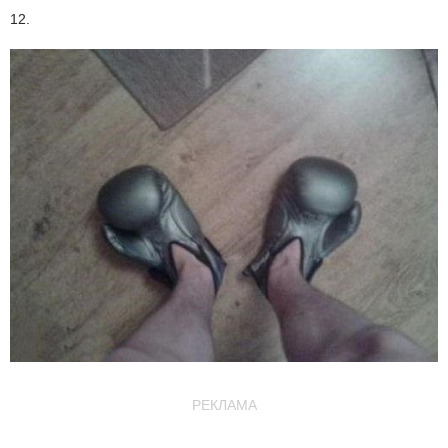
12.
РЕКЛАМА