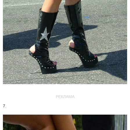
РЕКЛАМА
7.