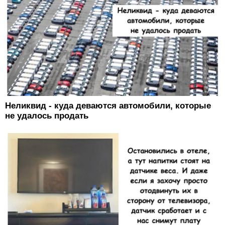
Неликвид - куда деваются автомобили, которые
не удалось продать