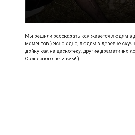
Мы решили рассказать как живется людям в 
моментов ) Ясно одно, людям в деревне скучно
дойку как на дискотеку, другие драматично к
Солнечного лета вам! )