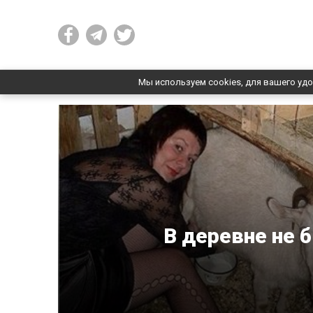
Мы используем cookies, для вашего удо
В деревне не 