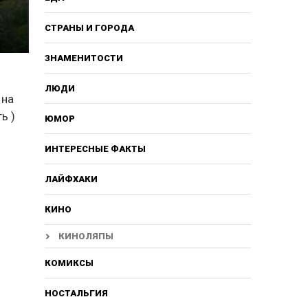
СТРАНЫ И ГОРОДА
ЗНАМЕНИТОСТИ
ЛЮДИ
 на
ь )
ЮМОР
ИНТЕРЕСНЫЕ ФАКТЫ
ЛАЙФХАКИ
КИНО
КИНОЛЯПЫ
КОМИКСЫ
НОСТАЛЬГИЯ