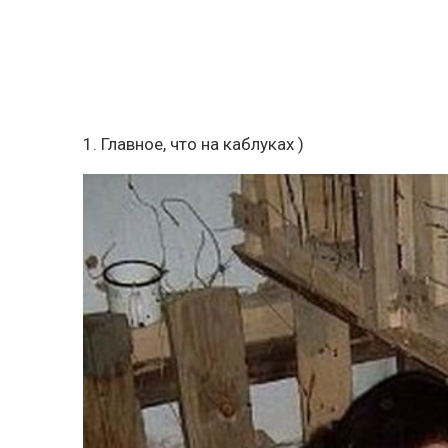
1. Главное, что на каблуках )