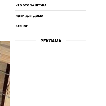
ЧТО ЭТО ЗА ШТУКА
ИДЕИ ДЛЯ ДОМА
РАЗНОЕ
РЕКЛАМА