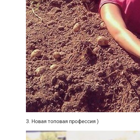
3. Новая топовая профессия )