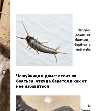
Чешуйница в доме: стоит ли
бояться, откуда берётся и как от
неё избавиться