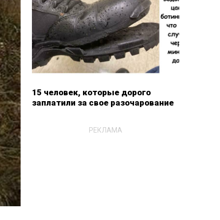
15 человек, которые дорого
заплатили за свое разочарование
РЕКЛАМА