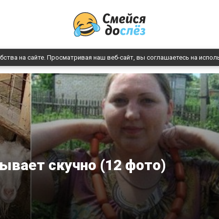
бства на сайте. Просматривая наш веб-сайт, вы соглашаетесь на испол
бывает скучно (12 фото)