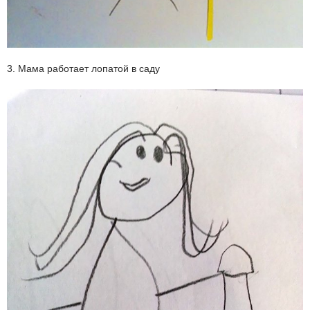
3. Мама работает лопатой в саду