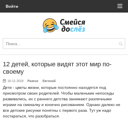
Войти
12 детей, которые видят этот мир по-
своему
16-11-2018
Разное
Евгений
Дети - цветы жизни, которые постоянно находятся под
присмотром своих родителей. Чтобы маленькие непоседы
развивались, их с раннего детства занимают различными
играми на смекалку и конечно рисованием. Однако далеко не
все детские рисунки понятны с первого раза. Тут уж надо
постараться, что разобраться.