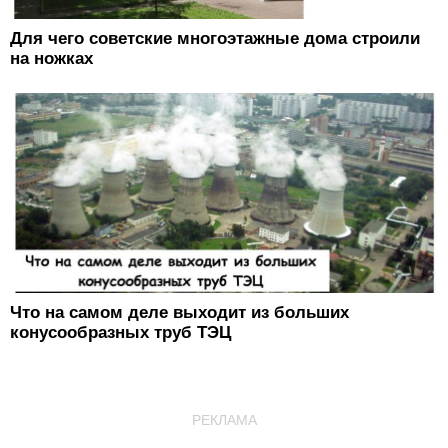
Для чего советские многоэтажные дома строили
на ножках
Что на самом деле выходит из больших
конусообразных труб ТЭЦ
РЕКЛАМА