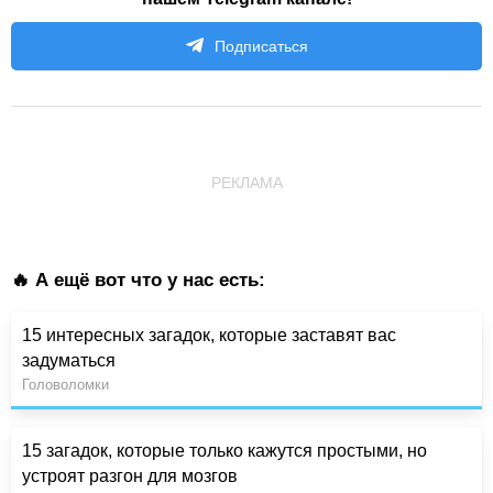
Подписаться
РЕКЛАМА
🔥 А ещё вот что у нас есть:
15 интересных загадок, которые заставят вас
задуматься
Головоломки
15 загадок, которые только кажутся простыми, но
устроят разгон для мозгов