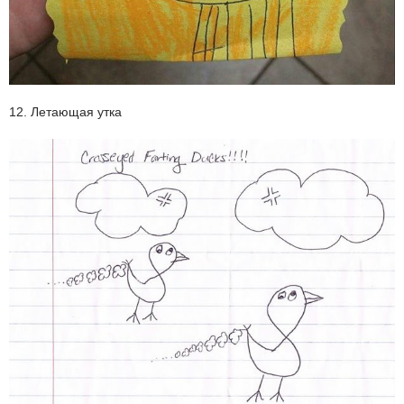
12. Летающая утка