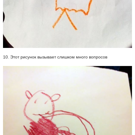
10. Этот рисунок вызывает слишком много вопросов