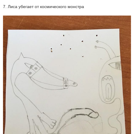
7. Лиса убегает от космического монстра