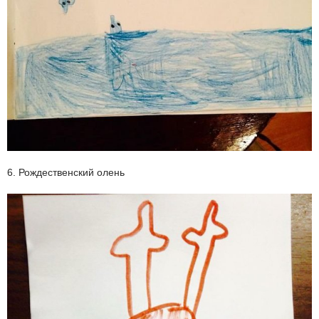
6. Рождественский олень