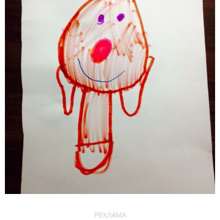
РЕКЛАМА