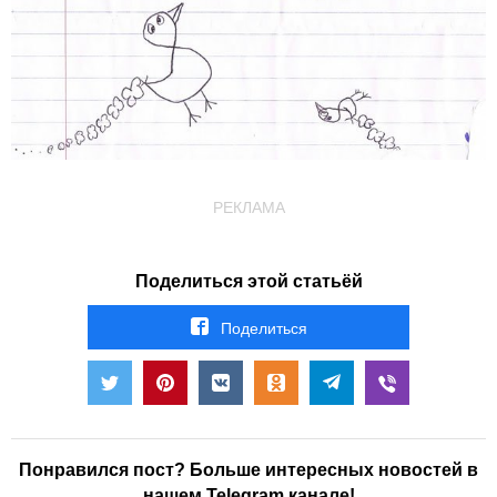
РЕКЛАМА
Поделиться этой статьёй
Поделиться
Понравился пост? Больше интересных новостей в
нашем Telegram канале!