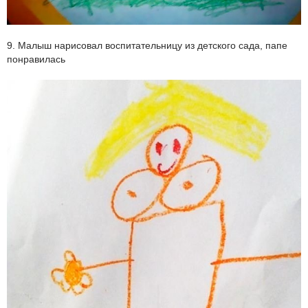
9. Малыш нарисовал воспитательницу из детского сада, папе
понравилась