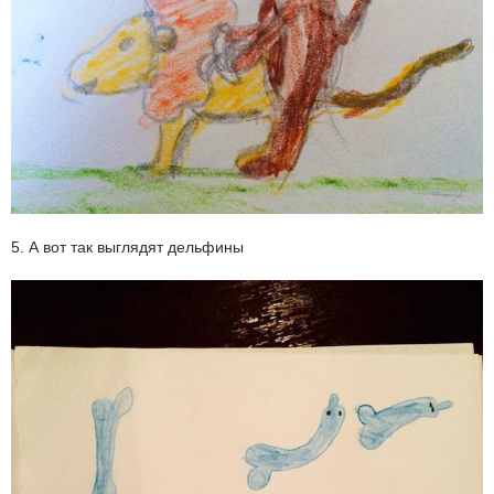
5. А вот так выглядят дельфины