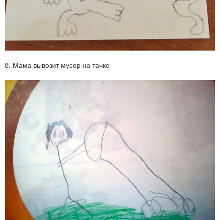
8. Мама вывозит мусор на тачке