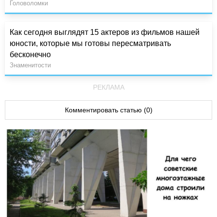
Головоломки
Как сегодня выглядят 15 актеров из фильмов нашей
юности, которые мы готовы пересматривать
бесконечно
Знаменитости
РЕКЛАМА
Комментировать статью (0)