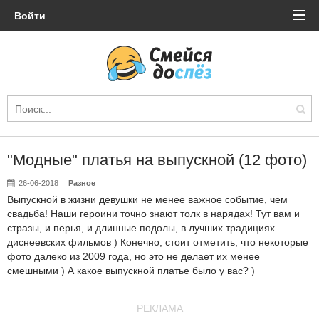
Войти
"Модные" платья на выпускной (12 фото)
26-06-2018
Разное
Выпускной в жизни девушки не менее важное событие, чем
свадьба! Наши героини точно знают толк в нарядах! Тут вам и
стразы, и перья, и длинные подолы, в лучших традициях
диснеевских фильмов ) Конечно, стоит отметить, что некоторые
фото далеко из 2009 года, но это не делает их менее
смешными ) А какое выпускной платье было у вас? )
РЕКЛАМА