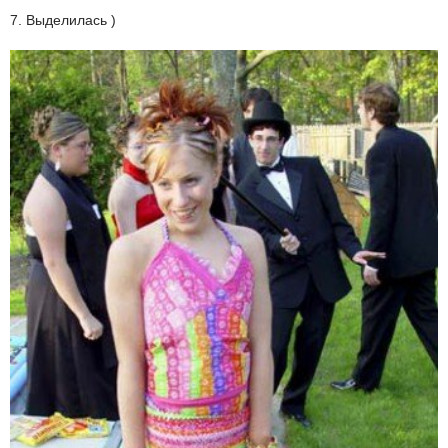
7. Выделилась )