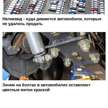
Неликвид - куда деваются автомобили, которые
не удалось продать
Зачем на болтах в автомобилях оставляют
цветные метки краской