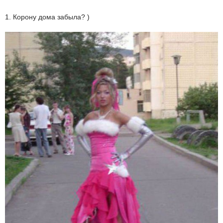
1. Корону дома забыла? )