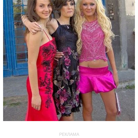
РЕКЛАМА