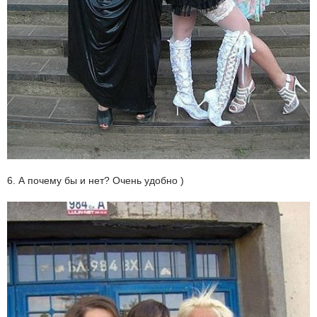
6. А почему бы и нет? Очень удобно )