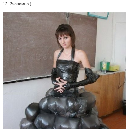
12. Экономно )