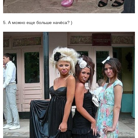
5. А можно еще больше начёса? )