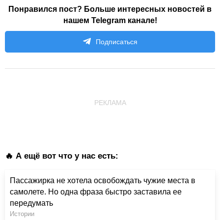
Понравился пост? Больше интересных новостей в
нашем Telegram канале!
Подписаться
РЕКЛАМА
🔥 А ещё вот что у нас есть:
Пассажирка не хотела освобождать чужие места в
самолете. Но одна фраза быстро заставила ее
передумать
Истории