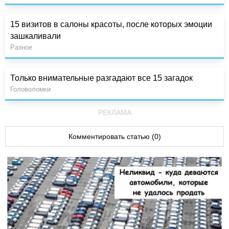
15 визитов в салоны красоты, после которых эмоции
зашкаливали
Разное
Только внимательные разгадают все 15 загадок
Головоломки
РЕКЛАМА
Комментировать статью (0)