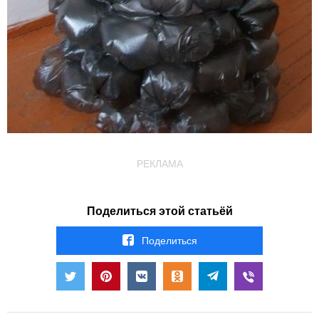
РЕКЛАМА
Поделиться этой статьёй
Поделиться