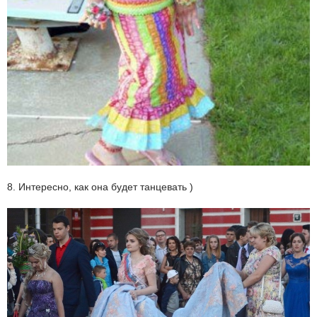
8. Интересно, как она будет танцевать )