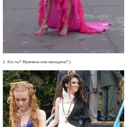
2. Кто ты? Мужчина или женщина? )