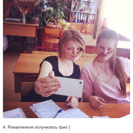
4. Романтичное получилось трио )