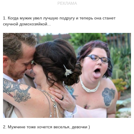
РЕКЛАМА
1. Когда мужик увел лучшую подругу и теперь она станет
скучной домохозяйкой...
2. Мужчине тоже хочется веселья, девочки )