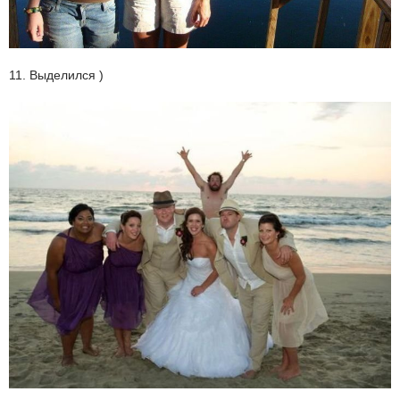
11. Выделился )