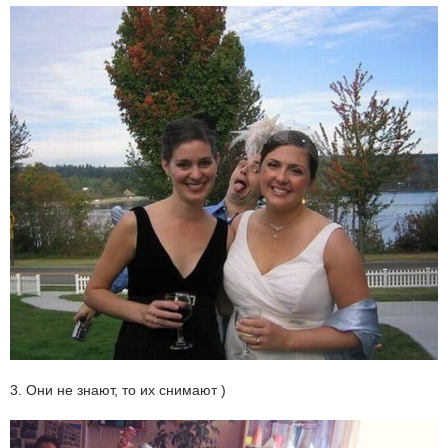
3. Они не знают, то их снимают )