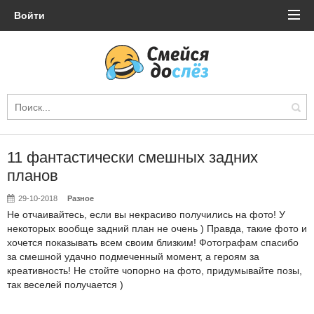
Войти
11 фантастически смешных задних
планов
29-10-2018
Разное
Не отчаивайтесь, если вы некрасиво получились на фото! У
некоторых вообще задний план не очень ) Правда, такие фото и
хочется показывать всем своим близким! Фотографам спасибо
за смешной удачно подмеченный момент, а героям за
креативность! Не стойте чопорно на фото, придумывайте позы,
так веселей получается )