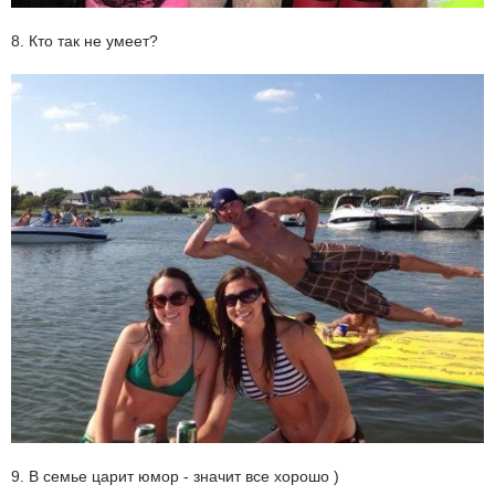
8. Кто так не умеет?
9. В семье царит юмор - значит все хорошо )