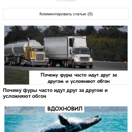
РЕКЛАМА
Комментировать статью (0)
Почему фуры часто идут друг за другом и
усложняют обгон