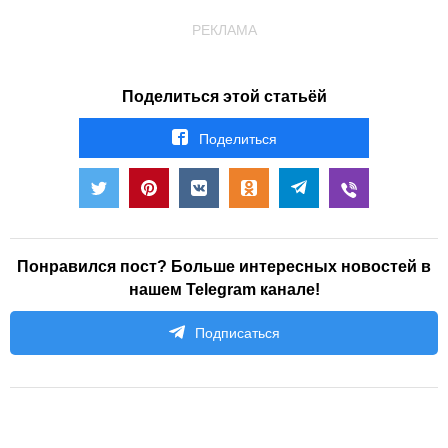
РЕКЛАМА
Поделиться этой статьёй
Поделиться
Понравился пост? Больше интересных новостей в
нашем Telegram канале!
Подписаться