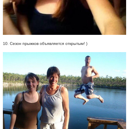
10. Сезон прыжков объявляется открытым! )