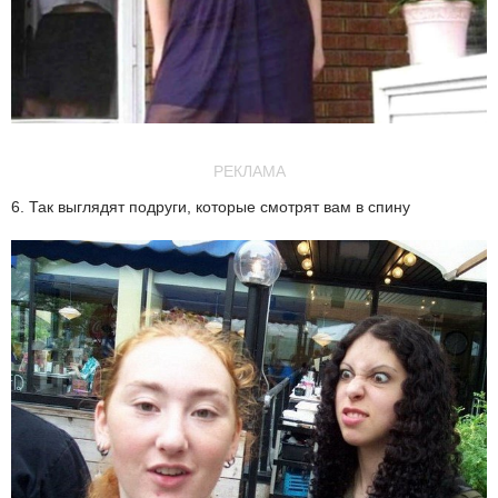
РЕКЛАМА
6. Так выглядят подруги, которые смотрят вам в спину