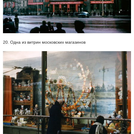
20. Одна из витрин московских магазинов