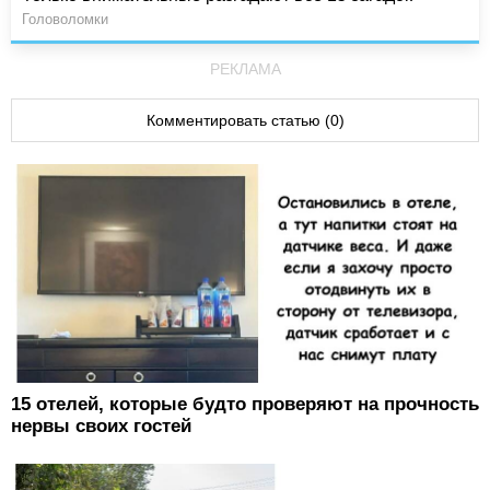
Головоломки
РЕКЛАМА
Комментировать статью (0)
15 отелей, которые будто проверяют на прочность
нервы своих гостей