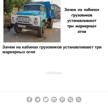
Зачем на кабинах грузовиков устанавливают три
маркерных огня
РЕКЛАМА