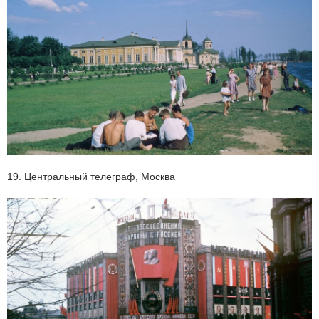
19. Центральный телеграф, Москва