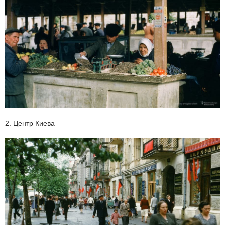
2. Центр Киева