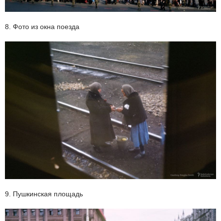
8. Фото из окна поезда
9. Пушкинская площадь