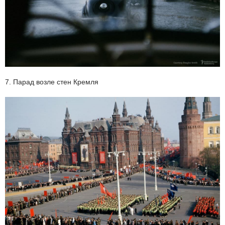
7. Парад возле стен Кремля