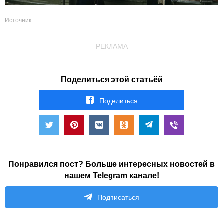
Источник
РЕКЛАМА
Поделиться этой статьёй
Поделиться
Понравился пост? Больше интересных новостей в
нашем Telegram канале!
Подписаться