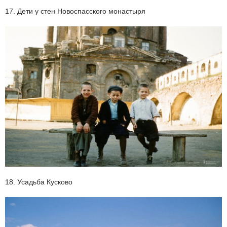
17. Дети у стен Новоспасского монастыря
18. Усадьба Кусково