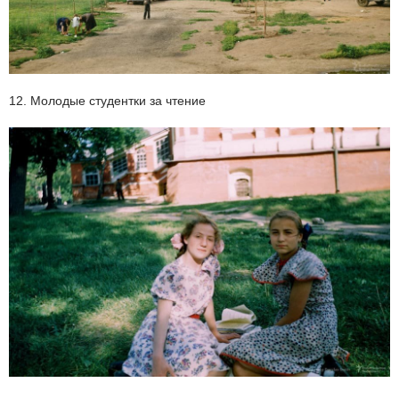
12. Молодые студентки за чтение