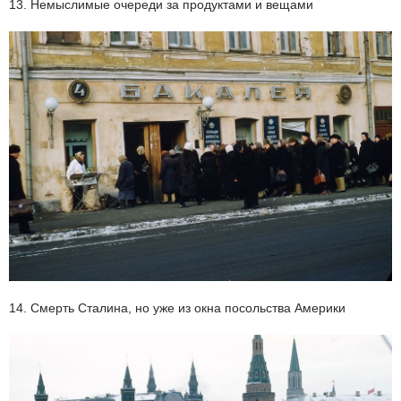
13. Немыслимые очереди за продуктами и вещами
14. Смерть Сталина, но уже из окна посольства Америки