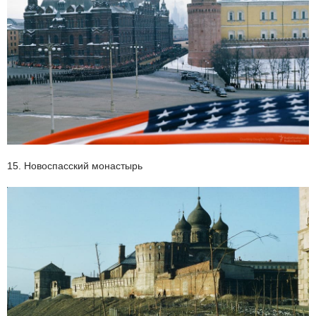
15. Новоспасский монастырь