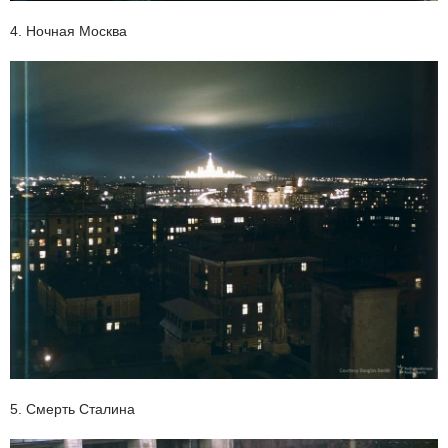
4. Ночная Москва
5. Смерть Сталина