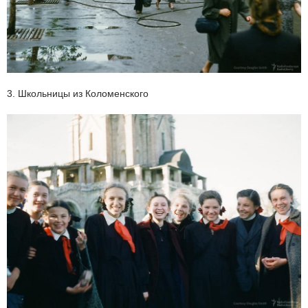
3. Школьницы из Коломенского