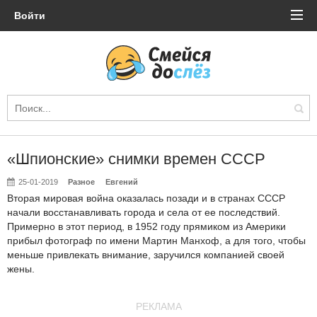
Войти
«Шпионские» снимки времен СССР
25-01-2019
Разное
Евгений
Вторая мировая война оказалась позади и в странах СССР
начали восстанавливать города и села от ее последствий.
Примерно в этот период, в 1952 году прямиком из Америки
прибыл фотограф по имени Мартин Манхоф, а для того, чтобы
меньше привлекать внимание, заручился компанией своей
жены.
РЕКЛАМА