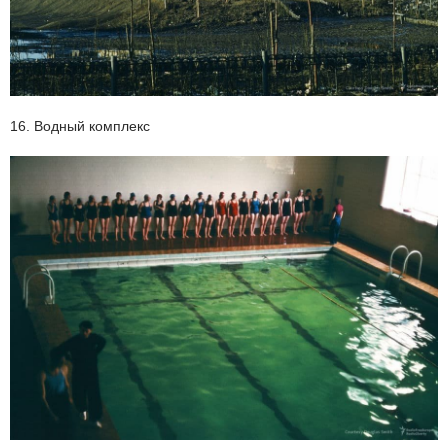
16. Водный комплекс