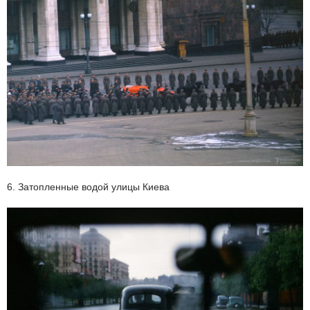
6. Затопленные водой улицы Киева