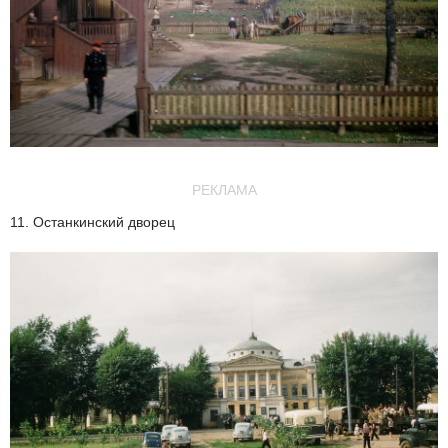
РЕКЛАМА
11. Останкинский дворец