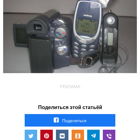
РЕКЛАМА
Поделиться этой статьёй
Поделиться