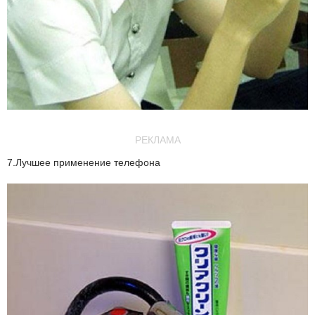
РЕКЛАМА
7.Лучшее применение телефона