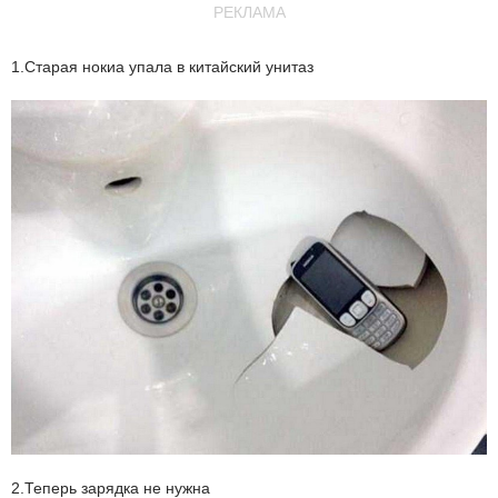
РЕКЛАМА
1.Старая нокиа упала в китайский унитаз
2.Теперь зарядка не нужна