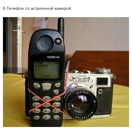
8.Телефон со встроенной камерой