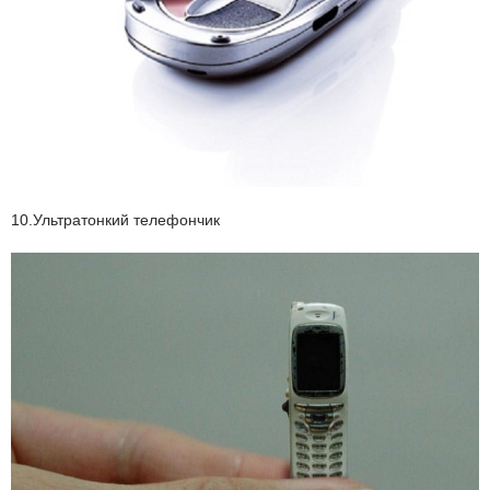
10.Ультратонкий телефончик