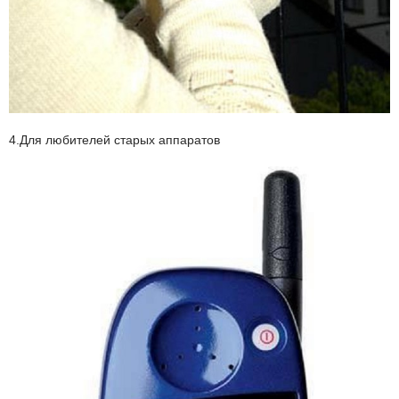
4.Для любителей старых аппаратов