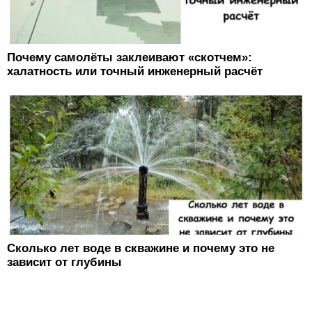
Почему самолёты заклеивают «скотчем»:
халатность или точный инженерный расчёт
Сколько лет воде в скважине и почему это не
зависит от глубины