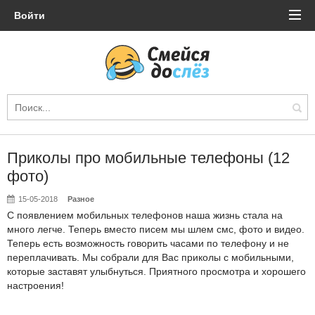
Войти
Приколы про мобильные телефоны (12
фото)
15-05-2018
Разное
С появлением мобильных телефонов наша жизнь стала на
много легче. Теперь вместо писем мы шлем смс, фото и видео.
Теперь есть возможность говорить часами по телефону и не
переплачивать. Мы собрали для Вас приколы с мобильными,
которые заставят улыбнуться. Приятного просмотра и хорошего
настроения!