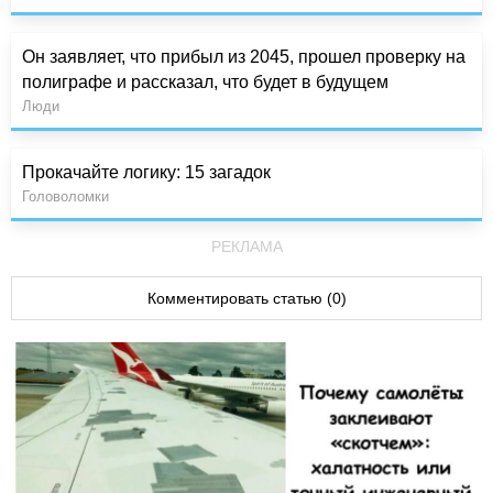
Он заявляет, что прибыл из 2045, прошел проверку на
полиграфе и рассказал, что будет в будущем
Люди
Прокачайте логику: 15 загадок
Головоломки
РЕКЛАМА
Комментировать статью (0)