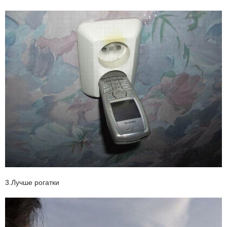
3.Лучше рогатки