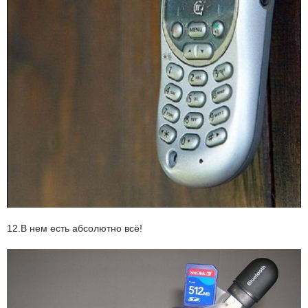
12.В нем есть абсолютно всё!