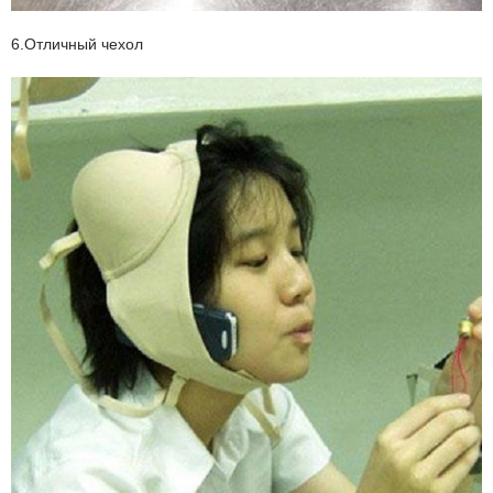
6.Отличный чехол