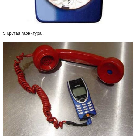
5.Крутая гарнитура