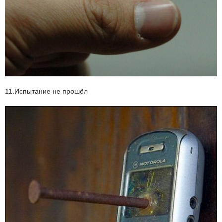
11.Испытание не прошёл