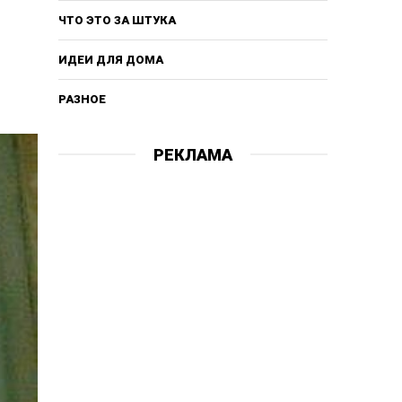
ЧТО ЭТО ЗА ШТУКА
ИДЕИ ДЛЯ ДОМА
РАЗНОЕ
РЕКЛАМА