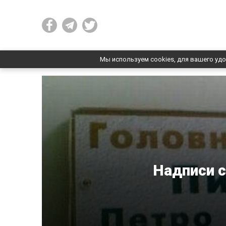
Мы используем cookies, для вашего удо
Надписи с