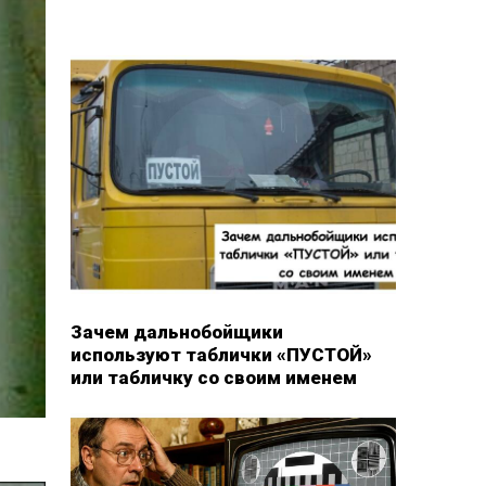
Зачем дальнобойщики
используют таблички «ПУСТОЙ»
или табличку со своим именем