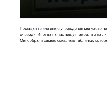
Посещая те или иные учреждения мы часто чи
очереди. Иногда на них пишут такое, что на л
Мы собрали самые смешные таблички, котор