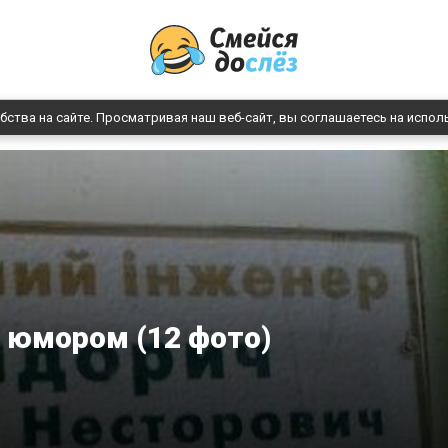
бства на сайте. Просматривая наш веб-сайт, вы соглашаетесь на испол
 юмором (12 фото)