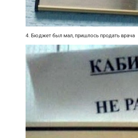
4. Бюджет был мал, пришлось продать врача