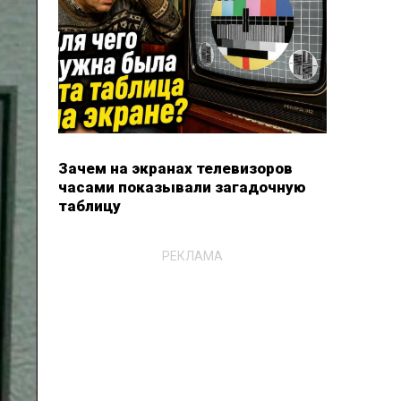
Зачем на экранах телевизоров
часами показывали загадочную
таблицу
РЕКЛАМА