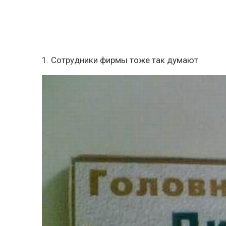
1. Сотрудники фирмы тоже так думают