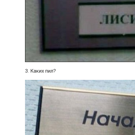
3. Каких пил?