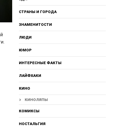
СТРАНЫ И ГОРОДА
ЗНАМЕНИТОСТИ
ей
ЛЮДИ
и.
ЮМОР
ИНТЕРЕСНЫЕ ФАКТЫ
ЛАЙФХАКИ
КИНО
КИНОЛЯПЫ
КОМИКСЫ
НОСТАЛЬГИЯ