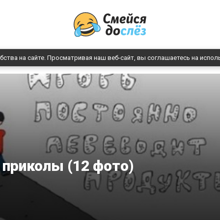
бства на сайте. Просматривая наш веб-сайт, вы соглашаетесь на испол
приколы (12 фото)