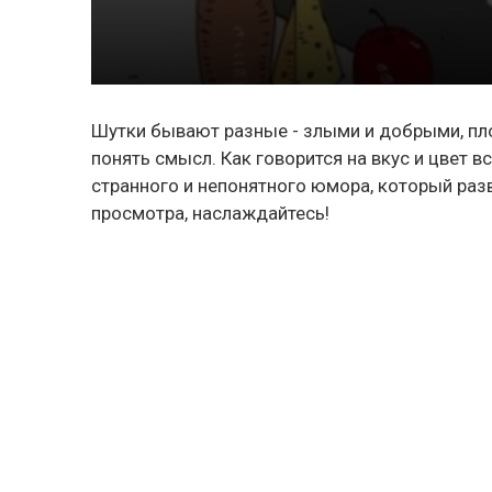
Шутки бывают разные - злыми и добрыми, п
понять смысл. Как говорится на вкус и цвет
странного и непонятного юмора, который раз
просмотра, наслаждайтесь!