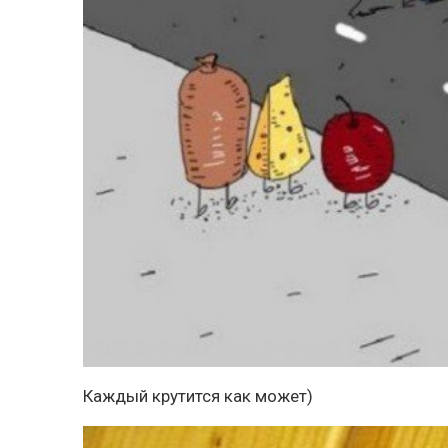
Каждый крутится как может)