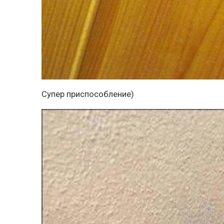
Супер приспособление)