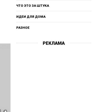
ЧТО ЭТО ЗА ШТУКА
ИДЕИ ДЛЯ ДОМА
РАЗНОЕ
РЕКЛАМА