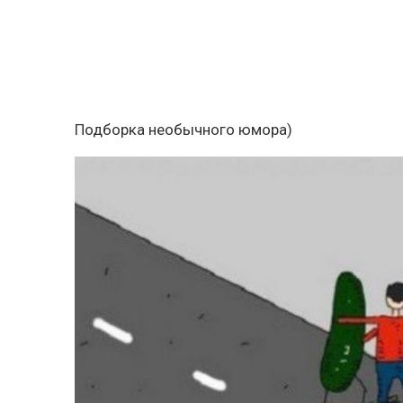
Подборка необычного юмора)