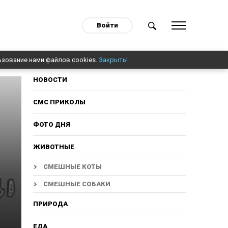
Войти
ьзование нами файлов cookies.
Закрыть!
НОВОСТИ
СМС ПРИКОЛЫ
ФОТО ДНЯ
ЖИВОТНЫЕ
СМЕШНЫЕ КОТЫ
СМЕШНЫЕ СОБАКИ
ПРИРОДА
ЕДА