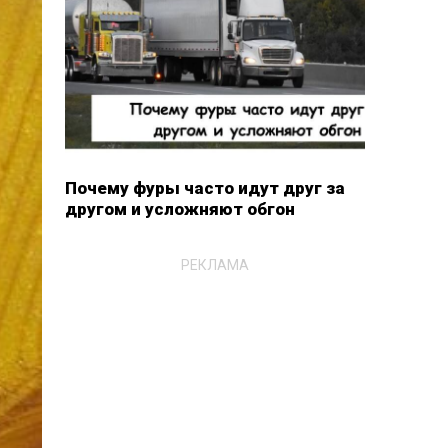
Почему фуры часто идут друг за
другом и усложняют обгон
РЕКЛАМА