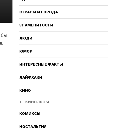
СТРАНЫ И ГОРОДА
ЗНАМЕНИТОСТИ
обы
ЛЮДИ
нь
ЮМОР
ИНТЕРЕСНЫЕ ФАКТЫ
ЛАЙФХАКИ
КИНО
КИНОЛЯПЫ
КОМИКСЫ
НОСТАЛЬГИЯ