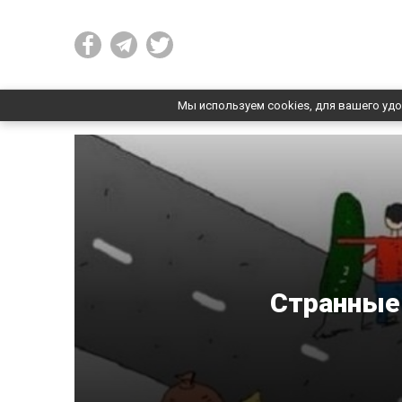
Мы используем cookies, для вашего удо
Странные 