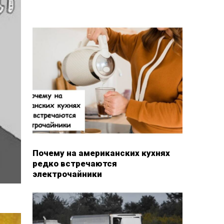
Почему на американских кухнях
редко встречаются
электрочайники