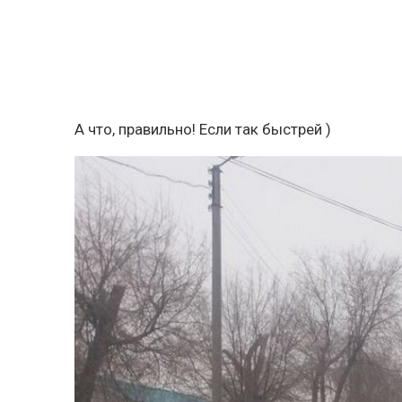
А что, правильно! Если так быстрей )