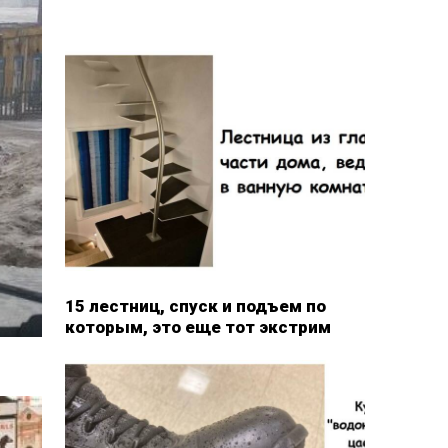
15 лестниц, спуск и подъем по
которым, это еще тот экстрим