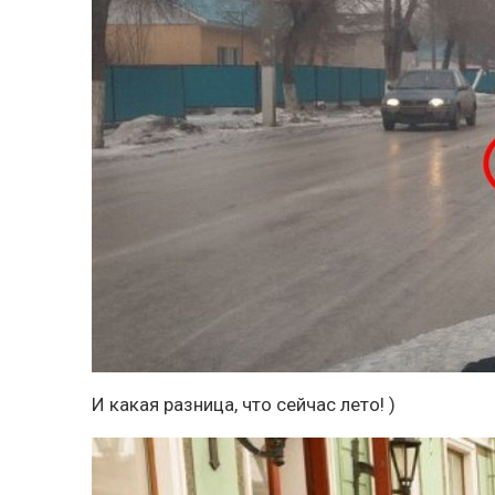
И какая разница, что сейчас лето! )