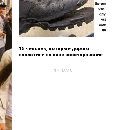
15 человек, которые дорого
заплатили за свое разочарование
РЕКЛАМА