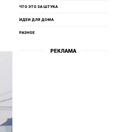
ЧТО ЭТО ЗА ШТУКА
ИДЕИ ДЛЯ ДОМА
РАЗНОЕ
РЕКЛАМА