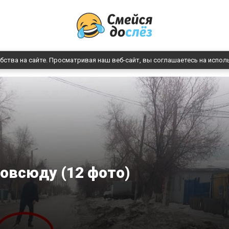
бства на сайте. Просматривая наш веб-сайт, вы соглашаетесь на испол
овсюду (12 фото)