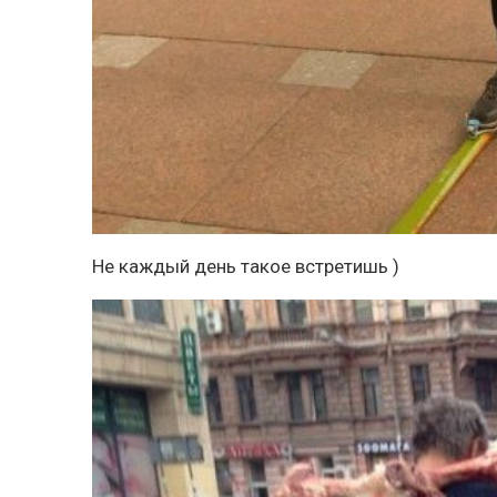
Не каждый день такое встретишь )