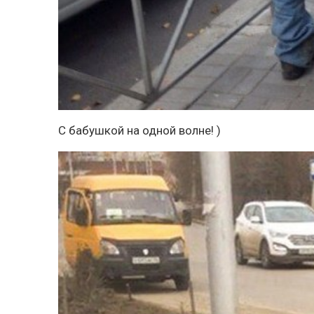
С бабушкой на одной волне! )