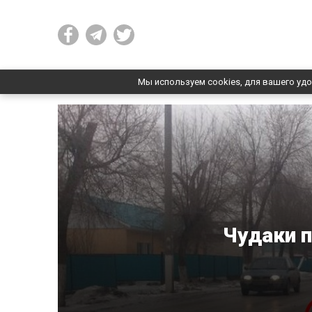
Мы используем cookies, для вашего удо
Чудаки п