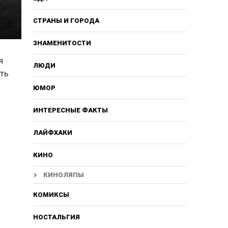
СТРАНЫ И ГОРОДА
ЗНАМЕНИТОСТИ
я
ЛЮДИ
еть
ЮМОР
ИНТЕРЕСНЫЕ ФАКТЫ
ЛАЙФХАКИ
КИНО
КИНОЛЯПЫ
КОМИКСЫ
НОСТАЛЬГИЯ