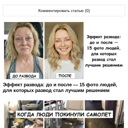
Комментировать статью (0)
Эффект развода: до и после — 15 фото людей,
для которых развод стал лучшим решением