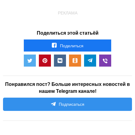
РЕКЛАМА
Поделиться этой статьёй
Поделиться
Понравился пост? Больше интересных новостей в
нашем Telegram канале!
Подписаться