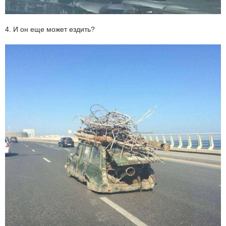
4. И он еще может ездить?