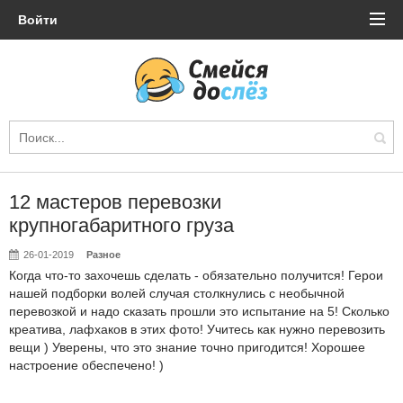
Войти
12 мастеров перевозки
крупногабаритного груза
26-01-2019
Разное
Когда что-то захочешь сделать - обязательно получится! Герои
нашей подборки волей случая столкнулись с необычной
перевозкой и надо сказать прошли это испытание на 5! Сколько
креатива, лафхаков в этих фото! Учитесь как нужно перевозить
вещи ) Уверены, что это знание точно пригодится! Хорошее
настроение обеспечено! )