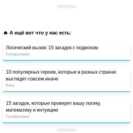
РЕКЛАМА
🔥 А ещё вот что у нас есть:
Логический вызов: 15 загадок с подвохом
Головоломки
10 популярных героев, которые в разных странах
выглядят совсем иначе
Кино
15 загадок, которые проверят вашу логику,
математику и интуицию
Головоломки
РЕКЛАМА