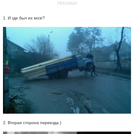
РЕКЛАМА
1. И где был их мозг?
2. Вторая сторона переезда )