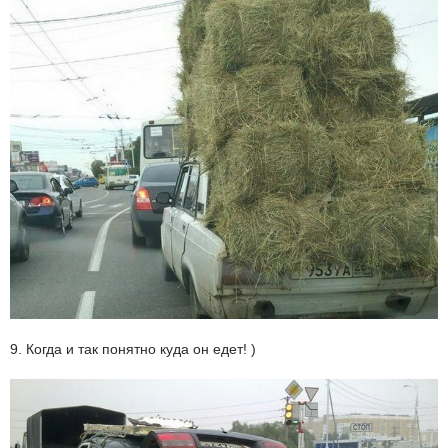
9. Когда и так понятно куда он едет! )