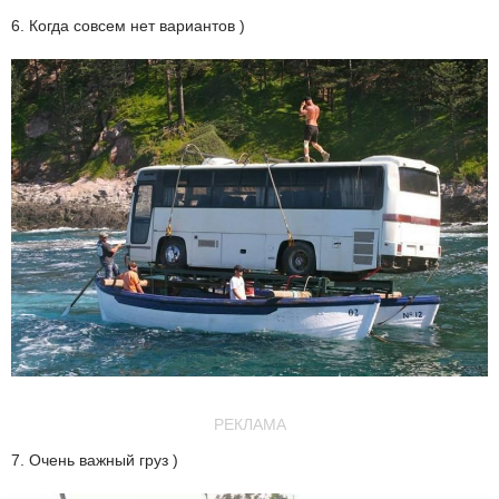
6. Когда совсем нет вариантов )
РЕКЛАМА
7. Очень важный груз )