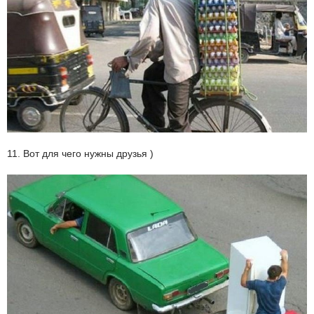
11. Вот для чего нужны друзья )