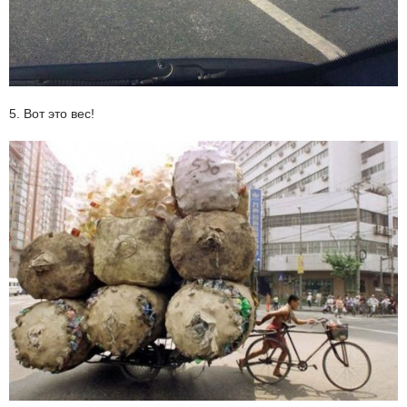
5. Вот это вес!