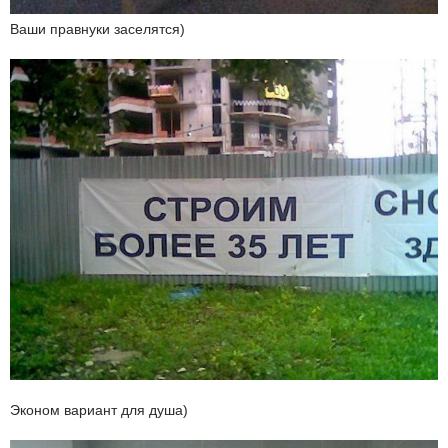
Ваши правнуки заселятся)
Эконом вариант для душа)