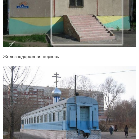
Железнодорожная церковь