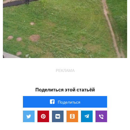
РЕКЛАМА
Поделиться этой статьёй
Поделиться