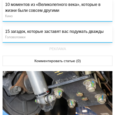
10 моментов из «Великолепного века», которые в
жизни были совсем другими
Кино
15 загадок, которые заставят вас подумать дважды
Головоломки
РЕКЛАМА
Комментировать статью (0)