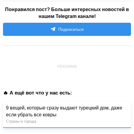
Понравился пост? Больше интересных новостей в
нашем Telegram канале!
Подписаться
РЕКЛАМА
🔥 А ещё вот что у нас есть:
9 вещей, которые сразу выдают турецкий дом, даже
если убрать все ковры
Страны и города