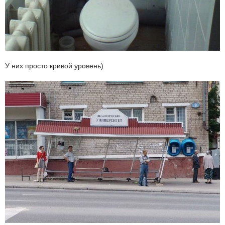
У них просто кривой уровень)