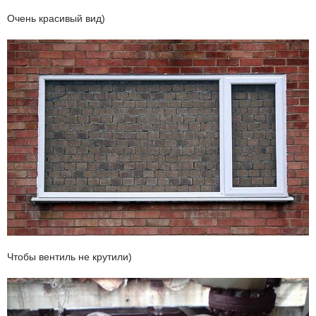
Очень красивый вид)
Чтобы вентиль не крутили)