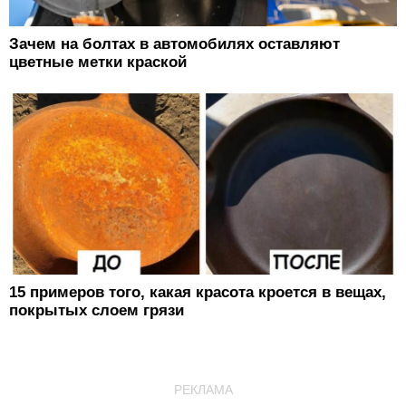
Зачем на болтах в автомобилях оставляют
цветные метки краской
15 примеров того, какая красота кроется в вещах,
покрытых слоем грязи
РЕКЛАМА