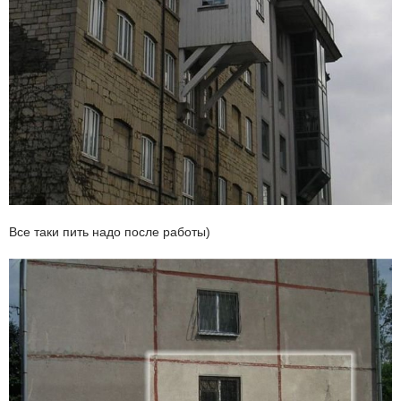
Все таки пить надо после работы)