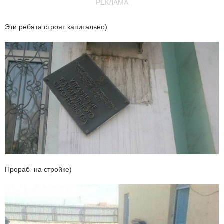
РЕКЛАМА
Эти ребята строят капитально)
Прораб на стройке)