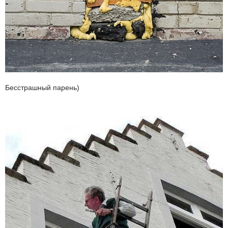
Бесстрашный парень)