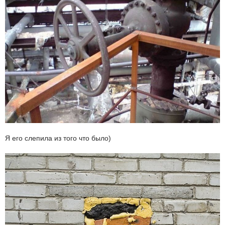
Я его слепила из того что было)