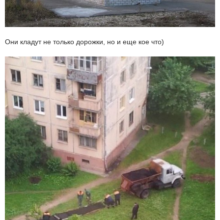
Они кладут не только дорожки, но и еще кое что)