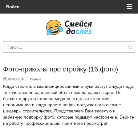
Войти
Фото-приколы про стройку (16 фото)
09-03-2018
Разное
Когда строитель квалифицированный и руки растут откуда надо,
то качественно сделанный объект всегда сдают в срок. Но
бывает и другая сторона медали, с целью экономии,
непонимания и когда просто пофиг, получаются вот такие
шедевры строительства. Представляем Вам весёлую и
забавную подборку фото, которые подымут настроение. Берите
на работу профессионалов. Приятного просмотра!