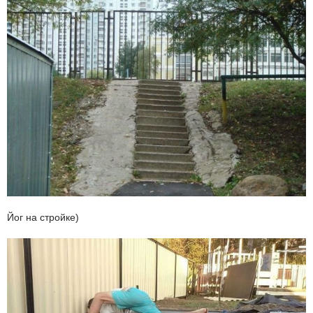
Йог на стройке)