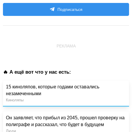
Подписаться
РЕКЛАМА
🔥 А ещё вот что у нас есть:
15 киноляпов, которые годами оставались
незамеченными
Киноляпы
Он заявляет, что прибыл из 2045, прошел проверку на
полиграфе и рассказал, что будет в будущем
Люди