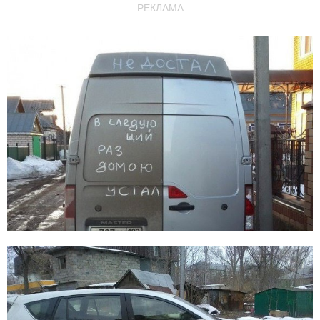
РЕКЛАМА