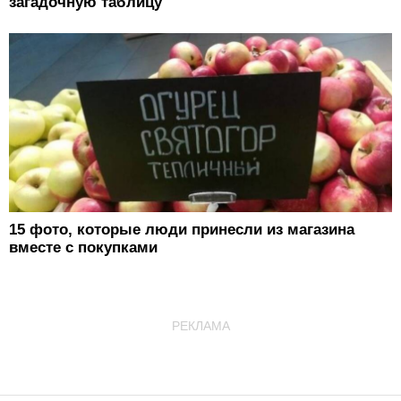
загадочную таблицу
15 фото, которые люди принесли из магазина
вместе с покупками
РЕКЛАМА