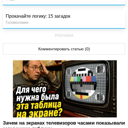
Прокачайте логику: 15 загадок
Головоломки
РЕКЛАМА
Комментировать статью (0)
Зачем на экранах телевизоров часами показывали