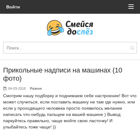
Войти
Прикольные надписи на машинах (10
фото)
04-03-2018
Разное
Смотрим нашу подборку и поднимаем себе настроение! Вот что
может случиться, если поставить машину не там где нужно, или
если у проходящего человека просто появилось желание
написать что-нибудь пальцем на вашей машине ) Вывод:
паркуйтесь правильно, чаще мойте свою ласточку! И
улыбайтесь тоже чаще! ))