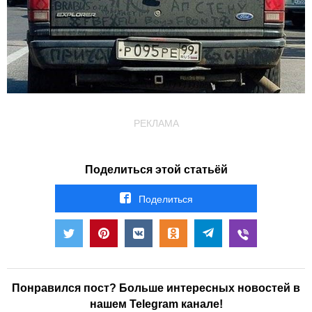
РЕКЛАМА
Поделиться этой статьёй
Поделиться
Понравился пост? Больше интересных новостей в
нашем Telegram канале!