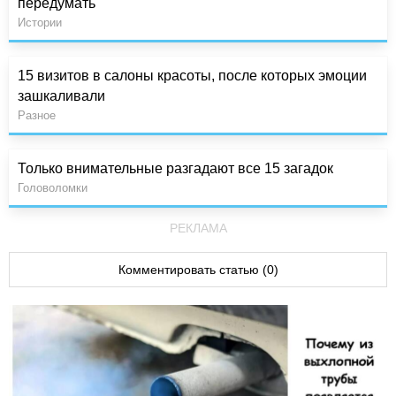
передумать
Истории
15 визитов в салоны красоты, после которых эмоции
зашкаливали
Разное
Только внимательные разгадают все 15 загадок
Головоломки
РЕКЛАМА
Комментировать статью (0)