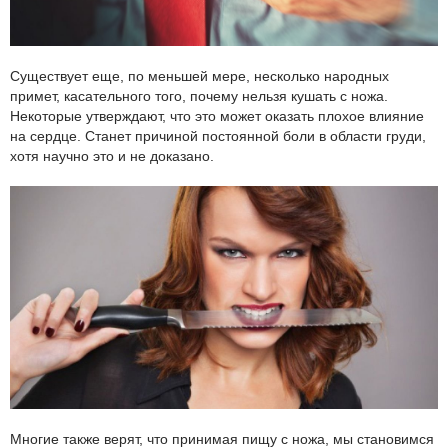
Существует еще, по меньшей мере, несколько народных
примет, касательного того, почему нельзя кушать с ножа.
Некоторые утверждают, что это может оказать плохое влияние
на сердце. Станет причиной постоянной боли в области груди,
хотя научно это и не доказано.
Многие также верят, что принимая пищу с ножа, мы становимся