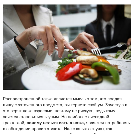
Распространенной также является мысль о том, что поедая
пищу с заточенного предмета, вы теряете свой ум. Зачастую в
это верят даже взрослые, поэтому не рискуют, ведь кому
хочется становиться глупым. Но наиболее очевидной
трактовкой,
почему нельзя есть с ножа,
является потребность
в соблюдении правил этикета. Нас с юных лет учат, как