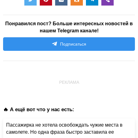
Понравился пост? Больше интересных новостей в
нашем Telegram канале!
Подписаться
РЕКЛАМА
🔥 А ещё вот что у нас есть:
Пассажирка не хотела освобождать чужие места в
самолете. Но одна фраза быстро заставила ее