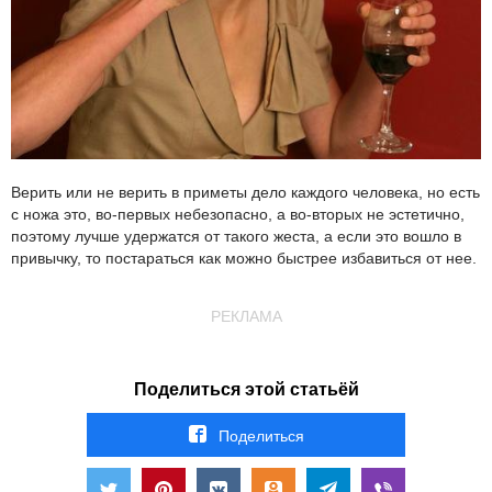
Верить или не верить в приметы дело каждого человека, но есть
с ножа это, во-первых небезопасно, а во-вторых не эстетично,
поэтому лучше удержатся от такого жеста, а если это вошло в
привычку, то постараться как можно быстрее избавиться от нее.
РЕКЛАМА
Поделиться этой статьёй
Поделиться