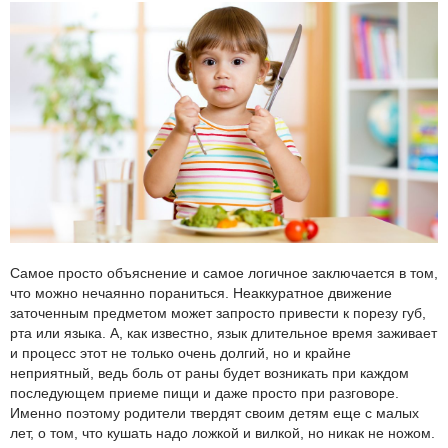
Самое просто объяснение и самое логичное заключается в том,
что можно нечаянно пораниться. Неаккуратное движение
заточенным предметом может запросто привести к порезу губ,
рта или языка. А, как известно, язык длительное время заживает
и процесс этот не только очень долгий, но и крайне
неприятный, ведь боль от раны будет возникать при каждом
последующем приеме пищи и даже просто при разговоре.
Именно поэтому родители твердят своим детям еще с малых
лет, о том, что кушать надо ложкой и вилкой, но никак не ножом.