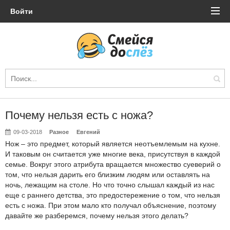
Войти
Почему нельзя есть с ножа?
09-03-2018
Разное
Евгений
Нож – это предмет, который является неотъемлемым на кухне.
И таковым он считается уже многие века, присутствуя в каждой
семье. Вокруг этого атрибута вращается множество суеверий о
том, что нельзя дарить его близким людям или оставлять на
ночь, лежащим на столе. Но что точно слышал каждый из нас
еще с раннего детства, это предостережение о том, что нельзя
есть с ножа. При этом мало кто получал объяснение, поэтому
давайте же разберемся, почему нельзя этого делать?