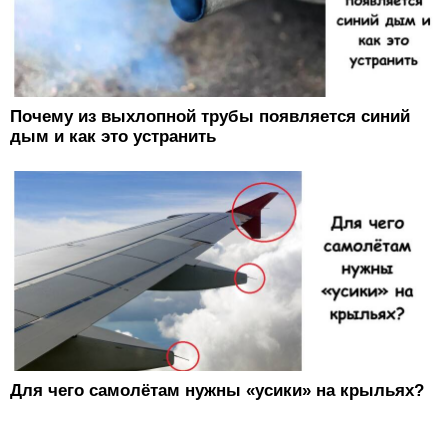
Почему из выхлопной трубы появляется синий
дым и как это устранить
Для чего самолётам нужны «усики» на крыльях?