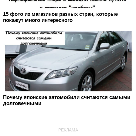
15 фото из магазинов разных стран, которые
покажут много интересного
Почему японские автомобили считаются самыми
долговечными
РЕКЛАМА