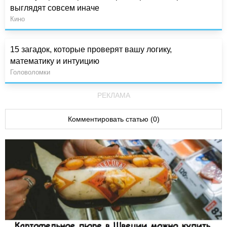
выглядят совсем иначе
Кино
15 загадок, которые проверят вашу логику,
математику и интуицию
Головоломки
РЕКЛАМА
Комментировать статью (0)