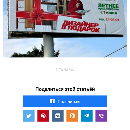
РЕКЛАМА
Поделиться этой статьёй
Поделиться