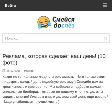
Войти
Реклама, которая сделает ваш день! (10
фото)
26-02-2018
Разное
Какие же гениальные люди эти рекламисты! Чего только стоит
лицезреть каждый день подобную рекламу ) Спасибо вам за
креативность и настроение! Мы собрали в подборке самые
уникальные билборды, которые по нашему мнению, должны
увидеть многие! Листаем вниз и делаем свой день еще веселей!
Чаще улыбаешься - лучше жизнь )