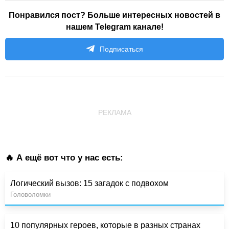
Понравился пост? Больше интересных новостей в
нашем Telegram канале!
Подписаться
РЕКЛАМА
🔥 А ещё вот что у нас есть:
Логический вызов: 15 загадок с подвохом
Головоломки
10 популярных героев, которые в разных странах