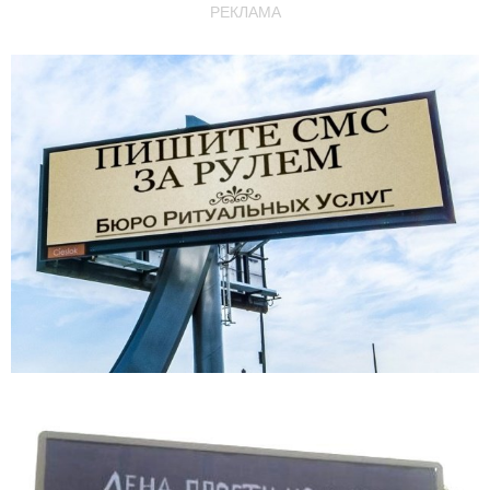
РЕКЛАМА