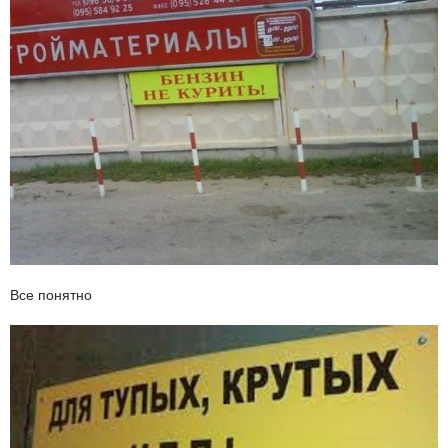
Все понятно