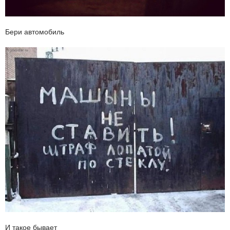
Бери автомобиль
И такое бывает