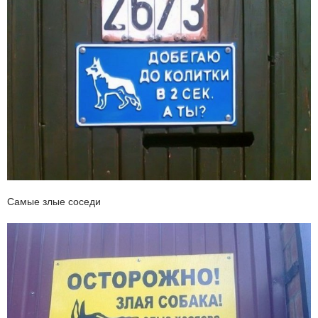
Самые злые соседи