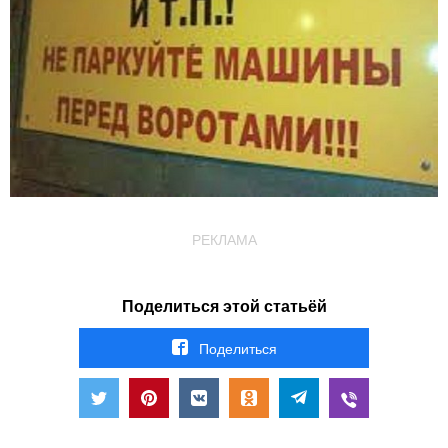
РЕКЛАМА
Поделиться этой статьёй
Поделиться