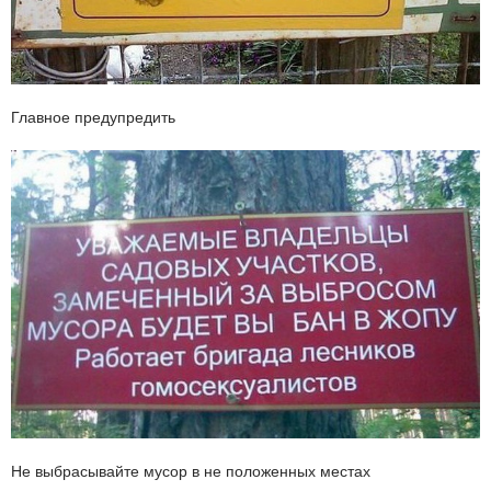
Главное предупредить
Не выбрасывайте мусор в не положенных местах