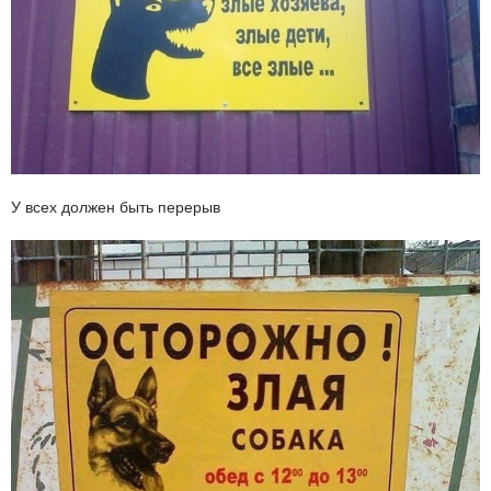
У всех должен быть перерыв