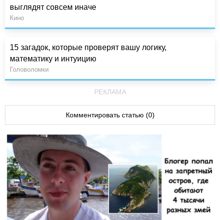
выглядят совсем иначе
Кино
15 загадок, которые проверят вашу логику,
математику и интуицию
Головоломки
РЕКЛАМА
Комментировать статью (0)