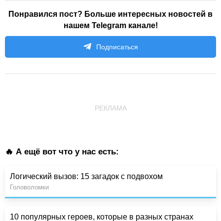
Понравился пост? Больше интересных новостей в
нашем Telegram канале!
Подписаться
РЕКЛАМА
🔥 А ещё вот что у нас есть:
Логический вызов: 15 загадок с подвохом
Головоломки
10 популярных героев, которые в разных странах