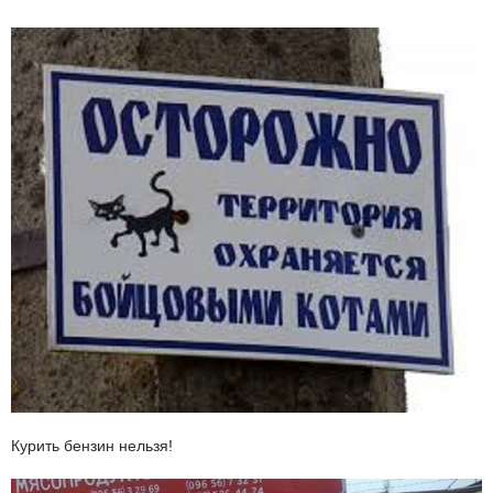
Курить бензин нельзя!