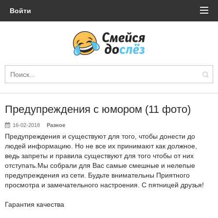
Войти
Предупреждения с юмором (11 фото)
16-02-2018
Разное
Предупреждения и существуют для того, чтобы донести до
людей информацию. Но не все их принимают как должное,
ведь запреты и правила существуют для того чтобы от них
отступать.Мы собрали для Вас самые смешные и нелепые
предупреждения из сети. Будьте внимательны Приятного
просмотра и замечательного настроения. С пятницей друзья!
Гарантия качества