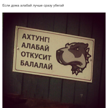
Если дома алабай лучше сразу убегай