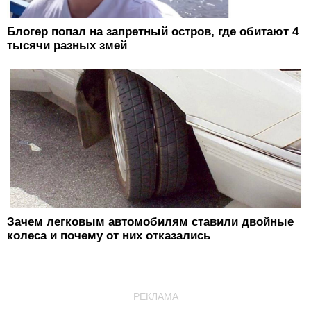
Блогер попал на запретный остров, где обитают 4
тысячи разных змей
Зачем легковым автомобилям ставили двойные
колеса и почему от них отказались
РЕКЛАМА