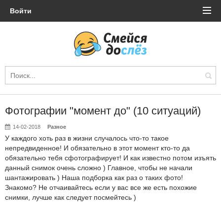
Войти
Фотографии "момент до" (10 ситуаций)
14-02-2018
Разное
У каждого хоть раз в жизни случалось что-то такое
непредвиденное! И обязательно в этот момент кто-то да
обязательно тебя сфотографирует! И как известно потом изъять
данный снимок очень сложно ) Главное, чтобы не начали
шантажировать ) Наша подборка как раз о таких фото!
Знакомо? Не отчаивайтесь если у вас все же есть похожие
снимки, лучше как следует посмейтесь )