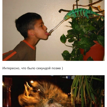
Интересно, что было секундой позже )