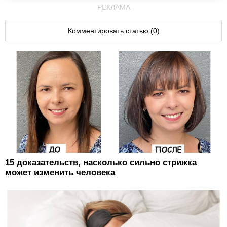
РЕКЛАМА
Комментировать статью (0)
15 доказательств, насколько сильно стрижка
может изменить человека