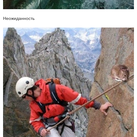
Неожиданность