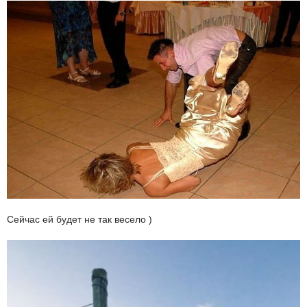
Сейчас ей будет не так весело )