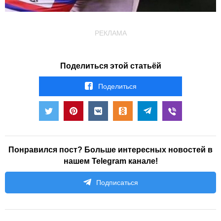
РЕКЛАМА
Поделиться этой статьёй
Поделиться
Понравился пост? Больше интересных новостей в
нашем Telegram канале!
Подписаться