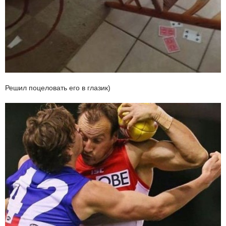
Решил поцеловать его в глазик)