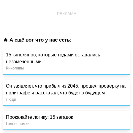
РЕКЛАМА
🔥 А ещё вот что у нас есть:
15 киноляпов, которые годами оставались
незамеченными
Киноляпы
Он заявляет, что прибыл из 2045, прошел проверку на
полиграфе и рассказал, что будет в будущем
Люди
Прокачайте логику: 15 загадок
Головоломки