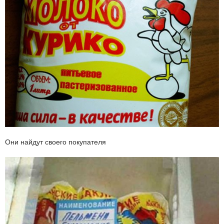
Они найдут своего покупателя