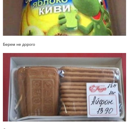
Берем не дорого