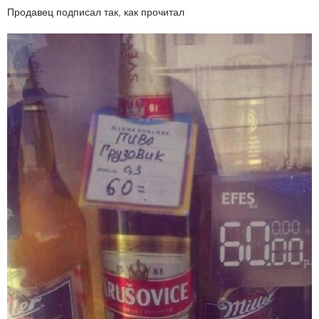
Продавец подписал так, как прочитал