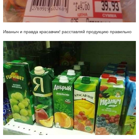
Иваныч и правда красавчик! расставляй продукцию правильно