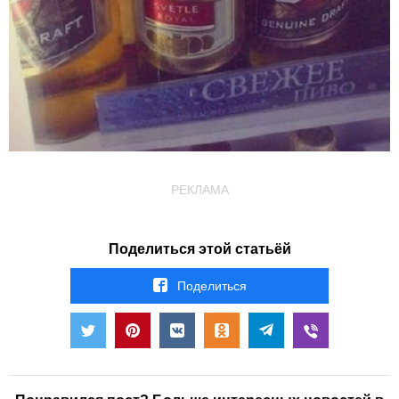
РЕКЛАМА
Поделиться этой статьёй
Поделиться