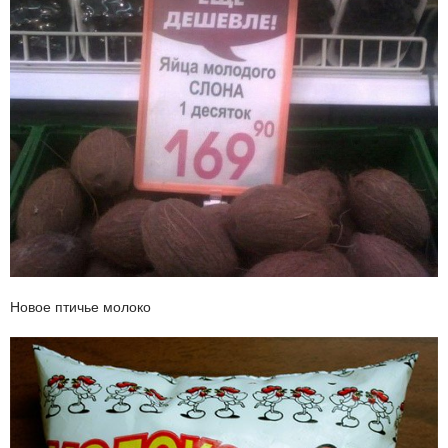
Новое птичье молоко