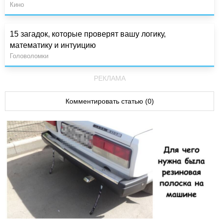
Кино
15 загадок, которые проверят вашу логику,
математику и интуицию
Головоломки
РЕКЛАМА
Комментировать статью (0)