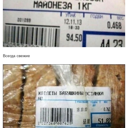
Всегда свежие