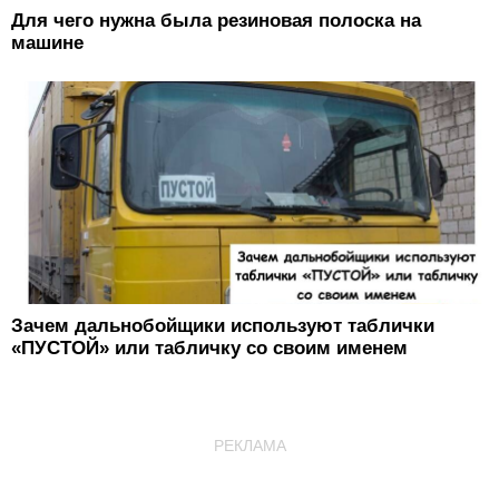
Для чего нужна была резиновая полоска на
машине
Зачем дальнобойщики используют таблички
«ПУСТОЙ» или табличку со своим именем
РЕКЛАМА