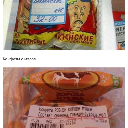
Конфеты с мясом