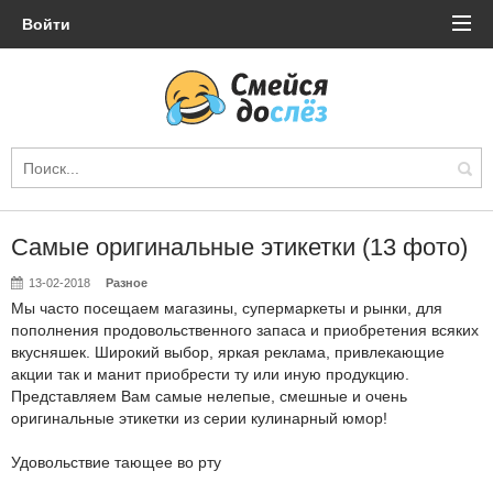
Войти
Самые оригинальные этикетки (13 фото)
13-02-2018
Разное
Мы часто посещаем магазины, супермаркеты и рынки, для
пополнения продовольственного запаса и приобретения всяких
вкусняшек. Широкий выбор, яркая реклама, привлекающие
акции так и манит приобрести ту или иную продукцию.
Представляем Вам самые нелепые, смешные и очень
оригинальные этикетки из серии кулинарный юмор!
Удовольствие тающее во рту