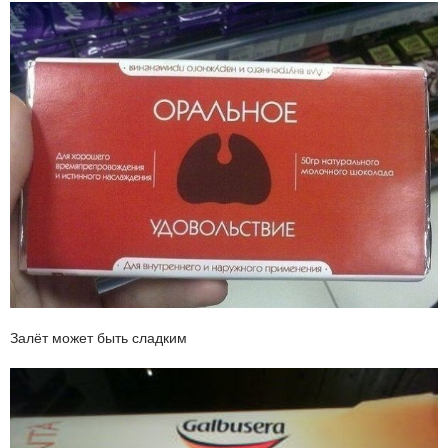
Залёт может быть сладким