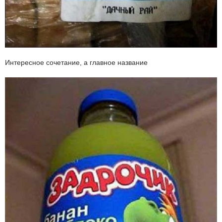
Интересное сочетание, а главное название