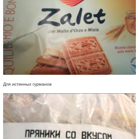
Для истинных гурманов