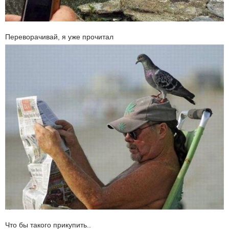
Переворачивай, я уже прочитал
Что бы такого прикупить..