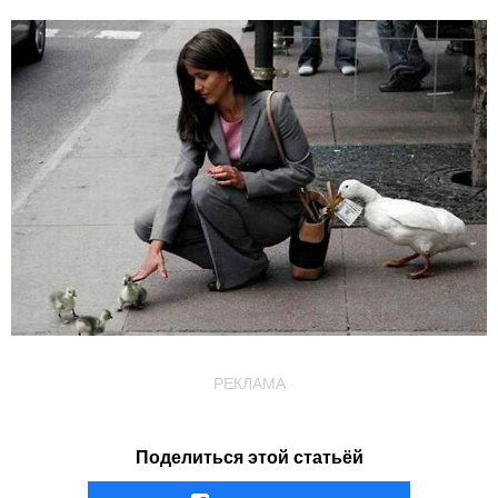
РЕКЛАМА
Поделиться этой статьёй