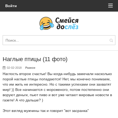
Войти
Наглые птицы (11 фото)
02-02-2018
Разное
Наглость второе счастье! Вы когда-нибудь замечали насколько
порой наглые птицы попадаются! Нет, мы конечно понимаем,
что им жить не интересно. Но с такими успехами они захватят
мир! )) Все начинается с мороженого, потом постепенно они
воруют деньги, пьют пиво и вот уже читают мировые новости в
газете! А что дальше? )
Этот взгляд мужчины так и говорит "вот засранка"