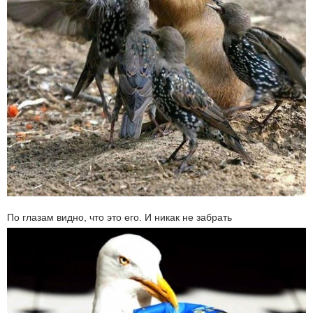
По глазам видно, что это его. И никак не забрать