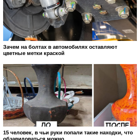
Зачем на болтах в автомобилях оставляют
цветные метки краской
15 человек, в чьи руки попали такие находки, что
обзавидоваться можно