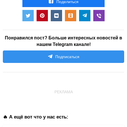
Поделиться
Понравился пост? Больше интересных новостей в
нашем Telegram канале!
Подписаться
РЕКЛАМА
🔥 А ещё вот что у нас есть: