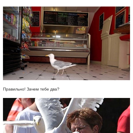
Правильно! Зачем тебе два?