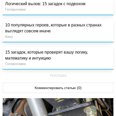
Логический вызов: 15 загадок с подвохом
Головоломки
10 популярных героев, которые в разных странах
выглядят совсем иначе
Кино
15 загадок, которые проверят вашу логику,
математику и интуицию
Головоломки
РЕКЛАМА
Комментировать статью (0)