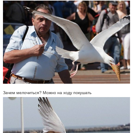
Зачем мелочиться? Можно на ходу покушать