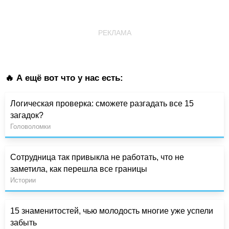
РЕКЛАМА
🔥 А ещё вот что у нас есть:
Логическая проверка: сможете разгадать все 15
загадок?
Головоломки
Сотрудница так привыкла не работать, что не
заметила, как перешла все границы
Истории
15 знаменитостей, чью молодость многие уже успели
забыть