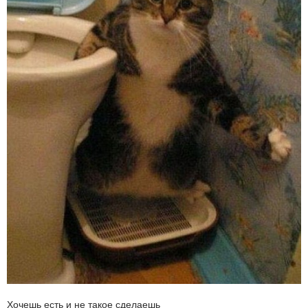
Хочешь есть и не такое сделаешь