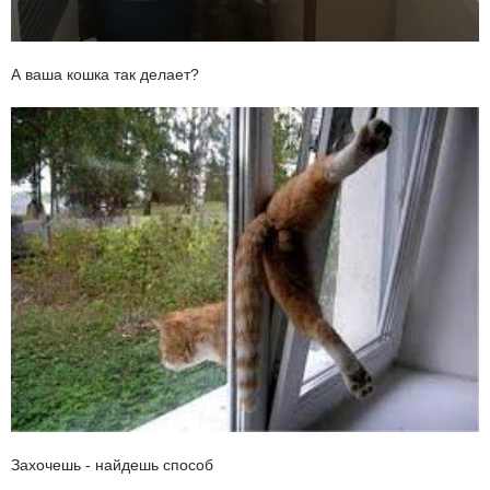
А ваша кошка так делает?
Захочешь - найдешь способ