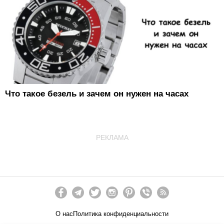
Что такое безель и зачем он нужен на часах
РЕКЛАМА
О нас
Политика конфиденциальности