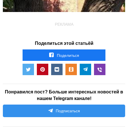
РЕКЛАМА
Поделиться этой статьёй
Поделиться
Понравился пост? Больше интересных новостей в
нашем Telegram канале!
Подписаться