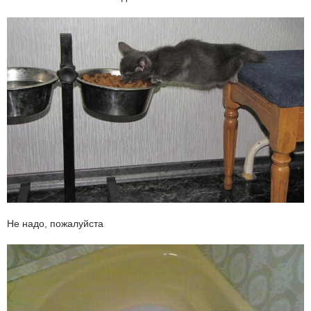
Не надо, пожалуйста