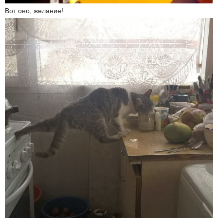
Вот оно, желание!