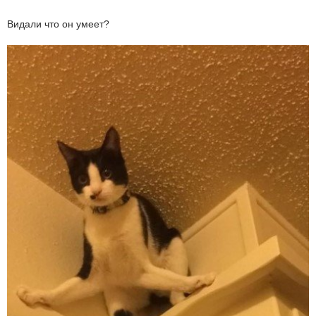
Видали что он умеет?