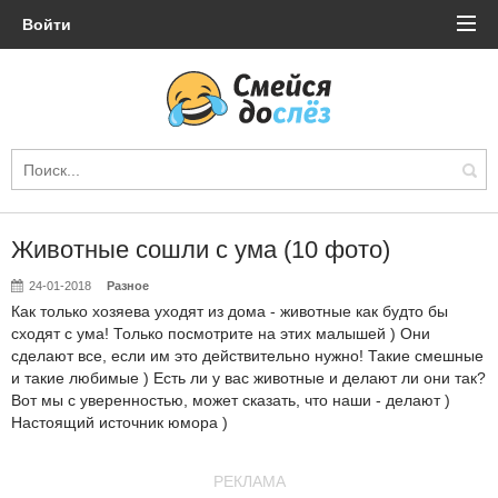
Войти
Животные сошли с ума (10 фото)
24-01-2018
Разное
Как только хозяева уходят из дома - животные как будто бы
сходят с ума! Только посмотрите на этих малышей ) Они
сделают все, если им это действительно нужно! Такие смешные
и такие любимые ) Есть ли у вас животные и делают ли они так?
Вот мы с уверенностью, может сказать, что наши - делают )
Настоящий источник юмора )
РЕКЛАМА