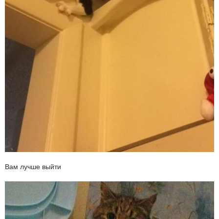
Вам лучше выйти