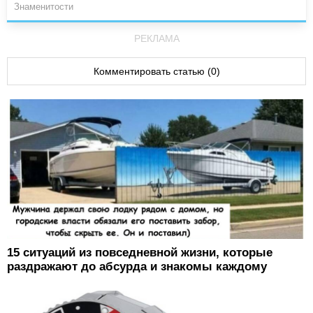
Знаменитости
РЕКЛАМА
Комментировать статью (0)
15 ситуаций из повседневной жизни, которые
раздражают до абсурда и знакомы каждому