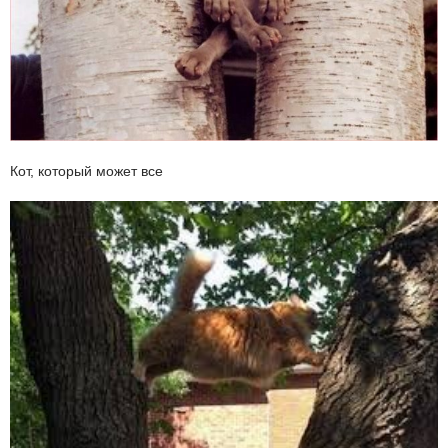
Кот, который может все